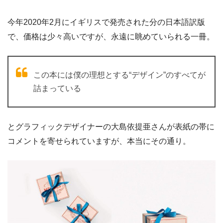
今年2020年2月にイギリスで発売された分の日本語訳版
で、価格は少々高いですが、永遠に眺めていられる一冊。
この本には僕の理想とする“デザイン”のすべてが
詰まっている
とグラフィックデザイナーの大島依提亜さんが表紙の帯に
コメントを寄せられていますが、本当にその通り。