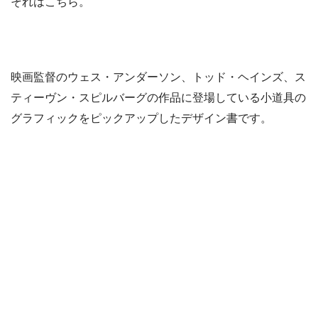
それはこちら。
映画監督のウェス・アンダーソン、トッド・ヘインズ、ス
ティーヴン・スピルバーグの作品に登場している小道具の
グラフィックをピックアップしたデザイン書です。