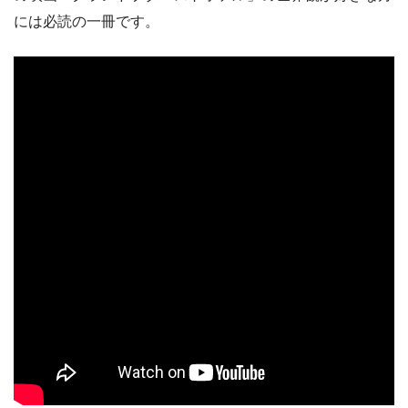
には必読の一冊です。