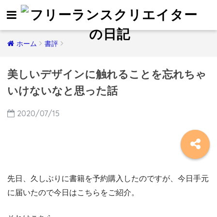
ホーム
書評
美しいデザインに触れることを忘れちゃ
いけないなと思った話
2020/07/15
先日、久しぶりに書籍を予約購入したのですが、今日手元
に届いたので今日はこちらをご紹介。