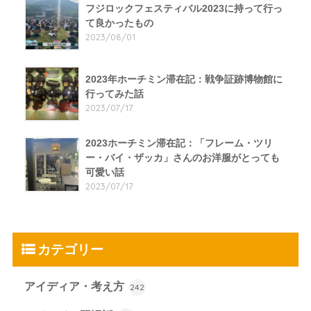
フジロックフェスティバル2023に持って行っ
て良かったもの
2023/08/01
2023年ホーチミン滞在記：戦争証跡博物館に
行ってみた話
2023/07/17
2023ホーチミン滞在記：「フレーム・ツリ
ー・バイ・ザッカ」さんのお洋服がとっても
可愛い話
2023/07/17
カテゴリー
アイディア・考え方
242