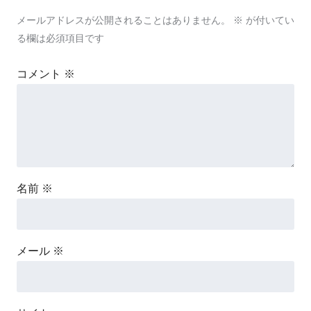
メールアドレスが公開されることはありません。
※
が付いてい
る欄は必須項目です
コメント
※
名前
※
メール
※