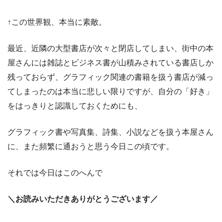
↑この世界観、本当に素敵。
最近、近隣の大型書店が次々と閉店してしまい、街中の本
屋さんには雑誌とビジネス書が山積みされている書店しか
残っておらず、グラフィック関連の書籍を扱う書店が減っ
てしまったのは本当に悲しい限りですが、自分の「好き」
をはっきりと認識しておくためにも、
グラフィック書や写真集、詩集、小説などを扱う本屋さん
に、また頻繁に通おうと思う今日この頃です。
それでは今日はこのへんで
＼お読みいただきありがとうございます／