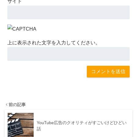
サイト
上に表示された文字を入力してください。
前の記事
YouTube広告のクオリティがすごいけどひどい
話