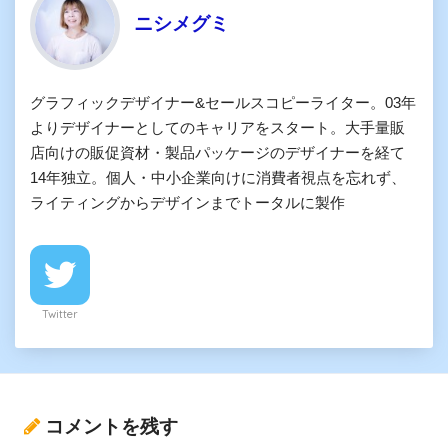
ニシメグミ
グラフィックデザイナー&セールスコピーライター。03年
よりデザイナーとしてのキャリアをスタート。大手量販
店向けの販促資材・製品パッケージのデザイナーを経て
14年独立。個人・中小企業向けに消費者視点を忘れず、
ライティングからデザインまでトータルに製作
Twitter
コメントを残す