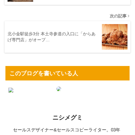
次の記事
北小金駅徒歩3分 本土寺参道の入口に「からあ
げ専門店」がオープ…
このブログを書いている人
ニシメグミ
セールスデザイナー&セールスコピーライター。03年