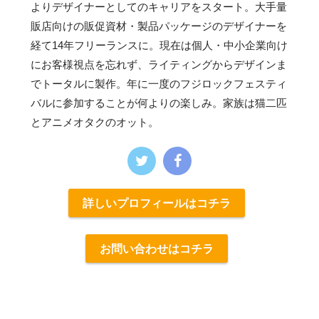
よりデザイナーとしてのキャリアをスタート。大手量
販店向けの販促資材・製品パッケージのデザイナーを
経て14年フリーランスに。現在は個人・中小企業向け
にお客様視点を忘れず、ライティングからデザインま
でトータルに製作。年に一度のフジロックフェスティ
バルに参加することが何よりの楽しみ。家族は猫二匹
とアニメオタクのオット。
詳しいプロフィールはコチラ
お問い合わせはコチラ