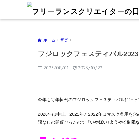
ホーム
音楽
フジロックフェスティバル202
2023/08/01
2023/10/22
今年も毎年恒例のフジロックフェスティバルに行って
2020年は中止、2021年と2022年はマスク着用
限なしの開催だったので
「いやほい♪ようやく制限な