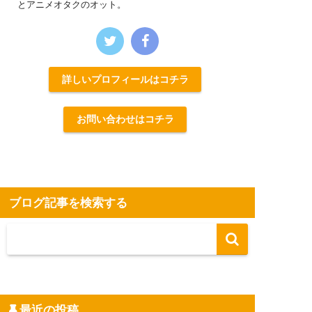
とアニメオタクのオット。
詳しいプロフィールはコチラ
お問い合わせはコチラ
ブログ記事を検索する
最近の投稿