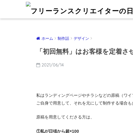
ホーム
制作話
デザイン
「初回無料」はお客様を定着さ
2021/06/14
私はランディングページやチラシなどの原稿（ワイ
ご自身で用意して、それを元にして制作する場合も
原稿を用意してくださる方は、
①私が日頃から超×100