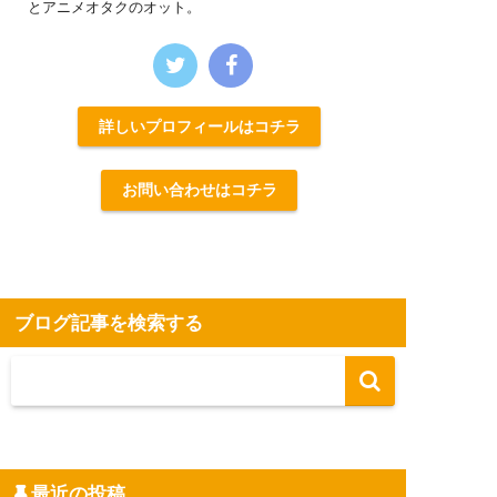
とアニメオタクのオット。
詳しいプロフィールはコチラ
お問い合わせはコチラ
ブログ記事を検索する
最近の投稿