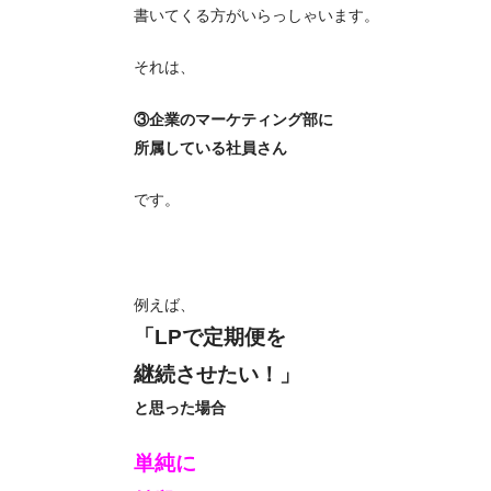
書いてくる方がいらっしゃいます。
それは、
③企業のマーケティング部に
所属している社員さん
です。
例えば、
「LPで定期便を
継続させたい！」
と思った場合
単純に