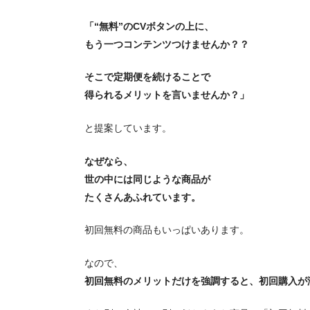
「“無料”のCVボタンの上に、
もう一つコンテンツつけませんか？？
そこで定期便を続けることで
得られるメリットを言いませんか？」
と提案しています。
なぜなら、
世の中には同じような商品が
たくさんあふれています。
初回無料の商品もいっぱいあります。
なので、
初回無料のメリットだけを強調すると、初回購入が