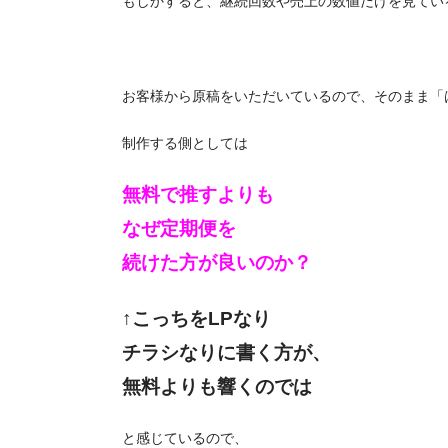
もしかすると、継続回数や売上の数値だけを見てい
お客様から原稿をいただいているので、そのまま「
制作する側としては
無料で推すよりも
なぜ定期便を
続けた方が良いのか？
↑こっちをLPなり
チラシなりに書く方が、
無料よりも響くのでは
と感じているので、