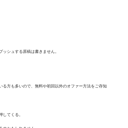
プッシュする原稿は書きません。
いる方も多いので、無料や初回以外のオファー方法をご存知
押してくる。