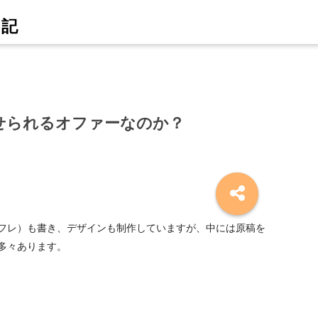
せられるオファーなのか？
フレ）も書き、デザインも制作していますが、中には原稿を
多々あります。