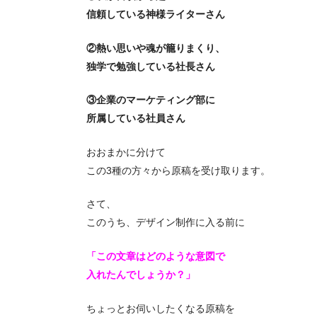
信頼している神様ライターさん
②熱い思いや魂が籠りまくり、
独学で勉強している社長さん
③企業のマーケティング部に
所属している社員さん
おおまかに分けて
この3種の方々から原稿を受け取ります。
さて、
このうち、デザイン制作に入る前に
「この文章はどのような意図で
入れたんでしょうか？」
ちょっとお伺いしたくなる原稿を