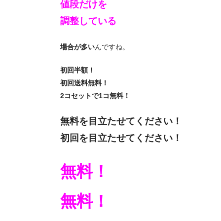
値段だけを
調整している
場合が多い
んですね。
初回半額！
初回送料無料！
2コセットで1コ無料！
無料を目立たせてください！
初回を目立たせてください！
無料！
無料！