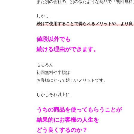
また別の会社の、別の似たような商品で「初回無料
しかし、
続けて使用することで得られるメリットや、より良
値段以外でも
続ける理由ができます。
もちろん
初回無料や半額は
お客様にとって嬉しいメリットです。
しかしそれ以上に、
うちの商品を使ってもらうことが
結果的にお客様の人生を
どう良くするのか？