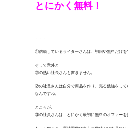
とにかく無料！
・・・
①信頼しているライターさんは、初回や無料だけを
そして意外と
②の熱い社長さんも書きません。
②の社長さんは自分で商品を作り、売る勉強をして
なんですね。
ところが、
③の社員さんは、とにかく最初に無料のオファーを