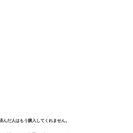
済んだ人はもう購入してくれません。