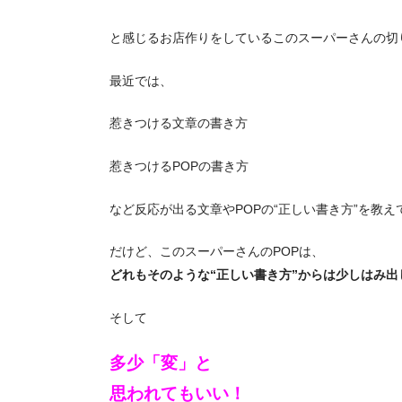
と感じるお店作りをしているこのスーパーさんの切
最近では、
惹きつける文章の書き方
惹きつけるPOPの書き方
など反応が出る文章やPOPの“正しい書き方”を教
だけど、このスーパーさんのPOPは、
どれもそのような“正しい書き方”からは少しはみ出
そして
多少「変」と
思われてもいい！