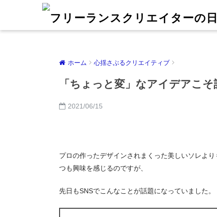
ホーム
心揺さぶるクリエイティブ
「ちょっと変」なアイデアこそ
2021/06/15
プロの作ったデザインされまくった美しいソレより
つも興味を感じるのですが、
先日もSNSでこんなことが話題になっていました。