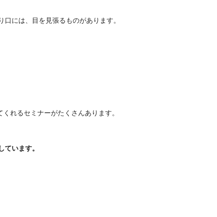
り口には、目を見張るものがあります。
えてくれるセミナーがたくさんあります。
しています。