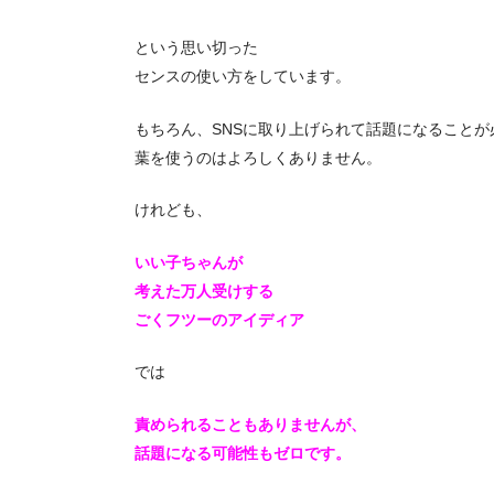
という思い切った
センスの使い方をしています。
もちろん、SNSに取り上げられて話題になること
葉を使うのはよろしくありません。
けれども、
いい子ちゃんが
考えた万人受けする
ごくフツーのアイディア
では
責められることもありませんが、
話題になる可能性もゼロです。