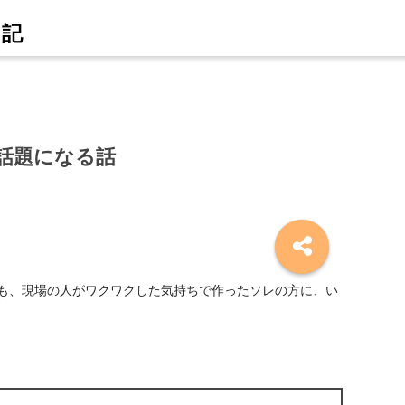
話題になる話
も、現場の人がワクワクした気持ちで作ったソレの方に、い