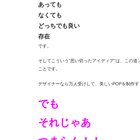
あっても
なくても
どっちでも良い
存在
です。
そしてこういう“思い切ったアイディア”は、この
ことです。
デザイナーなら万人受けして、美しいPOPを制作
でも
それじゃあ