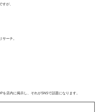
ですが、
リサーチ。
Pを店内に掲示し、それがSNSで話題になります。