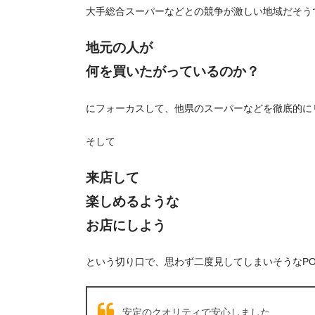
大手総合スーパーなどとの競争が激しい地域だそう
地元の人が
何を買いたがっているのか？
にフォーカスして、他県のスーパーなどを徹底的に
そして
来店して
楽しめるような
お店にしよう
という切り口で、思わず二度見してしまいそうなPO
安定のクオリティで安心しました