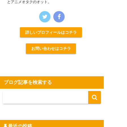
とアニメオタクのオット。
詳しいプロフィールはコチラ
お問い合わせはコチラ
ブログ記事を検索する
最近の投稿