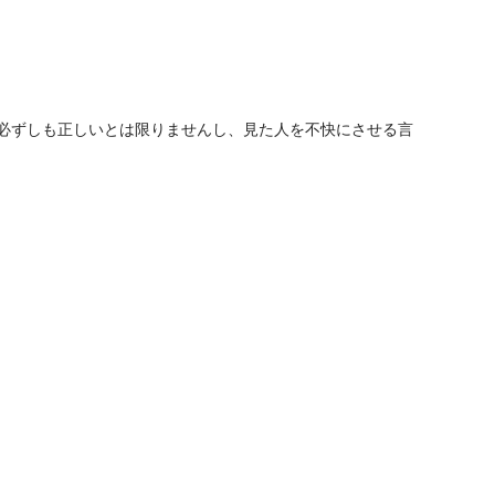
が必ずしも正しいとは限りませんし、見た人を不快にさせる言