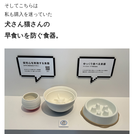
そしてこちらは
私も購入を迷っていた
犬さん猫さんの
早食いを防ぐ食器。