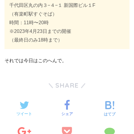
千代田区丸の内３−４−１ 新国際ビル１F
（有楽町駅すぐそば）
時間：11時〜20時
※2023年4月23日までの開催
（最終日のみ18時まで）
それでは今日はこのへんで。
SHARE
ツイート
シェア
はてブ