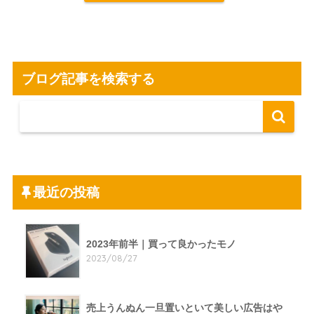
ブログ記事を検索する
最近の投稿
2023年前半｜買って良かったモノ
2023/08/27
売上うんぬん一旦置いといて美しい広告はや