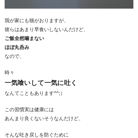
我が家にも猫がおりますが、
彼らはあまり早食いしないんだけど、
ご飯全然噛まない
ほぼ丸呑み
なので、
時々
一気喰いして一気に吐く
なんてこともあります^^;）
この習慣実は健康には
あんまり良くないそうなんだけど、
そんな吐き戻しを防ぐために