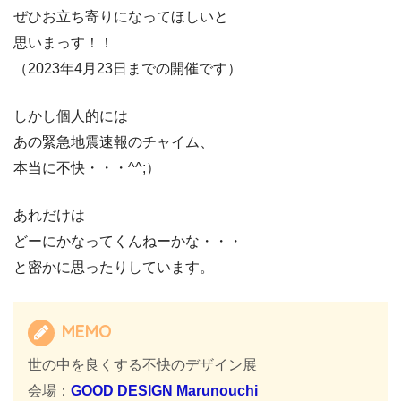
ぜひお立ち寄りになってほしいと
思いまっす！！
（2023年4月23日までの開催です）
しかし個人的には
あの緊急地震速報のチャイム、
本当に不快・・・^^;）
あれだけは
どーにかなってくんねーかな・・・
と密かに思ったりしています。
MEMO
世の中を良くする不快のデザイン展
会場：
GOOD DESIGN Marunouchi