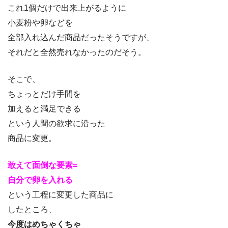
これ1個だけで出来上がるように
小麦粉や卵などを
全部入れ込んだ商品だったそうですが、
それだと全然売れなかったのだそう。
そこで、
ちょっとだけ手間を
加えると満足できる
という人間の欲求に沿った
商品に変更。
敢えて面倒な要素=
自分で卵を入れる
という工程に変更した商品に
したところ、
今度はめちゃくちゃ