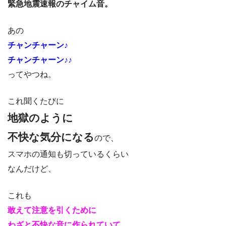
緊急地震速報のチャイム音。
あの
チャンチャーン♪
チャンチャーン♪♪
ってやつね。
これ聞くたびに
地獄のように
不快な気分になる
ので、
スマホの通知も切っているくらい
なんだけど、
これも
敢えて注意を引くために
わざと不快な音に作られていて、