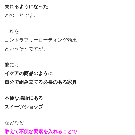
売れるようになった
とのことです。
これを
コントラフリーローティング効果
というそうですが、
他にも
イケアの商品のように
自分で組み立てる必要のある家具
不便な場所にある
スイーツショップ
などなど
敢えて不便な要素を入れることで