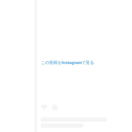
この投稿をInstagramで見る