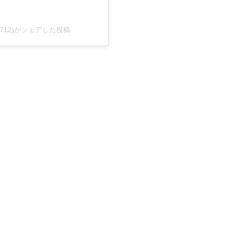
e0712)がシェアした投稿