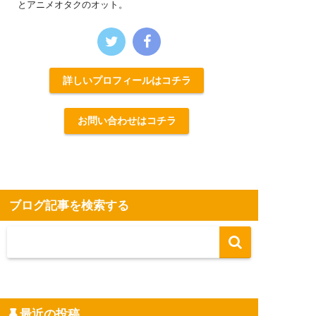
とアニメオタクのオット。
詳しいプロフィールはコチラ
お問い合わせはコチラ
ブログ記事を検索する
最近の投稿