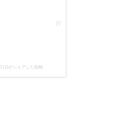
e0712)がシェアした投稿