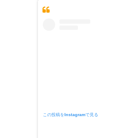
この投稿をInstagramで見る