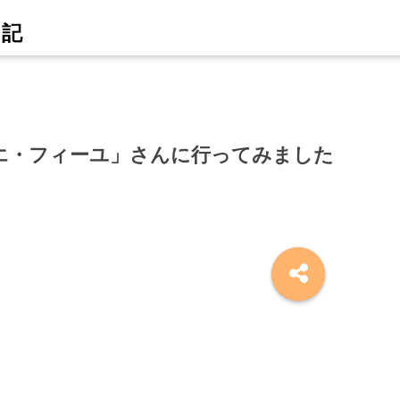
エ・フィーユ」さんに行ってみました