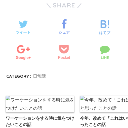
SHARE
ツイート
シェア
はてブ
LINE
Google+
Pocket
CATEGORY :
日常話
ワーケーションをする時に気をつけ
今年、改めて「これはい
たいことの話
ったことの話