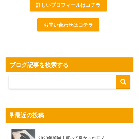
詳しいプロフィールはコチラ
お問い合わせはコチラ
ブログ記事を検索する
最近の投稿
2023年前半｜買って良かったモノ