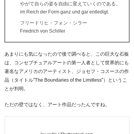
やがて自らの姿を自由に変えていくのである。
im Reich der Form ganz und gar entledigt.
フリードリヒ・フォン・シラー
Friedrich von Schiller
あまりにも気になったので後で調べると、この巨大な石板
は、コンセプチュアルアートの第一人者として世界的にも
著名なアメリカのアーティスト、ジョセフ・コスースの作
品（タイトル”The Boundaries of the Limitless”）というこ
とが判明。
ただの壁ではなく、アート作品だったんですね。