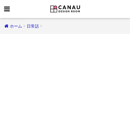
ホーム
日常話