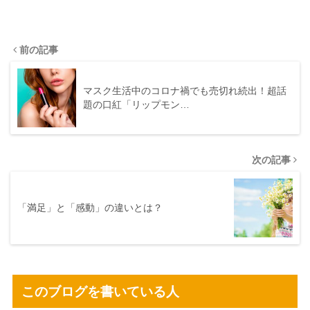
前の記事
マスク生活中のコロナ禍でも売切れ続出！超話
題の口紅「リップモン…
次の記事
「満足」と「感動」の違いとは？
このブログを書いている人