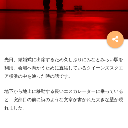
先日、結婚式に出席するため久しぶりにみなとみらい駅を
利用。会場へ向かうために直結しているクイーンズスクエ
ア横浜の中を通った時の話です。
地下から地上に移動する長いエスカレーターに乗っている
と、突然目の前に詩のような文章が書かれた大きな壁が現
れました。