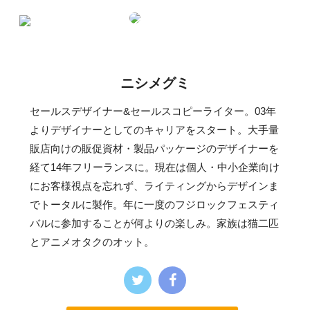
ニシメグミ
セールスデザイナー&セールスコピーライター。03年
よりデザイナーとしてのキャリアをスタート。大手量
販店向けの販促資材・製品パッケージのデザイナーを
経て14年フリーランスに。現在は個人・中小企業向け
にお客様視点を忘れず、ライティングからデザインま
でトータルに製作。年に一度のフジロックフェスティ
バルに参加することが何よりの楽しみ。家族は猫二匹
とアニメオタクのオット。