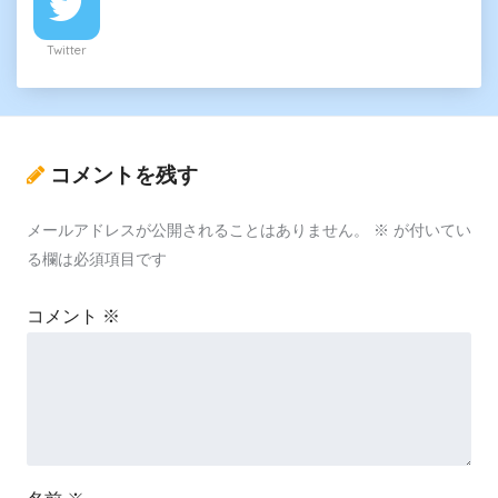
Twitter
コメントを残す
メールアドレスが公開されることはありません。
※
が付いてい
る欄は必須項目です
コメント
※