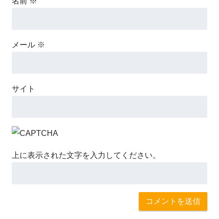
名前
※
メール
※
サイト
上に表示された文字を入力してください。