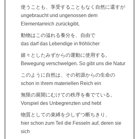
使うことも、享受することもなく自然に還すが
ungebraucht und ungenossen dem
Elementarreich zurückgibt,
動物はこの溢れる養分を、自由で
das darf das Lebendige in fröhlicher
嬉々としたみずからの運動に使用する。
Bewegung verschwelgen. So gibt uns die Natur
このように自然は、その初源からの生命の
schon in ihrem materiellen Reich ein
無限の展開にむけての秩序を奏でている。
Vorspiel des Unbegrenzten und hebt
物質としての束縛を少しずつ断ちきり、
hier schon zum Teil die Fesseln auf, deren sie
sich