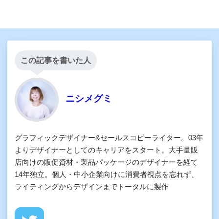
この記事を書いた人
ニシメグミ
グラフィックデザイナー&セールスコピーライター。03年
よりデザイナーとしてのキャリアをスタート。大手量販
店向けの販促資材・製品パッケージのデザイナーを経て
14年独立。個人・中小企業向けに消費者視点を忘れず、
ライティングからデザインまでトータルに製作