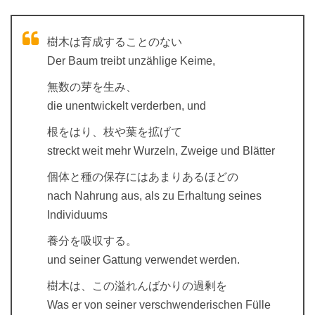
樹木は育成することのない
Der Baum treibt unzählige Keime,
無数の芽を生み、
die unentwickelt verderben, und
根をはり、枝や葉を拡げて
streckt weit mehr Wurzeln, Zweige und Blätter
個体と種の保存にはあまりあるほどの
nach Nahrung aus, als zu Erhaltung seines
Individuums
養分を吸収する。
und seiner Gattung verwendet werden.
樹木は、この溢れんばかりの過剰を
Was er von seiner verschwenderischen Fülle