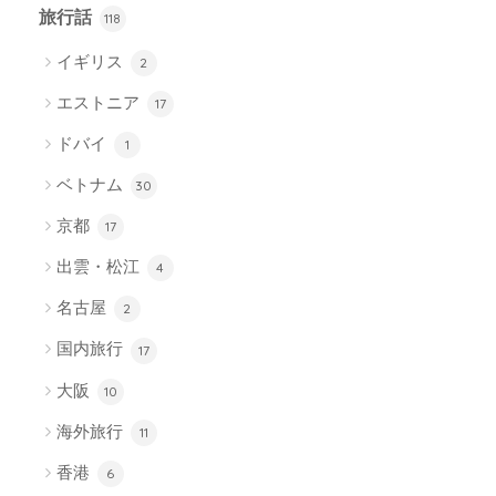
旅行話
118
イギリス
2
エストニア
17
ドバイ
1
ベトナム
30
京都
17
出雲・松江
4
名古屋
2
国内旅行
17
大阪
10
海外旅行
11
香港
6