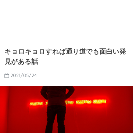
キョロキョロすれば通り道でも面白い発
見がある話
2021/05/24