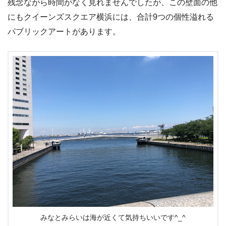
残念ながら時間がなく見れませんでしたが、この壁面の他
にもクイーンズスクエア横浜には、合計9つの個性溢れる
パブリックアートがあります。
みなとみらいは海が近くて気持ちいいです^_^