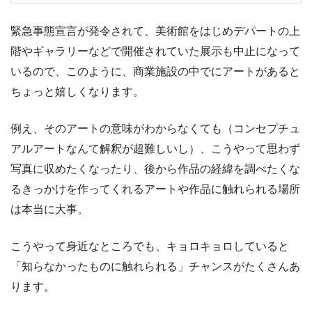
緊急事態宣言が発令されて、美術館をはじめデパートの上
階やギャラリーなどで開催されていた展示も中止になって
いるので、このように、商業施設の中でにアートがあると
ちょっと嬉しくなります。
例え、そのアートの意味がわからなくても（コンセプチュ
アルアートなんて解釈が超難しいし）、こうやって思わず
写真に収めたくなったり、後から作品の経緯を調べたくな
るきっかけを作ってくれるアートや作品に触れられる場所
は本当に大事。
こうやって身近なところでも、キョロキョロしていると
「知らなかったものに触れられる」チャンスがたくさんあ
ります。