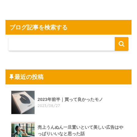
ブログ記事を検索する
最近の投稿
2023年前半｜買って良かったモノ
2023/08/27
売上うんぬん一旦置いといて美しい広告はや
っぱりいいなと思った話