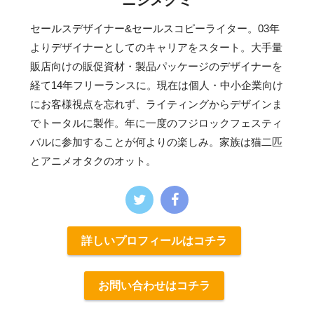
セールスデザイナー&セールスコピーライター。03年
よりデザイナーとしてのキャリアをスタート。大手量
販店向けの販促資材・製品パッケージのデザイナーを
経て14年フリーランスに。現在は個人・中小企業向け
にお客様視点を忘れず、ライティングからデザインま
でトータルに製作。年に一度のフジロックフェスティ
バルに参加することが何よりの楽しみ。家族は猫二匹
とアニメオタクのオット。
詳しいプロフィールはコチラ
お問い合わせはコチラ