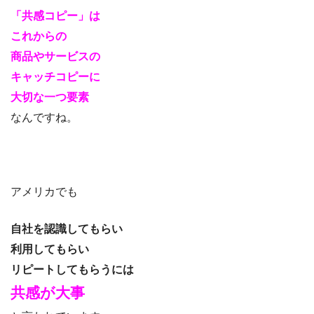
「共感コピー」は
これからの
商品やサービスの
キャッチコピーに
大切な一つ要素
なんですね。
アメリカでも
自社を認識してもらい
利用してもらい
リピートしてもらうには
共感が大事