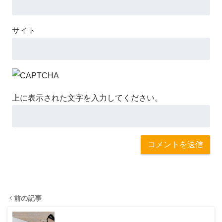
サイト
上に表示された文字を入力してください。
前の記事