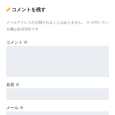
コメントを残す
メールアドレスが公開されることはありません。
※
が付いてい
る欄は必須項目です
コメント
※
名前
※
メール
※