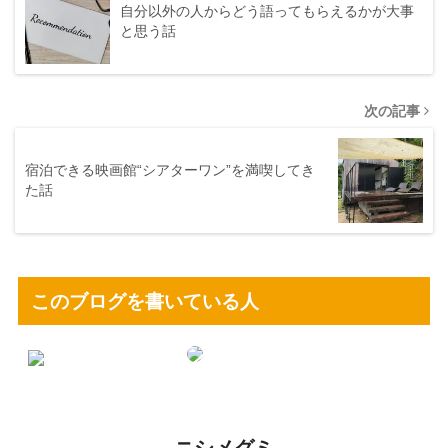
自分以外の人からどう語ってもらえるかが大事
と思う話
次の記事
宿泊できる映画館“シアターワン”を満喫してき
た話
このブログを書いている人
ニシメグミ