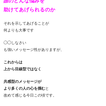
誰のどんな悩みを
助けてあげられるのか
それを示してあげることが
何よりも大事です
◯◯しなさい
も強いメッセージ性がありますが、
これからは
上から目線型ではなく
共感型のメッセージが
より多くの人の心を掴む
と
改めて感じる今日この頃です。