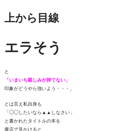
上から目線
エラそう
と
「いまいち親しみが持てない」
印象がどうやら強いよう・・・。
とは言え私自身も
「◯◯したいなら▲▲しなさい」
と書かれたタイトルの本を
書店で見かけると