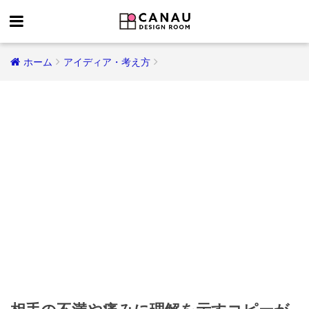
ホーム
アイディア・考え方