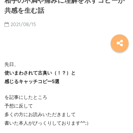
相手の不満や痛みに理解を示すコピーが
共感を生む話
2021/08/15
先日、
使いまわされて古臭い（！？）と
感じるキャッチコピー5選
を記事にしたところ
予想に反して
多くの方にお読みいただきまして
書いた本人がびっくりしております^^;）