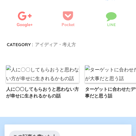
LINE
Google+
Pocket
CATEGORY :
アイディア・考え方
人に〇〇してもらおうと思わない方
ターゲットに合わせたデ
が幸せに生きれるかもの話
事だと思う話