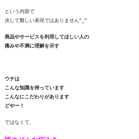
という内容で
決して難しい表現ではありません^_^
商品やサービスを利用してほしい人の
痛みや不満に理解を示す
ウチは
こんな知識を持っています
こんなにこだわりがあります
どやー！
ではなくて、