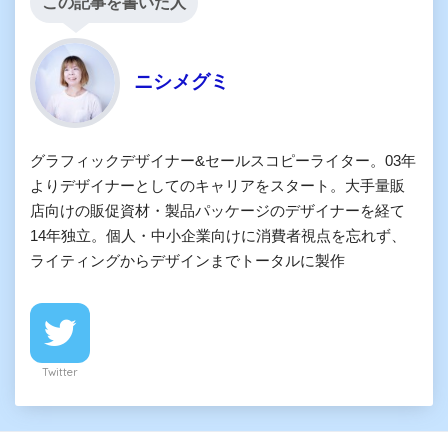
この記事を書いた人
ニシメグミ
グラフィックデザイナー&セールスコピーライター。03年
よりデザイナーとしてのキャリアをスタート。大手量販
店向けの販促資材・製品パッケージのデザイナーを経て
14年独立。個人・中小企業向けに消費者視点を忘れず、
ライティングからデザインまでトータルに製作
Twitter