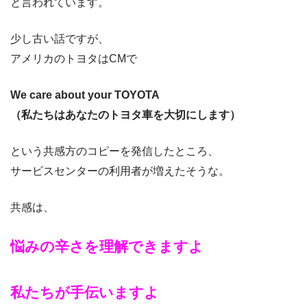
と言われています。
少し古い話ですが、
アメリカのトヨタはCMで
We care about your TOYOTA
（私たちはあなたのトヨタ車を大切にします）
という共感方のコピーを発信したところ、
サービスセンターの利用者が増えたそうな。
共感は、
悩みの辛さを理解できますよ
私たちが手伝いますよ