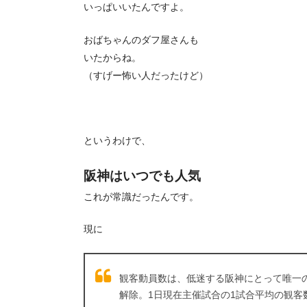
いっぱいいたんですよ。
おばちゃんのダフ屋さんも
いたからね。
（すげー怖い人だったけど）
というわけで、
阪神はいつでも人気
これが常識だったんです。
現に
観客動員数は、低迷する阪神にとって唯一の
解除。1日現在主催試合の1試合平均の観客数