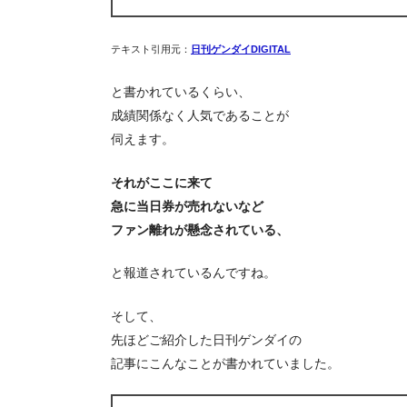
テキスト引用元：
日刊ゲンダイDIGITAL
と書かれているくらい、
成績関係なく人気であることが
伺えます。
それがここに来て
急に当日券が売れないなど
ファン離れが懸念されている、
と報道されているんですね。
そして、
先ほどご紹介した日刊ゲンダイの
記事にこんなことが書かれていました。