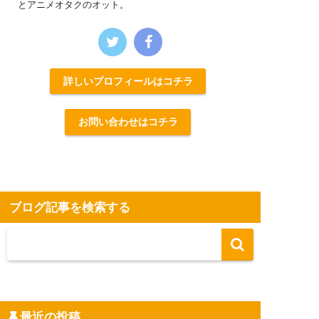
とアニメオタクのオット。
詳しいプロフィールはコチラ
お問い合わせはコチラ
ブログ記事を検索する
最近の投稿