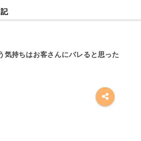
う気持ちはお客さんにバレると思った