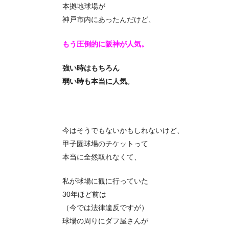
本拠地球場が
神戸市内にあったんだけど、
もう圧倒的に阪神が人気。
強い時はもちろん
弱い時も本当に人気。
今はそうでもないかもしれないけど、
甲子園球場のチケットって
本当に全然取れなくて、
私が球場に観に行っていた
30年ほど前は
（今では法律違反ですが）
球場の周りにダフ屋さんが