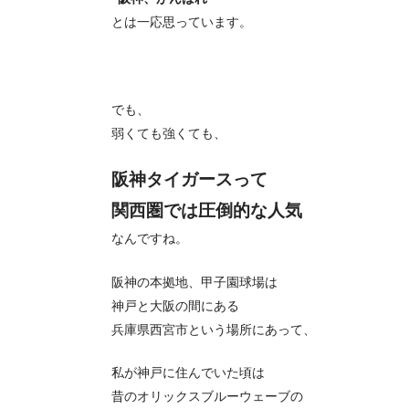
とは一応思っています。
でも、
弱くても強くても、
阪神タイガースって
関西圏では圧倒的な人気
なんですね。
阪神の本拠地、甲子園球場は
神戸と大阪の間にある
兵庫県西宮市という場所にあって、
私が神戸に住んでいた頃は
昔のオリックスブルーウェーブの