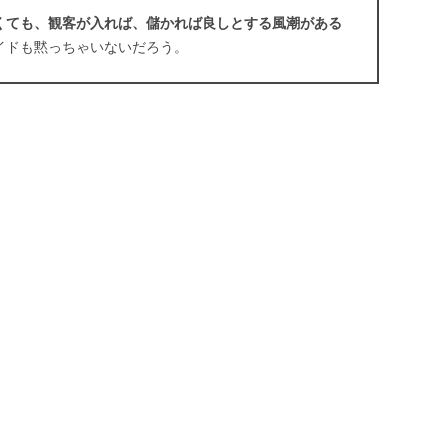
くても、観客が入れば、儲かれば良しとする風潮がある
イドも黙っちゃいないだろう。