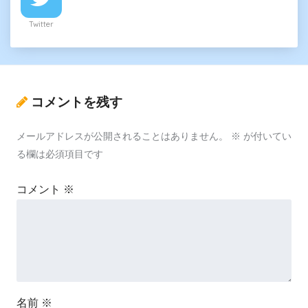
Twitter
コメントを残す
メールアドレスが公開されることはありません。
※
が付いてい
る欄は必須項目です
コメント
※
名前
※