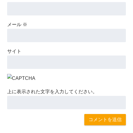
メール
※
サイト
上に表示された文字を入力してください。