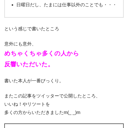
日曜日だし、たまには仕事以外のことでも・・・
という感じで書いたところ
意外にも意外、
めちゃくちゃ多くの人から
反響いただいた。
書いた本人が一番びっくり。
またこの記事をツイッターで公開したところ、
いいね！やリツートを
多くの方からいただきましたm(_ _)m