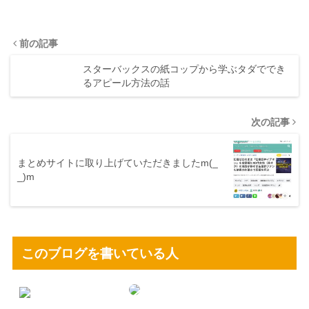
前の記事
スターバックスの紙コップから学ぶタダででき
るアピール方法の話
次の記事
まとめサイトに取り上げていただきましたm(_
_)m
このブログを書いている人