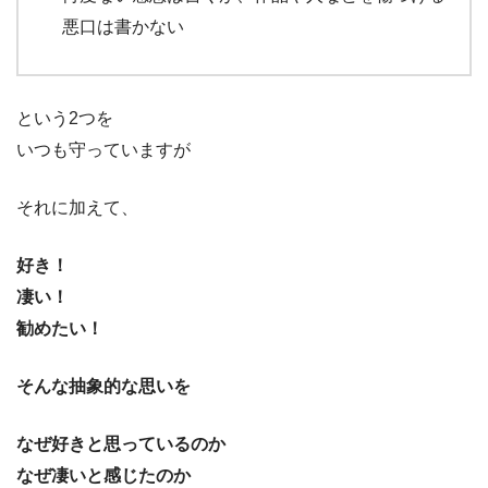
悪口は書かない
という2つを
いつも守っていますが
それに加えて、
好き！
凄い！
勧めたい！
そんな抽象的な思いを
なぜ好きと思っているのか
なぜ凄いと感じたのか