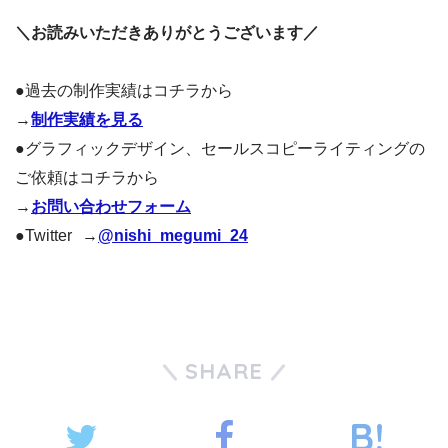
＼お読みいただきありがとうございます／
●過去の制作実績はコチラから
→
制作実績を見る
●グラフィックデザイン、セールスコピーライティングの
ご依頼はコチラから
→
お問い合わせフォーム
●Twitter →
@nishi_megumi_24
SHARE