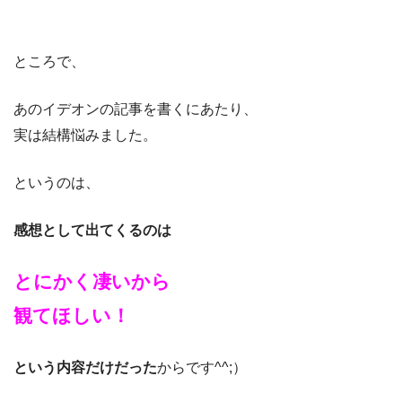
ところで、
あのイデオンの記事を書くにあたり、
実は結構悩みました。
というのは、
感想として出てくるのは
とにかく凄いから
観てほしい！
という内容だけだった
からです^^;）