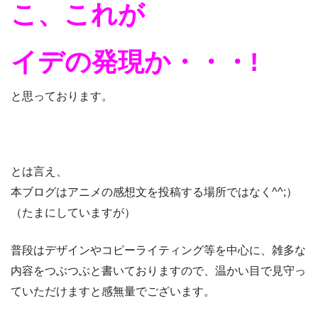
こ、これが
イデの発現か・・・!
と思っております。
とは言え、
本ブログはアニメの感想文を投稿する場所ではなく^^;）
（たまにしていますが）
普段はデザインやコピーライティング等を中心に、雑多な
内容をつぶつぶと書いておりますので、温かい目で見守っ
ていただけますと感無量でございます。