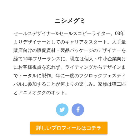
ニシメグミ
セールスデザイナー&セールスコピーライター。03年
よりデザイナーとしてのキャリアをスタート。大手量
販店向けの販促資材・製品パッケージのデザイナーを
経て14年フリーランスに。現在は個人・中小企業向け
にお客様視点を忘れず、ライティングからデザインま
でトータルに製作。年に一度のフジロックフェスティ
バルに参加することが何よりの楽しみ。家族は猫二匹
とアニメオタクのオット。
詳しいプロフィールはコチラ