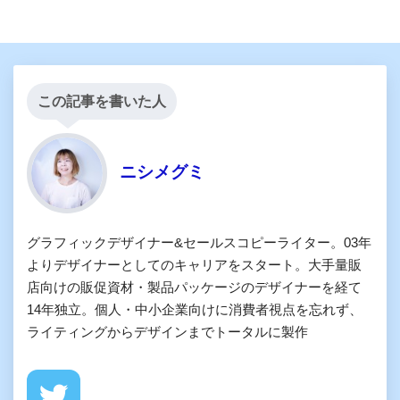
この記事を書いた人
ニシメグミ
グラフィックデザイナー&セールスコピーライター。03年
よりデザイナーとしてのキャリアをスタート。大手量販
店向けの販促資材・製品パッケージのデザイナーを経て
14年独立。個人・中小企業向けに消費者視点を忘れず、
ライティングからデザインまでトータルに製作