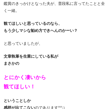
鑑賞のきっかけとなった夫が、普段私に言ってたことと全
く一緒。
観てほしいと思っているのなら、
もう少しマシな勧め方できへんのかーい？
と思っていましたが、
文章執筆を生業にしている私が
まさかの
とにかく凄いから
観てほしい！
ということしか
感想が出てこない
のであります^^;）