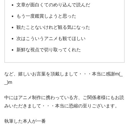
文章が面白くてのめり込んで読んだ
もう一度鑑賞しようと思った
観たことないけれど観る気になった
次はこういうアニメも観てほしい
新鮮な視点で切り取ってくれた
など、嬉しいお言葉を頂戴しまして・・・本当に感謝m(_
_)m
中にはアニメ制作に携わっている方、ご関係者様にもお読
みいただきまして・・・本当に恐縮の至りございます。
執筆した本人が一番