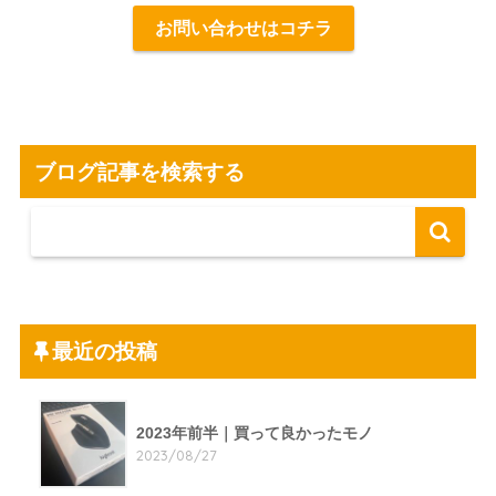
お問い合わせはコチラ
ブログ記事を検索する
最近の投稿
2023年前半｜買って良かったモノ
2023/08/27