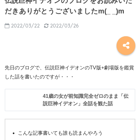
伝説巨神イデオンのブログをお読みいた
だきありがとうございましたm(_ _)m
2022/03/22
2022/03/26
先日のブログで、伝説巨神イデオンのTV版+劇場版を鑑賞
した話を書いたのですが・・・
41歳の女が前知識完全ゼロのまま「伝
説巨神イデオン」全話を観た話
こんな記事書いても誰も読まんやろう