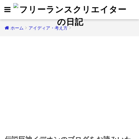
ホーム
アイディア・考え方