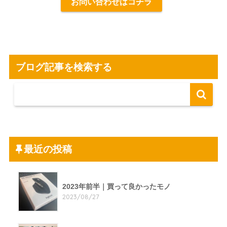
お問い合わせはコチラ
ブログ記事を検索する
最近の投稿
2023年前半｜買って良かったモノ
2023/08/27