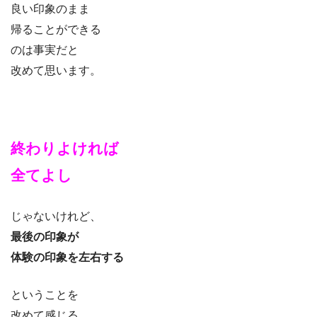
良い印象のまま
帰ることができる
のは事実だと
改めて思います。
終わりよければ
全てよし
じゃないけれど、
最後の印象が
体験の印象を左右する
ということを
改めて感じる