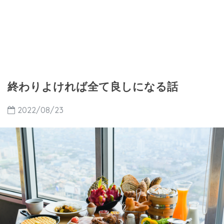
終わりよければ全て良しになる話
2022/08/23