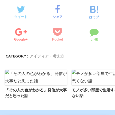
ツイート
シェア
はてブ
LINE
Google+
Pocket
CATEGORY :
アイディア・考え方
「その人の色がわかる」発信が大事
モノが多い部屋で生活す
だと思った話
ない話