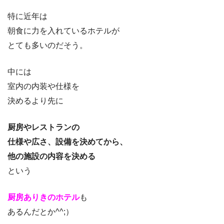
特に近年は
朝食に力を入れているホテルが
とても多いのだそう。
中には
室内の内装や仕様を
決めるより先に
厨房やレストランの
仕様や広さ、設備を決めてから、
他の施設の内容を決める
という
厨房ありきのホテル
も
あるんだとか^^;）