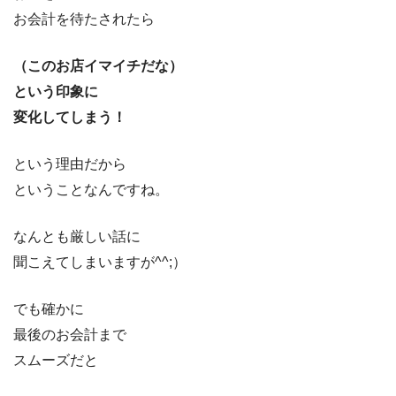
お会計を待たされたら
（このお店イマイチだな）
という印象に
変化してしまう！
という理由だから
ということなんですね。
なんとも厳しい話に
聞こえてしまいますが^^;）
でも確かに
最後のお会計まで
スムーズだと