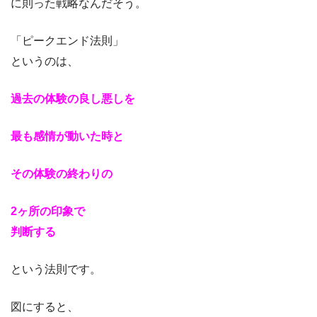
に則った戦略なんだそう。
「ピークエンド法則」
というのは、
過去の体験の良し悪しを
最も感情が動いた時と
その体験の終わりの
2ヶ所の印象で
判断する
という法則です。
図にすると、