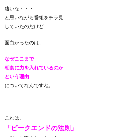
凄いな・・・
と思いながら番組をチラ見
していたのだけど、
面白かったのは、
なぜここまで
朝食に力を入れているのか
という理由
についてなんですね。
これは、
「ピークエンドの法則」