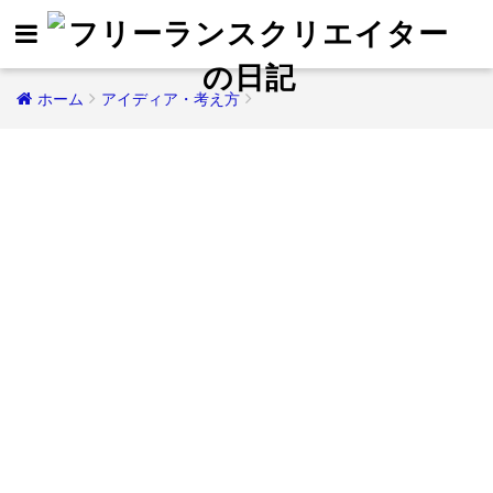
ホーム
アイディア・考え方