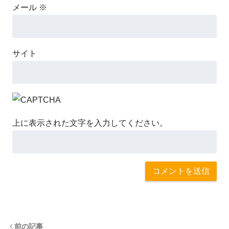
メール
※
サイト
上に表示された文字を入力してください。
前の記事