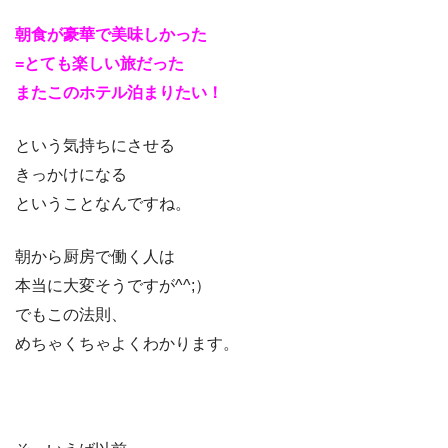
朝食が豪華で美味しかった
=とても楽しい旅だった
またこのホテル泊まりたい！
という気持ちにさせる
きっかけになる
ということなんですね。
朝から厨房で働く人は
本当に大変そうですが^^;）
でもこの法則、
めちゃくちゃよくわかります。