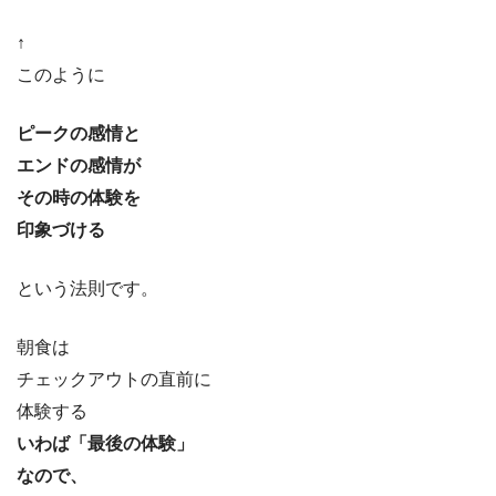
↑
このように
ピークの感情と
エンドの感情が
その時の体験を
印象づける
という法則です。
朝食は
チェックアウトの直前に
体験する
いわば「最後の体験」
なので、