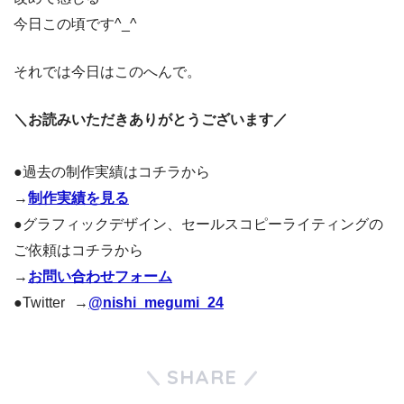
今日この頃です^_^
それでは今日はこのへんで。
＼お読みいただきありがとうございます／
●過去の制作実績はコチラから
→
制作実績を見る
●グラフィックデザイン、セールスコピーライティングの
ご依頼はコチラから
→
お問い合わせフォーム
●Twitter →
@nishi_megumi_24
SHARE