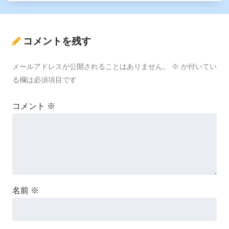
コメントを残す
メールアドレスが公開されることはありません。
※
が付いてい
る欄は必須項目です
コメント
※
名前
※