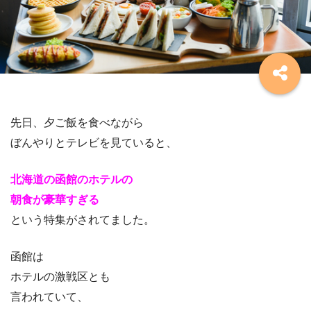
先日、夕ご飯を食べながら
ぼんやりとテレビを見ていると、
北海道の函館のホテルの
朝食が豪華すぎる
という特集がされてました。
函館は
ホテルの激戦区とも
言われていて、