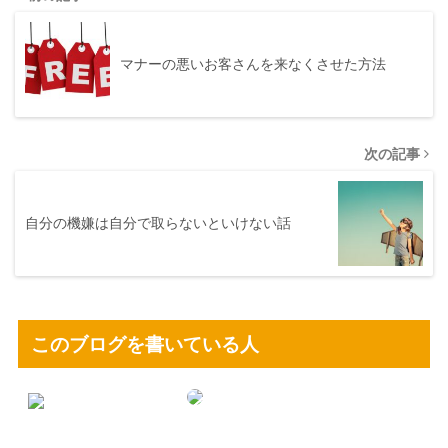
マナーの悪いお客さんを来なくさせた方法
次の記事
自分の機嫌は自分で取らないといけない話
このブログを書いている人