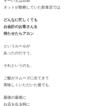
そーいえば以前
オットが勤務していた飲食店では
どんなに忙しくても
お会計のお客さんを
待たせたらアカン
というルールが
あったのだそう。
それというのも、
ご飯がスムーズに出てきて
美味しくいただいた後でも、
最後の最後に
お店を出る時に