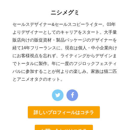
ニシメグミ
セールスデザイナー&セールスコピーライター。03年
よりデザイナーとしてのキャリアをスタート。大手量
販店向けの販促資材・製品パッケージのデザイナーを
経て14年フリーランスに。現在は個人・中小企業向け
にお客様視点を忘れず、ライティングからデザインま
でトータルに製作。年に一度のフジロックフェスティ
バルに参加することが何よりの楽しみ。家族は猫二匹
とアニメオタクのオット。
詳しいプロフィールはコチラ