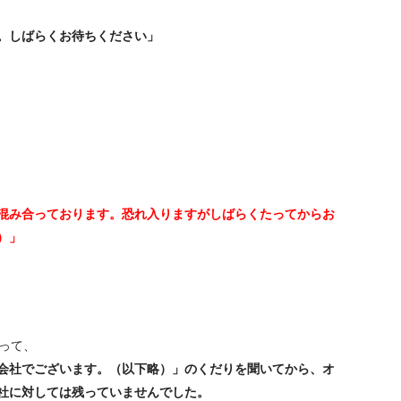
。しばらくお待ちください」
混み合っております。恐れ入りますがしばらくたってからお
）」
って、
会社でございます。（以下略）」のくだりを聞いてから、オ
社に対しては残っていませんでした。