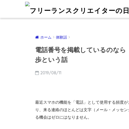
ホーム
体験話
電話番号を掲載しているのなら
歩という話
2019/08/11
最近スマホの機能を「電話」として使用する頻度が
り、来る連絡のほとんどは文字（メール・メッセン
る機会はゼロにはなりません。