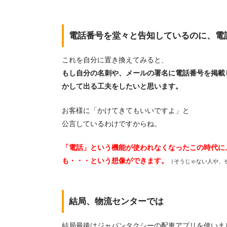
電話番号を堂々と告知しているのに、電
これを自分に置き換えてみると、
もし自分の名刺や、メールの署名に電話番号を掲載
かして出る工夫をしたいと思います。
お客様に「かけてきてもいいですよ」と
公言しているわけですからね。
「電話」という機能が使われなくなったこの時代に
も・・・という想像ができます。
（そうじゃない人や、
結局、物流センターでは
結局最後はジャパンタクシーの配車アプリを使いま