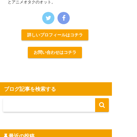
とアニメオタクのオット。
詳しいプロフィールはコチラ
お問い合わせはコチラ
ブログ記事を検索する
最近の投稿