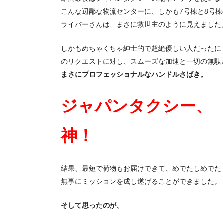
こんな辺鄙な物流センターに、しかも7号棟と8号
ライバーさんは、まさに救世主のように見えました
しかもめちゃくちゃ紳士的で超絶優しい人だったに
のリクエストに対し、スムーズな加速と一切の無駄
まさにプロフェッショナルなハンドルさばき。
ジャパンタクシー、
神！
結果、最短で荷物もお届けできて、めでたしめでた
無事にミッションを成し遂げることができました。
そして思ったのが、