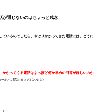
話が通じないのはちょっと残念
しているのでしたら、やはりかかってきた電話には、どうに
、かかってくる電話はよっぽど何か早めの回答がほしいのか
セールスの電話もゼロではないけど）
した。