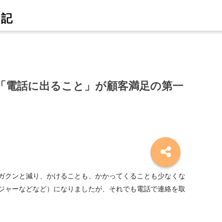
「電話に出ること」が顧客満足の第一
ガクンと減り、かけることも、かかってくることも少なくな
ジャーなどなど）になりましたが、それでも電話で連絡を取