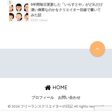
5
9年間毎日更新した「いらすとや」がどれだけ
凄い偉業なのかをクリエイター目線で書いて
みた話
6765 views
HOME
プロフィール
お問い合わせ
© 2026 フリーランスクリエイターの日記 All rights reserved.