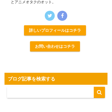
とアニメオタクのオット。
詳しいプロフィールはコチラ
お問い合わせはコチラ
ブログ記事を検索する