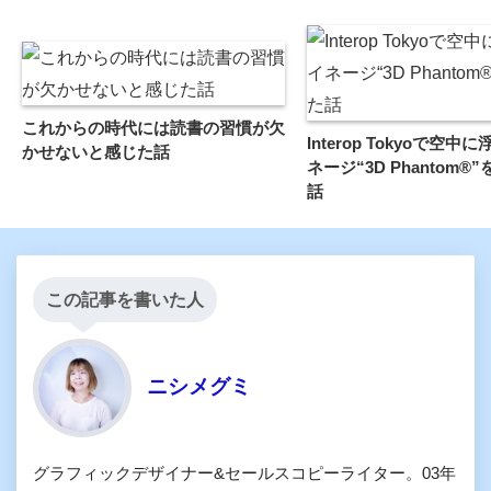
これからの時代には読書の習慣が欠
Interop Tokyoで空中
かせないと感じた話
ネージ“3D Phantom®
話
この記事を書いた人
ニシメグミ
グラフィックデザイナー&セールスコピーライター。03年