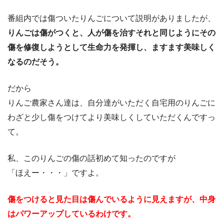
番組内では傷ついたりんごについて説明がありましたが、
りんごは傷がつくと、人が傷を治すそれと同じようにその
傷を修復しようとして生命力を発揮し、ますます美味しく
なるのだそう。
だから
りんご農家さん達は、自分達がいただく自宅用のりんごに
わざと少し傷をつけてより美味しくしていただくんですっ
て。
私、このりんごの傷の話初めて知ったのですが
「ほえー・・・」ですよ。
傷をつけると見た目は傷んでいるように見えますが、中身
はパワーアップしているわけです。