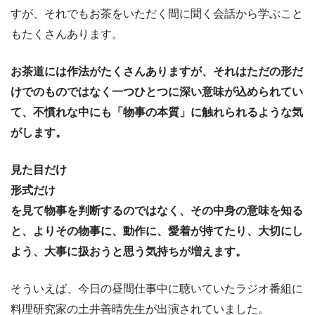
すが、それでもお茶をいただく間に聞く会話から学ぶこと
もたくさんあります。
お茶道には作法がたくさんありますが、それはただの形だ
けでのものではなく一つひとつに深い意味が込められてい
て、不慣れな中にも「物事の本質」に触れられるような気
がします。
見た目だけ
形式だけ
を見て物事を判断するのではなく、その中身の意味を知る
と、よりその物事に、動作に、愛着が持てたり、大切にし
よう、大事に扱おうと思う気持ちが増えます。
そういえば、今日の昼間仕事中に聴いていたラジオ番組に
料理研究家の土井善晴先生が出演されていました。