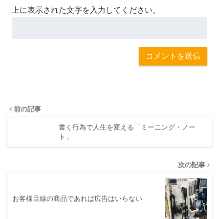
上に表示された文字を入力してください。
前の記事
書く行為で人生を変える「ミーニング・ノー
ト」
次の記事
お客様目線の商品であれば広告はいらない