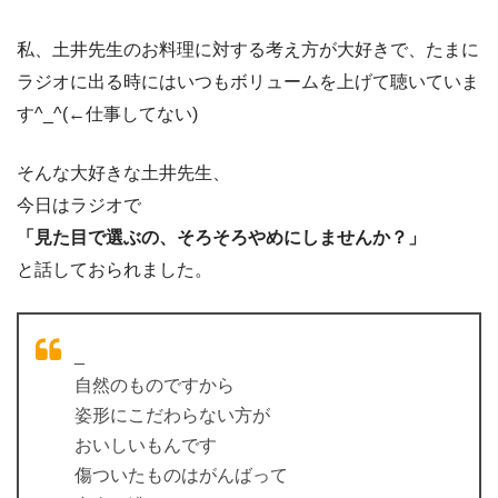
私、土井先生のお料理に対する考え方が大好きで、たまに
ラジオに出る時にはいつもボリュームを上げて聴いていま
す^_^(←仕事してない)
そんな大好きな土井先生、
今日はラジオで
「見た目で選ぶの、そろそろやめにしませんか？」
と話しておられました。
_
自然のものですから
姿形にこだわらない方が
おいしいもんです
傷ついたものはがんばって