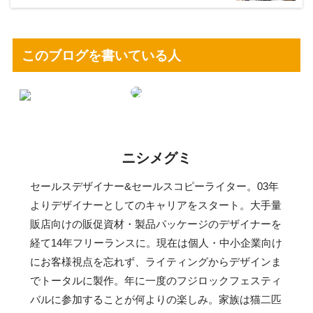
このブログを書いている人
ニシメグミ
セールスデザイナー&セールスコピーライター。03年
よりデザイナーとしてのキャリアをスタート。大手量
販店向けの販促資材・製品パッケージのデザイナーを
経て14年フリーランスに。現在は個人・中小企業向け
にお客様視点を忘れず、ライティングからデザインま
でトータルに製作。年に一度のフジロックフェスティ
バルに参加することが何よりの楽しみ。家族は猫二匹