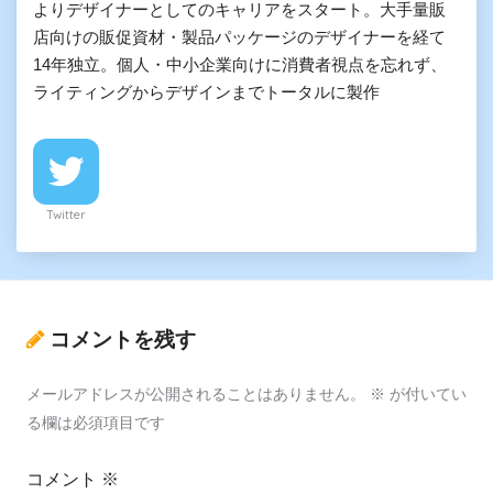
よりデザイナーとしてのキャリアをスタート。大手量販
店向けの販促資材・製品パッケージのデザイナーを経て
14年独立。個人・中小企業向けに消費者視点を忘れず、
ライティングからデザインまでトータルに製作
Twitter
コメントを残す
メールアドレスが公開されることはありません。
※
が付いてい
る欄は必須項目です
コメント
※