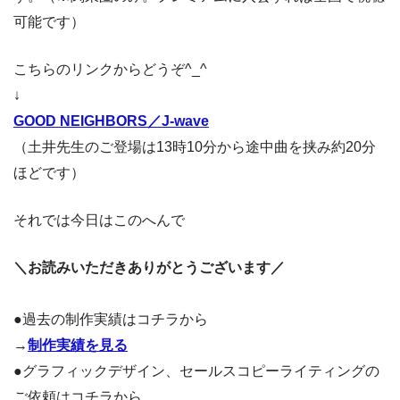
可能です）
こちらのリンクからどうぞ^_^
↓
GOOD NEIGHBORS／J-wave
（土井先生のご登場は13時10分から途中曲を挟み約20分
ほどです）
それでは今日はこのへんで
＼お読みいただきありがとうございます／
●過去の制作実績はコチラから
→
制作実績を見る
●グラフィックデザイン、セールスコピーライティングの
ご依頼はコチラから