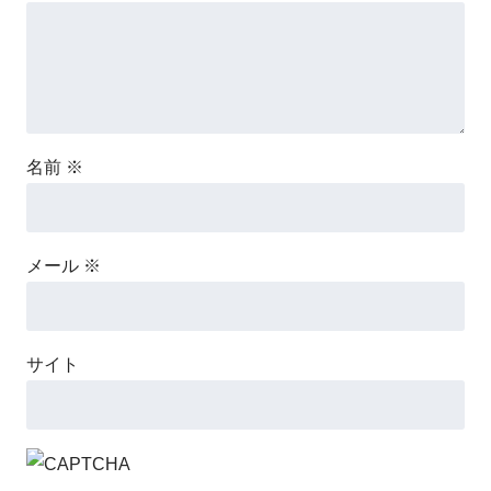
名前
※
メール
※
サイト