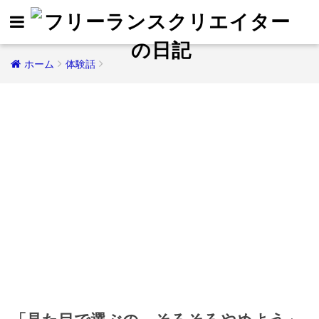
ホーム
体験話