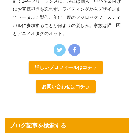
経て14年フリーランスに。現在は個人・中小企業向け
にお客様視点を忘れず、ライティングからデザインま
でトータルに製作。年に一度のフジロックフェスティ
バルに参加することが何よりの楽しみ。家族は猫二匹
とアニメオタクのオット。
詳しいプロフィールはコチラ
お問い合わせはコチラ
ブログ記事を検索する