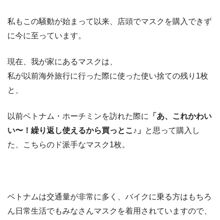
私もこの騒動が始まって以来、店頭でマスクを購入できず
に今に至っています。
現在、我が家にあるマスクは、
私が以前海外旅行に行った際に使った使い捨ての残り1枚
と、
以前ベトナム・ホーチミンを訪れた際に
「あ、これかわい
い〜！繰り返し使えるから買っとこ♪」
と思って購入し
た、こちらのド派手なマスク1枚。
ベトナムは交通量が非常に多く、バイクに乗る方はもちろ
ん日常生活でもみなさんマスクを着用されていますので、