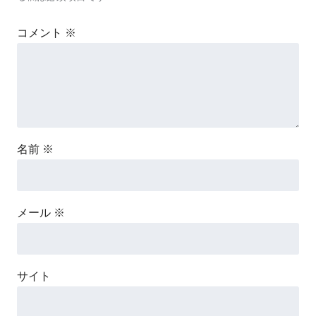
コメント
※
名前
※
メール
※
サイト