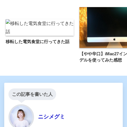
移転した電気食堂に行ってきた話
【やや辛口】iMac27イン
デルを使ってみた感想
この記事を書いた人
ニシメグミ