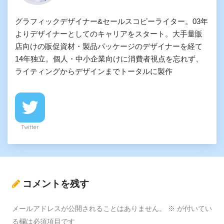
グラフィックデザイナー&セールスコピーライター。03年
よりデザイナーとしてのキャリアをスタート。大手量販
店向けの販促資材・製品パッケージのデザイナーを経て
14年独立。個人・中小企業向けに消費者視点を忘れず、
ライティングからデザインまでトータルに製作
Twitter
コメントを残す
メールアドレスが公開されることはありません。
※
が付いてい
る欄は必須項目です