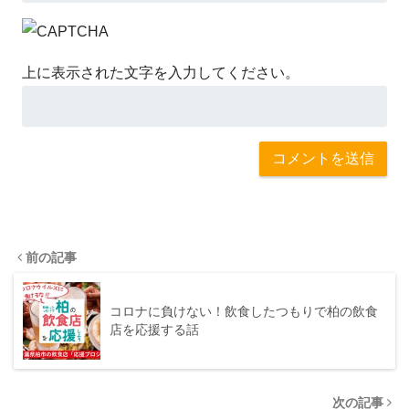
上に表示された文字を入力してください。
前の記事
コロナに負けない！飲食したつもりで柏の飲食
店を応援する話
次の記事