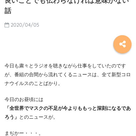
良いことでも伝わらなければ意味がない
話
2020/04/05
今日も粛々とラジオを聴きながら仕事をしていたのです
が、番組の合間から流れてくるニュースは、全て新型コロ
ナウイルスのことばかり。
今日のお昼頃には
「全世界でマスクの不足が今よりももっと深刻になるであ
ろう」
とのニュースが。
まぢかー・・・。