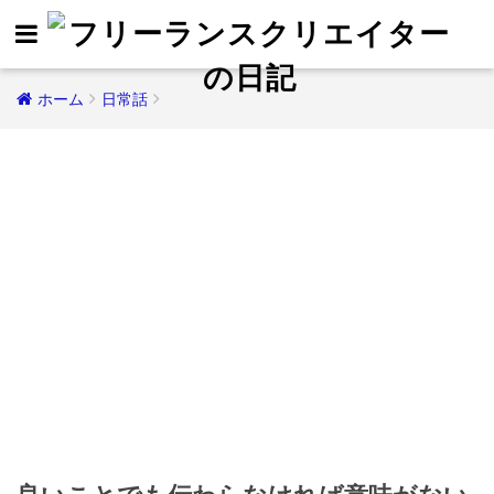
ホーム
日常話