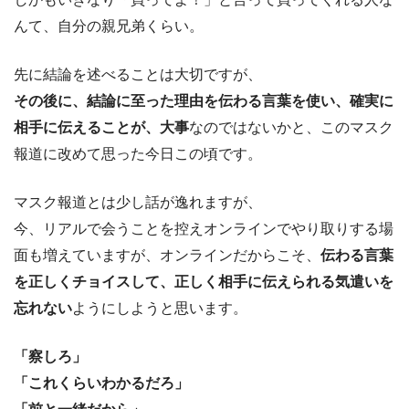
んて、自分の親兄弟くらい。
先に結論を述べることは大切ですが、
その後に、結論に至った理由を伝わる言葉を使い、確実に
相手に伝えることが、大事
なのではないかと、このマスク
報道に改めて思った今日この頃です。
マスク報道とは少し話が逸れますが、
今、リアルで会うことを控えオンラインでやり取りする場
面も増えていますが、オンラインだからこそ、
伝わる言葉
を正しくチョイスして、正しく相手に伝えられる気遣いを
忘れない
ようにしようと思います。
「察しろ」
「これくらいわかるだろ」