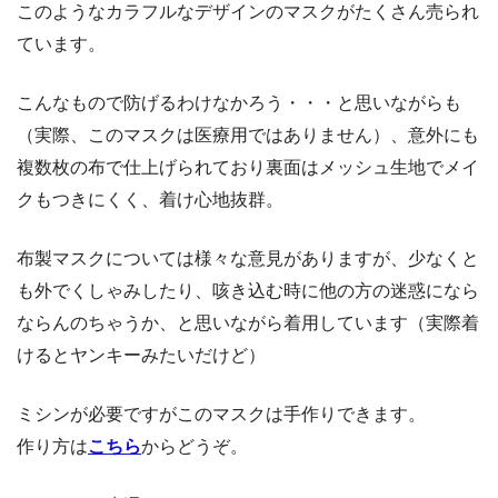
このようなカラフルなデザインのマスクがたくさん売られ
ています。
こんなもので防げるわけなかろう・・・と思いながらも
（実際、このマスクは医療用ではありません）、意外にも
複数枚の布で仕上げられており裏面はメッシュ生地でメイ
クもつきにくく、着け心地抜群。
布製マスクについては様々な意見がありますが、少なくと
も外でくしゃみしたり、咳き込む時に他の方の迷惑になら
ならんのちゃうか、と思いながら着用しています（実際着
けるとヤンキーみたいだけど）
ミシンが必要ですがこのマスクは手作りできます。
作り方は
こちら
からどうぞ。