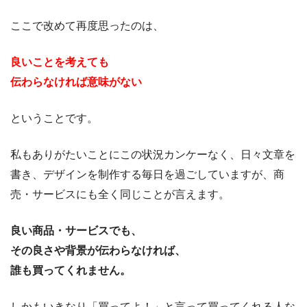
ここで改めて再度思ったのは、
良いことを考えても
伝わらなければ意味がない
ということです。
私もありがたいことにこの状況カンケーなく、日々文章を
書き、デザインを制作する毎日を過ごしていますが、商
売・サービスにも全く同じことが言えます。
良い商品・サービスでも、
その良さや背景が伝わらなければ、
誰も買ってくれません。
しかもいきなり「買ってよ！」と言って買ってくれる人な