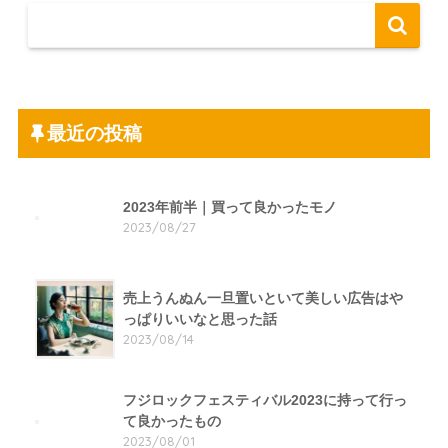
最近の投稿
2023年前半｜買って良かったモノ
2023/08/27
売上うんぬん一旦置いといて美しい広告はや
っぱりいいなと思った話
2023/08/14
フジロックフェスティバル2023に持って行っ
て良かったもの
2023/08/01