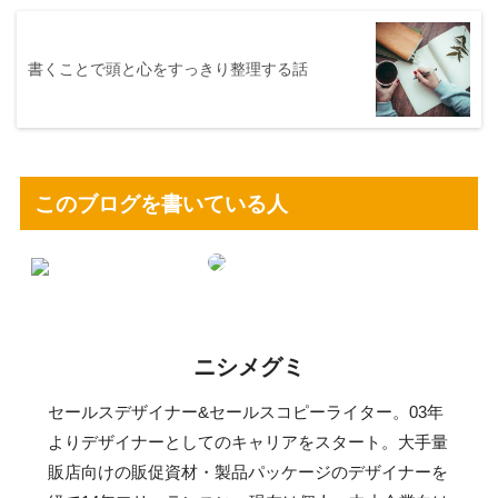
書くことで頭と心をすっきり整理する話
このブログを書いている人
ニシメグミ
セールスデザイナー&セールスコピーライター。03年
よりデザイナーとしてのキャリアをスタート。大手量
販店向けの販促資材・製品パッケージのデザイナーを