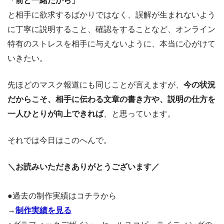
「前と一緒だから」
と相手に欲求するばかりではなく、誤解が生まれないよう
に丁寧に説明すること、確認をすることなど、オンライン
特有のストレスを相手に与えないように、本当に心がけて
いきたい。
先ほどのマスク報道にも同じことが言えますが、
今の状況
だからこそ、相手に伝わる文章の書き方や、説明の仕方を
一人ひとりが向上できれば
、と思っています。
それでは今日はこのへんで。
＼お読みいただきありがとうございます／
●過去の制作実績はコチラから
→
制作実績を見る