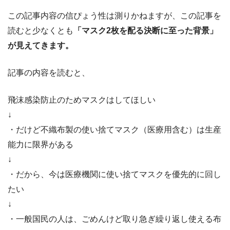
この記事内容の信ぴょう性は測りかねますが、この記事を
読むと少なくとも
「マスク2枚を配る決断に至った背景」
が見えてきます。
記事の内容を読むと、
飛沫感染防止のためマスクはしてほしい
↓
・だけど不織布製の使い捨てマスク（医療用含む）は生産
能力に限界がある
↓
・だから、今は医療機関に使い捨てマスクを優先的に回し
たい
↓
・一般国民の人は、ごめんけど取り急ぎ繰り返し使える布