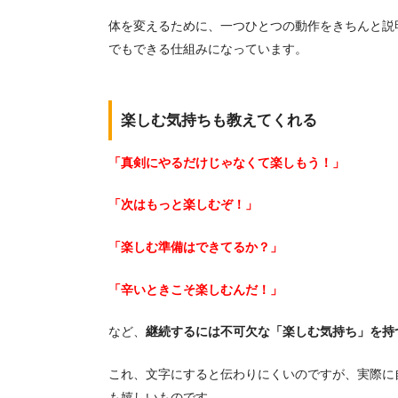
体を変えるために、一つひとつの動作をきちんと説
でもできる仕組みになっています。
楽しむ気持ちも教えてくれる
「真剣にやるだけじゃなくて楽しもう！」
「次はもっと楽しむぞ！」
「楽しむ準備はできてるか？」
「辛いときこそ楽しむんだ！」
など、
継続するには不可欠な「楽しむ気持ち」を持
これ、文字にすると伝わりにくいのですが、実際に
も嬉しいものです。