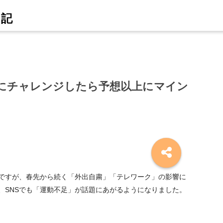
にチャレンジしたら予想以上にマイン
ですが、春先から続く「外出自粛」「テレワーク」の影響に
、SNSでも「運動不足」が話題にあがるようになりました。