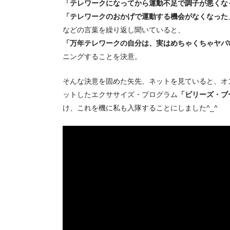
「テレワークになってから運動不足で調子が悪くな
「テレワークのおかげで運動する機会がなくなった
などの言葉を繰り返し聞いていると、
「万年テレワークの自分は、実はめちゃくちゃヤバ
ニングすることを決意。
そんな決意を固めた矢先、ネットを見ていると、オ
ットしたエクササイズ・プログラム
「ビリーズ・ブ
け、これを機に私も入隊することにしました^_^