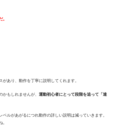
だ。
スがあり、動作を丁寧に説明してくれます。
のかもしれませんが、
運動初心者にとって段階を追って「達
レベルがあがるにつれ動作の詳しい説明は減っていきます。
ね。