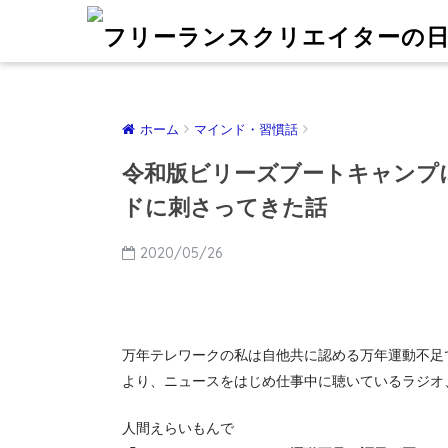
ホーム
マインド・習慣話
令和版ビリーズブートキャンプ
ドに刺さってきた話
2020/05/26
万年テレワークの私は自他共に認める万年運動不足
より、ニュースをはじめ仕事中に聴いているラジオ
人間えらいもんで