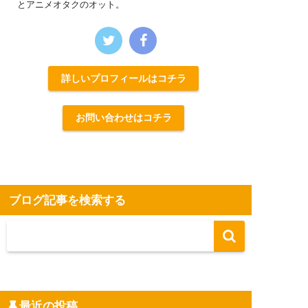
とアニメオタクのオット。
詳しいプロフィールはコチラ
お問い合わせはコチラ
ブログ記事を検索する
最近の投稿