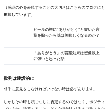
（感謝の心を表現することの大切さはこちらのブログにも
掲載しています）
ビールの樽に“ありがとう”と書いた言
葉を貼ったら味は美味しくなるのか？
「ありがとう」の言葉効果は想像以上
に強いと思った話
批判は建設的に
相手に意見をしなければいけない時は必ずあります。
しかしその時も頭ごなしに否定するのではなく、ポジティ
ブな方向に誘導すること、どんな批判も相手のプラスとな