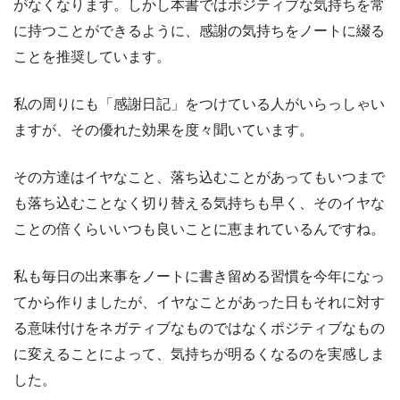
がなくなります。しかし本書ではポジティブな気持ちを常
に持つことができるように、感謝の気持ちをノートに綴る
ことを推奨しています。
私の周りにも「感謝日記」をつけている人がいらっしゃい
ますが、その優れた効果を度々聞いています。
その方達はイヤなこと、落ち込むことがあってもいつまで
も落ち込むことなく切り替える気持ちも早く、そのイヤな
ことの倍くらいいつも良いことに恵まれているんですね。
私も毎日の出来事をノートに書き留める習慣を今年になっ
てから作りましたが、イヤなことがあった日もそれに対す
る意味付けをネガティブなものではなくポジティブなもの
に変えることによって、気持ちが明るくなるのを実感しま
した。