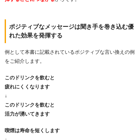
ポジティブなメッセージは聞き手を巻き込む優
れた効果を発揮する
例として本書に記載されているポジティブな言い換えの例
をご紹介します。
このドリンクを飲むと
疲れにくくなります
↓
このドリンクを飲むと
活力が湧いてきます
喫煙は寿命を短くします
↓