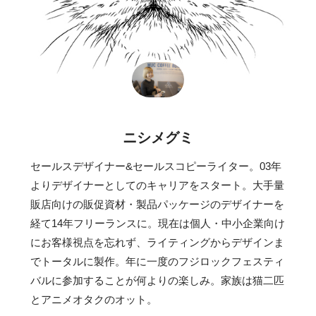
ニシメグミ
セールスデザイナー&セールスコピーライター。03年
よりデザイナーとしてのキャリアをスタート。大手量
販店向けの販促資材・製品パッケージのデザイナーを
経て14年フリーランスに。現在は個人・中小企業向け
にお客様視点を忘れず、ライティングからデザインま
でトータルに製作。年に一度のフジロックフェスティ
バルに参加することが何よりの楽しみ。家族は猫二匹
とアニメオタクのオット。