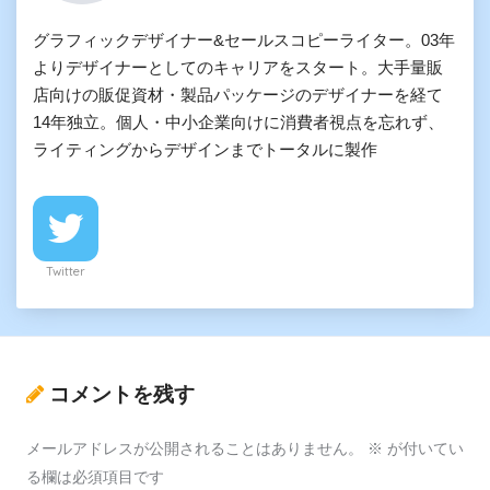
グラフィックデザイナー&セールスコピーライター。03年
よりデザイナーとしてのキャリアをスタート。大手量販
店向けの販促資材・製品パッケージのデザイナーを経て
14年独立。個人・中小企業向けに消費者視点を忘れず、
ライティングからデザインまでトータルに製作
Twitter
コメントを残す
メールアドレスが公開されることはありません。
※
が付いてい
る欄は必須項目です