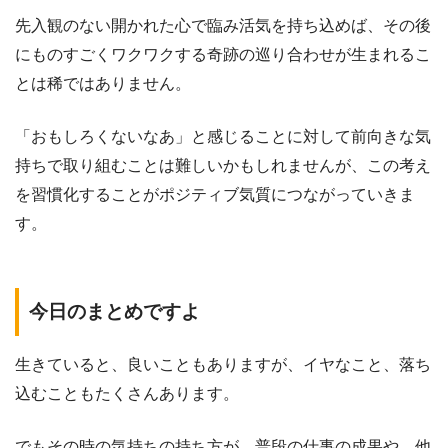
先入観のない開かれた心で臨み活気を持ち込めば、その後
にものすごくワクワクする奇跡の巡り合わせが生まれるこ
とは稀ではありません。
「おもしろくないなあ」と感じることに対して前向きな気
持ちで取り組むことは難しいかもしれませんが、この考え
を習慣化することがポジティブ気質につながっていきま
す。
今日のまとめですよ
生きていると、良いこともありますが、イヤなこと、落ち
込むこともたくさんあります。
でもその時の気持ちの持ち方が、普段の仕事の成果や、他