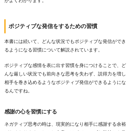
がよくわかります。
ポジティブな発信をするための習慣
本書には続いて、どんな状況でもポジティブな発信ができ
るようになる習慣について解説されています。
ポジティブな感情を表に出す習慣を身につけることで、ど
んな厳しい状況でも前向きな思考を失わず、説得力を増し
相手を巻き込めるようなポジティブ発信ができるようにな
るんですね。
感謝の心を習慣にする
ネガティブ思考の時は、現実的になり相手に感謝する余裕