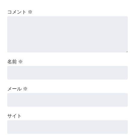
コメント
※
名前
※
メール
※
サイト