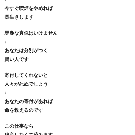
今すぐ喫煙をやめれば
長生きします
馬鹿な真似はいけません
↓
あなたは分別がつく
賢い人です
寄付してくれないと
人々が死ぬでしょう
↓
あなたの寄付があれば
命を救えるのです
この仕事なら
破産しなくて済みます