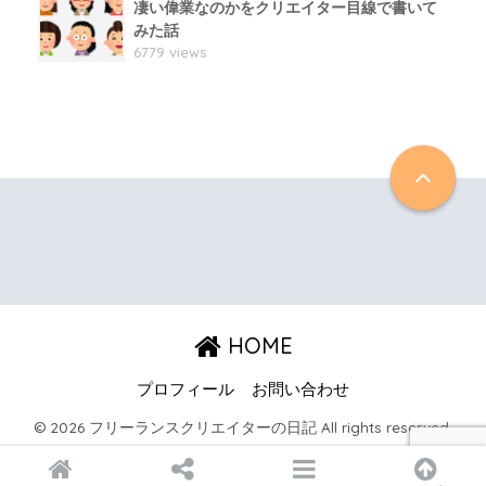
凄い偉業なのかをクリエイター目線で書いて
みた話
6779 views
HOME
プロフィール
お問い合わせ
© 2026 フリーランスクリエイターの日記 All rights reserved.