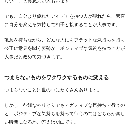
しい！」と鼻息荒い人もいます。
でも、自分より優れたアイデアを持つ人が現れたら、素直
に自分を変える気持ちで相手と接することが大事です。
敬意を持ちながら、どんな人にもフラットな気持ちを持ち
公正に意見を聞く姿勢が、ポジティブな気質を持つことが
大事だと改めて気づきます。
つまらないものをワクワクするものに変える
つまらないことは世の中にたくさんあります。
しかし、些細なやりとりでもネガティブな気持ちで行うの
と、ポジティブな気持ちを持って行うのではどちらが楽し
い時間になるか、答えは明白です。