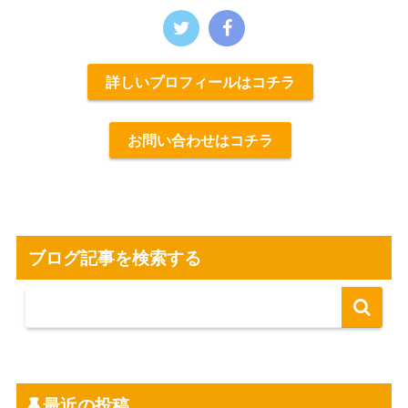
詳しいプロフィールはコチラ
お問い合わせはコチラ
ブログ記事を検索する
最近の投稿