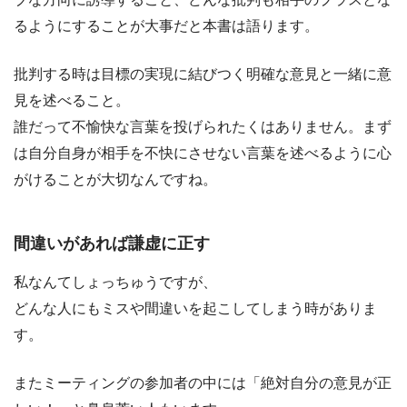
るようにすることが大事だと本書は語ります。
批判する時は目標の実現に結びつく明確な意見と一緒に意
見を述べること。
誰だって不愉快な言葉を投げられたくはありません。まず
は自分自身が相手を不快にさせない言葉を述べるように心
がけることが大切なんですね。
間違いがあれば謙虚に正す
私なんてしょっちゅうですが、
どんな人にもミスや間違いを起こしてしまう時がありま
す。
またミーティングの参加者の中には「絶対自分の意見が正