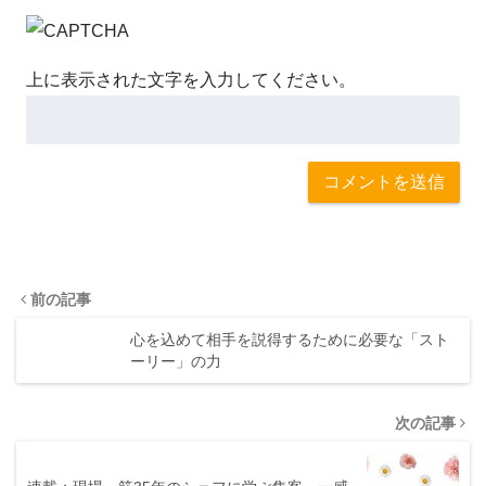
上に表示された文字を入力してください。
前の記事
心を込めて相手を説得するために必要な「スト
ーリー」の力
次の記事