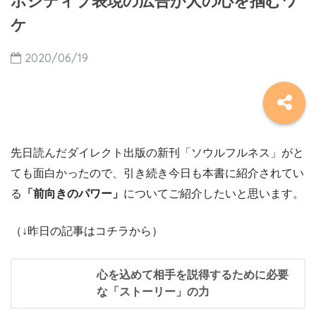
ポジティブ表現の広告が人の心を掴むワ
ケ
2020/06/19
先日読んだダイレクト出版の新刊「ソウルフルネス」がと
ても面白かったので、引き続き今日も本書に紹介されてい
る
「前向きのパワー」
についてご紹介したいと思います。
（↓昨日の記事はコチラから）
心を込めて相手を説得するために必要
な「ストーリー」の力