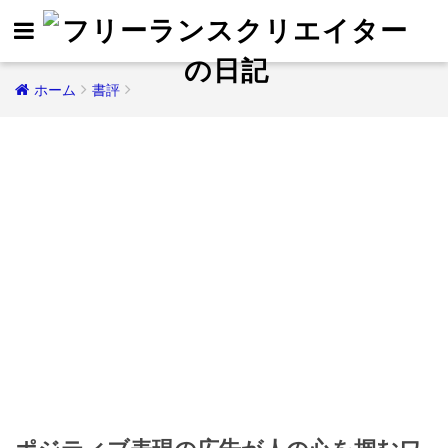
ホーム
書評