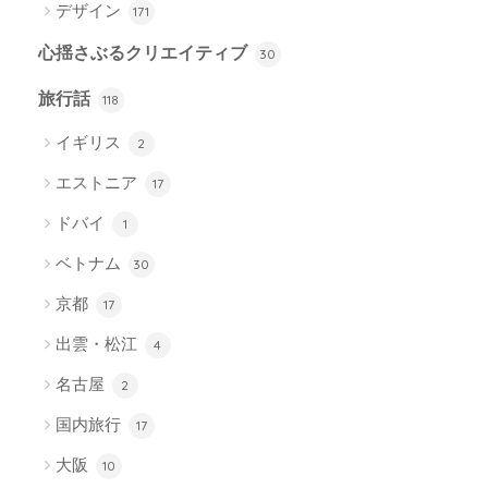
デザイン
171
心揺さぶるクリエイティブ
30
旅行話
118
イギリス
2
エストニア
17
ドバイ
1
ベトナム
30
京都
17
出雲・松江
4
名古屋
2
国内旅行
17
大阪
10