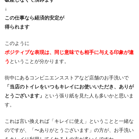
↓
この仕事なら経済的安定が
得られます
このように
ポジティブな表現は、同じ意味でも相手に与える印象が違
う
ということが分かります。
街中にあるコンビニエンスストアなど店舗のお手洗いで
「当店のトイレをいつもキレイにお使いいただき、ありが
とうございます」
という張り紙を見た人も多いかと思いま
す。
これは言い換えれば「キレイに使え」ということと一緒な
のですが、「〜ありがとうございます」の方が、お手洗い