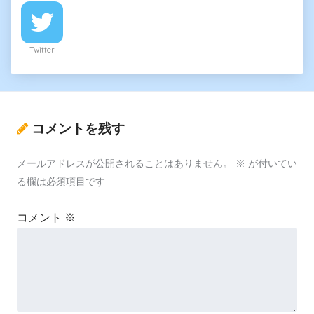
Twitter
コメントを残す
メールアドレスが公開されることはありません。
※
が付いてい
る欄は必須項目です
コメント
※