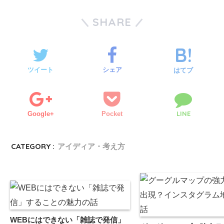
SHARE
ツイート
シェア
はてブ
LINE
Google+
Pocket
CATEGORY :
アイディア・考え方
WEBにはできない「雑誌で発信」