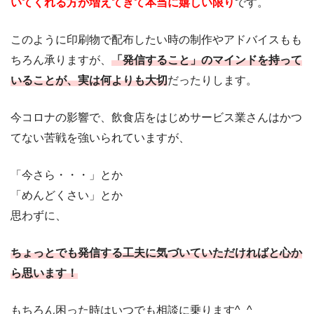
いてくれる方が増えてきて本当に嬉しい限り
です。
このように印刷物で配布したい時の制作やアドバイスもも
ちろん承りますが、
「発信すること」のマインドを持って
いることが、実は何よりも大切
だったりします。
今コロナの影響で、飲食店をはじめサービス業さんはかつ
てない苦戦を強いられていますが、
「今さら・・・」とか
「めんどくさい」とか
思わずに、
ちょっとでも発信する工夫に気づいていただければと心か
ら思います！
もちろん困った時はいつでも相談に乗ります^_^