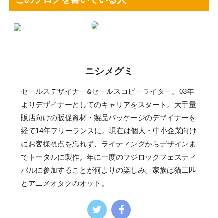
ニシメグミ
セールスデザイナー&セールスコピーライター。03年
よりデザイナーとしてのキャリアをスタート。大手量
販店向けの販促資材・製品パッケージのデザイナーを
経て14年フリーランスに。現在は個人・中小企業向け
にお客様視点を忘れず、ライティングからデザインま
でトータルに製作。年に一度のフジロックフェスティ
バルに参加することが何よりの楽しみ。家族は猫二匹
とアニメオタクのオット。