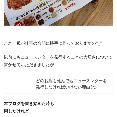
これ、私が仕事の合間に勝手に作っておりますの^_^
以前にもニュースレターを発行することの大切さについて
書かせていただきましたが、
どのお店も死んでもニュースレターを
発行しなければいけない理由3つ
本ブログを書き始めた時も
同じだけれど、