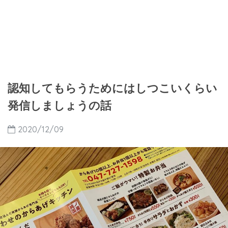
認知してもらうためにはしつこいくらい
発信しましょうの話
2020/12/09