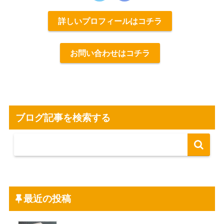
詳しいプロフィールはコチラ
お問い合わせはコチラ
ブログ記事を検索する
最近の投稿