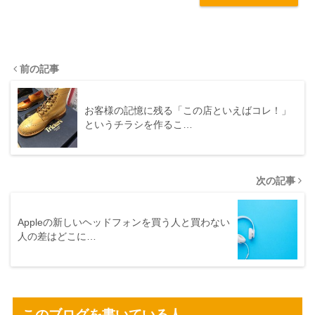
前の記事
お客様の記憶に残る「この店といえばコレ！」
というチラシを作るこ…
次の記事
Appleの新しいヘッドフォンを買う人と買わない
人の差はどこに…
このブログを書いている人