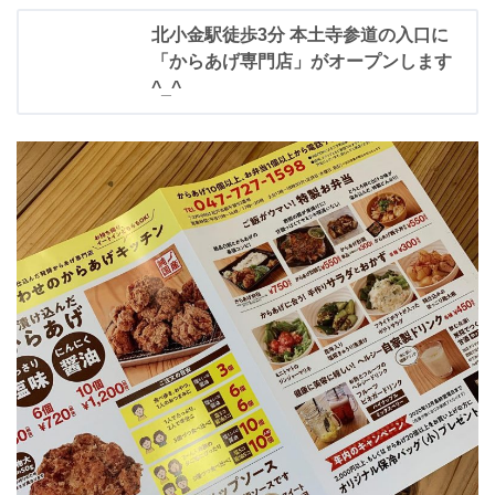
北小金駅徒歩3分 本土寺参道の入口に
「からあげ専門店」がオープンします
^_^