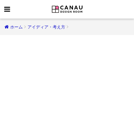
ホーム
アイディア・考え方