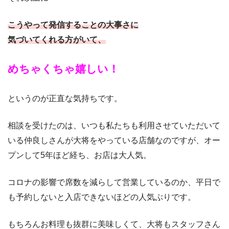
こうやって発信することの大事さに
気づいてくれる方がいて、
めちゃくちゃ嬉しい！
というのが正直な気持ちです。
相談を受けたのは、いつも私たちも利用させていただいて
いる仲良しさんが大将をやっている店舗なのですが、オー
プンして5年ほど経ち、お店は大人気。
コロナの影響で席数を減らして営業しているのか、平日で
も予約しないと入店できないほどの人気ぶりです。
もちろんお料理も抜群に美味しくて、大将もスタッフさん