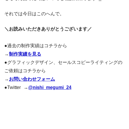
それでは今日はこのへんで。
＼お読みいただきありがとうございます／
●過去の制作実績はコチラから
→
制作実績を見る
●グラフィックデザイン、セールスコピーライティングの
ご依頼はコチラから
→
お問い合わせフォーム
●Twitter →
@nishi_megumi_24