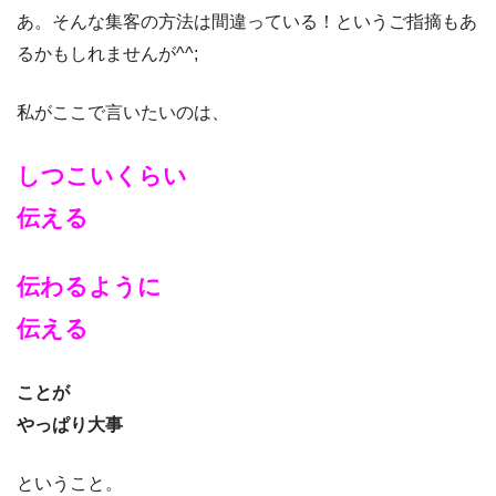
あ。そんな集客の方法は間違っている！というご指摘もあ
るかもしれませんが^^;
私がここで言いたいのは、
しつこいくらい
伝える
伝わるように
伝える
ことが
やっぱり大事
ということ。