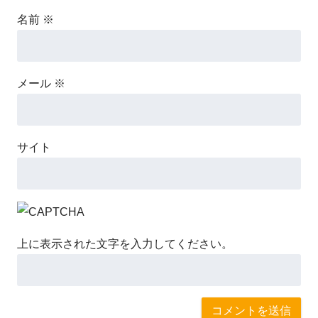
名前
※
メール
※
サイト
上に表示された文字を入力してください。