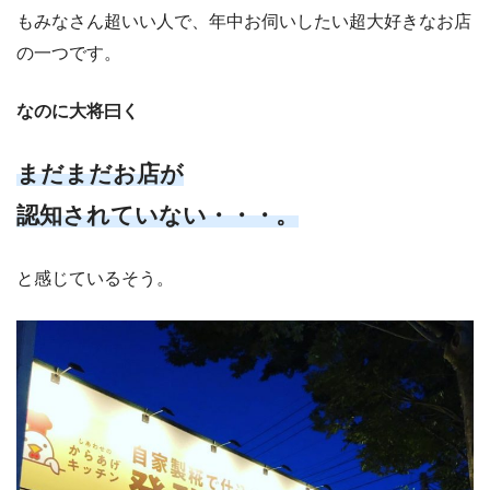
もみなさん超いい人で、年中お伺いしたい超大好きなお店
の一つです。
なのに大将曰く
まだまだお店が
認知されていない・・・。
と感じているそう。