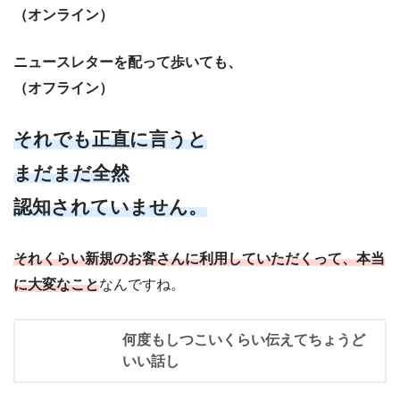
（オンライン）
ニュースレターを配って歩いても、
（オフライン）
それでも正直に言うと
まだまだ全然
認知されていません。
それくらい新規のお客さんに利用していただくって、本当
に大変なこと
なんですね。
何度もしつこいくらい伝えてちょうど
いい話し