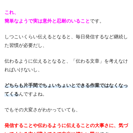
これ、
簡単なようで実は意外と忍耐のいること
です。
しつこいくらい伝えるとなると、毎日発信するなど継続し
た習慣が必要だし、
伝わるように伝えるとなると、「伝わる文章」を考えなけ
ればいけないし、
どちらも片手間でちょいちょいとできる作業ではなくなっ
てくる
んですよね。
でもその大変さがわかっていても、
発信することや伝わるように伝えることの大事さに、気づ