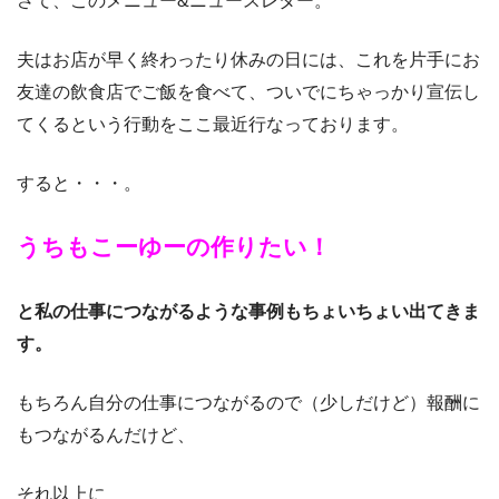
さて、このメニュー&ニュースレター。
夫はお店が早く終わったり休みの日には、これを片手にお
友達の飲食店でご飯を食べて、ついでにちゃっかり宣伝し
てくるという行動をここ最近行なっております。
すると・・・。
うちもこーゆーの作りたい！
と私の仕事につながるような事例もちょいちょい出てきま
す。
もちろん自分の仕事につながるので（少しだけど）報酬に
もつながるんだけど、
それ以上に