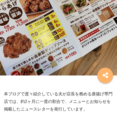
本ブログで度々紹介している夫が店長を務める唐揚げ専門
店では、約2ヶ月に一度の割合で、メニューとお知らせを
掲載したニュースレターを発行しています。