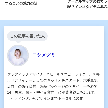
グーグルマップの強力ラ
することの魅力の話
現？インスタグラム地図
この記事を書いた人
ニシメグミ
グラフィックデザイナー&セールスコピーライター。03年
よりデザイナーとしてのキャリアをスタート。大手量販
店向けの販促資材・製品パッケージのデザイナーを経て
14年独立。個人・中小企業向けに消費者視点を忘れず、
ライティングからデザインまでトータルに製作