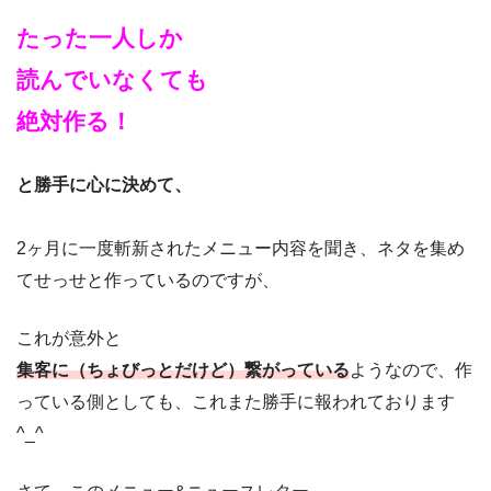
たった一人しか
読んでいなくても
絶対作る！
と勝手に心に決めて、
2ヶ月に一度斬新されたメニュー内容を聞き、ネタを集め
てせっせと作っているのですが、
これが意外と
集客に（ちょびっとだけど）繋がっている
ようなので、作
っている側としても、これまた勝手に報われております
^_^