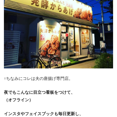
↑ちなみにコレは夫の唐揚げ専門店。
夜でもこんなに目立つ看板をつけて、
（オフライン）
インスタやフェイスブックも毎日更新し、