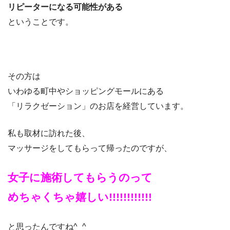
リピーターになる可能性が
ある
ということです。
その方は
いわゆる町中やショッピングモールにある
「リラクゼーション」のお店を経営しています。
私も取材に訪れた後、
マッサージをしてもらって帰ったのですが、
女子に施術してもらうのって
めちゃくちゃ嬉しい!!!!!!!!!!!!
と思ったんですね^_^