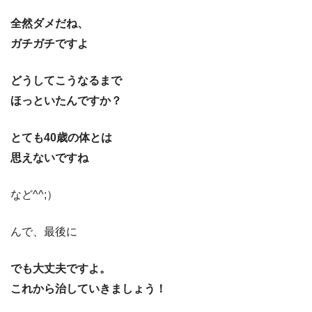
全然ダメだね、
ガチガチですよ
どうしてこうなるまで
ほっといたんですか？
とても40歳の体とは
思えないですね
など^^;）
んで、最後に
でも大丈夫ですよ。
これから治していきましょう！