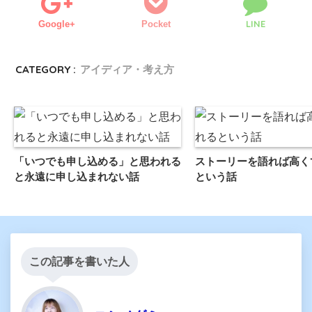
LINE
Google+
Pocket
CATEGORY :
アイディア・考え方
「いつでも申し込める」と思われる
ストーリーを語れば高く
と永遠に申し込まれない話
という話
この記事を書いた人