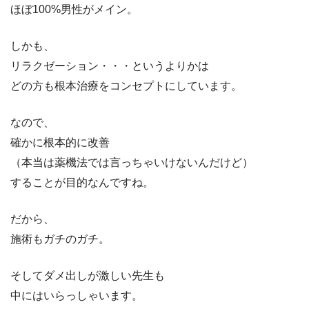
ほぼ100%男性がメイン。
しかも、
リラクゼーション・・・というよりかは
どの方も根本治療をコンセプトにしています。
なので、
確かに根本的に改善
（本当は薬機法では言っちゃいけないんだけど）
することが目的なんですね。
だから、
施術もガチのガチ。
そしてダメ出しが激しい先生も
中にはいらっしゃいます。