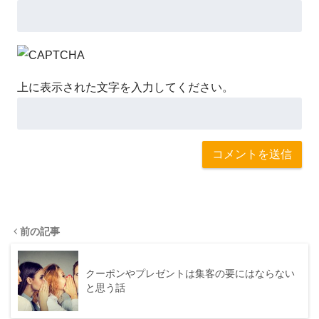
上に表示された文字を入力してください。
前の記事
クーポンやプレゼントは集客の要にはならない
と思う話