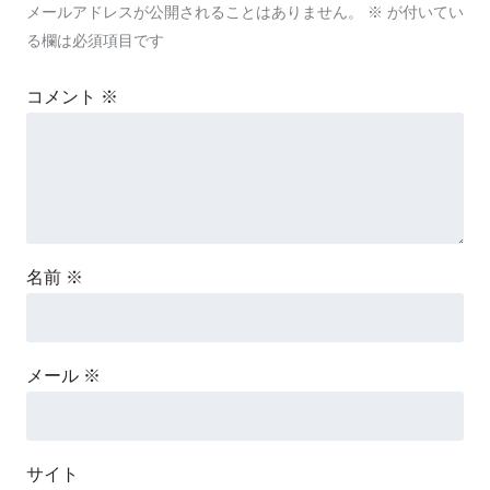
メールアドレスが公開されることはありません。
※
が付いてい
る欄は必須項目です
コメント
※
名前
※
メール
※
サイト