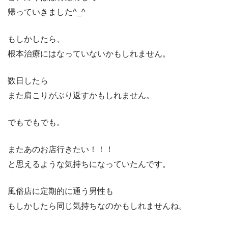
帰っていきました^_^
もしかしたら、
根本治療にはなっていないかもしれません。
数日したら
また肩こりがぶり返すかもしれません。
でもでもでも。
またあのお店行きたい！！！
と思えるような気持ちになっていたんです。
風俗店に定期的に通う男性も
もしかしたら同じ気持ちなのかもしれませんね。