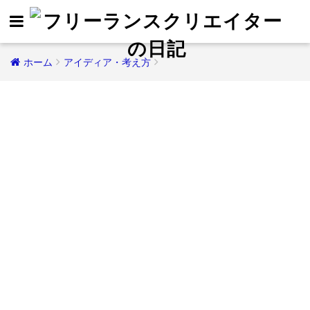
ホーム
アイディア・考え方