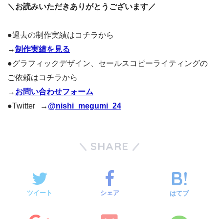
＼お読みいただきありがとうございます／
●過去の制作実績はコチラから
→
制作実績を見る
●グラフィックデザイン、セールスコピーライティングの
ご依頼はコチラから
→
お問い合わせフォーム
●Twitter →
@nishi_megumi_24
SHARE
ツイート
シェア
はてブ