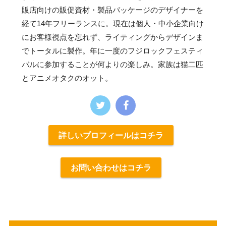
販店向けの販促資材・製品パッケージのデザイナーを
経て14年フリーランスに。現在は個人・中小企業向け
にお客様視点を忘れず、ライティングからデザインま
でトータルに製作。年に一度のフジロックフェスティ
バルに参加することが何よりの楽しみ。家族は猫二匹
とアニメオタクのオット。
詳しいプロフィールはコチラ
お問い合わせはコチラ