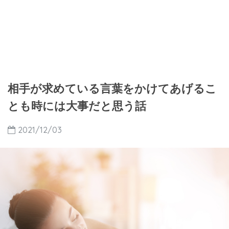
相手が求めている言葉をかけてあげるこ
とも時には大事だと思う話
2021/12/03