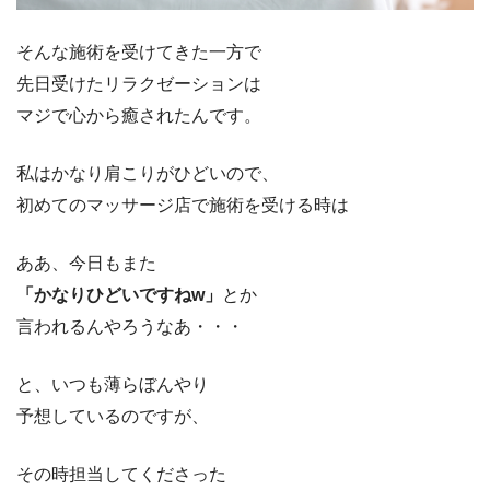
そんな施術を受けてきた一方で
先日受けたリラクゼーションは
マジで心から癒されたんです。
私はかなり肩こりがひどいので、
初めてのマッサージ店で施術を受ける時は
ああ、今日もまた
「かなりひどいですねw」
とか
言われるんやろうなあ・・・
と、いつも薄らぼんやり
予想しているのですが、
その時担当してくださった