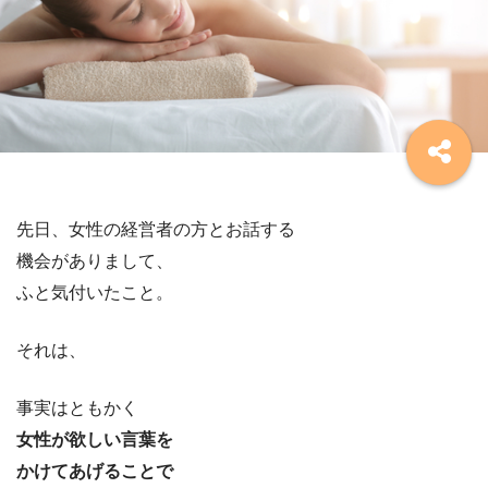
先日、女性の経営者の方とお話する
機会がありまして、
ふと気付いたこと。
それは、
事実はともかく
女性が欲しい言葉を
かけてあげることで