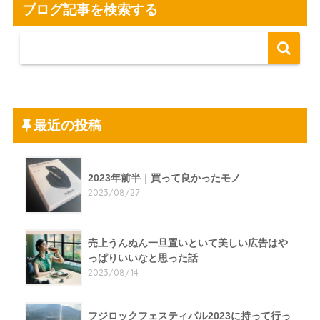
ブログ記事を検索する
最近の投稿
2023年前半｜買って良かったモノ
2023/08/27
売上うんぬん一旦置いといて美しい広告はや
っぱりいいなと思った話
2023/08/14
フジロックフェスティバル2023に持って行っ