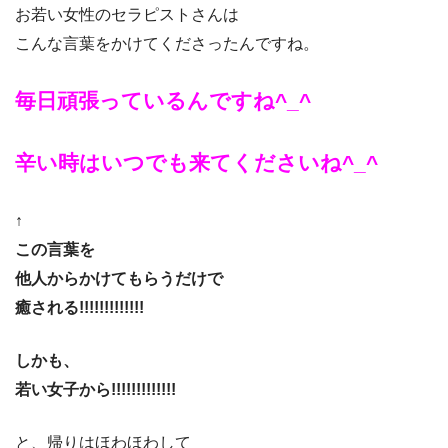
お若い女性のセラピストさんは
こんな言葉をかけてくださったんですね。
毎日頑張っているんですね^_^
辛い時はいつでも来てくださいね^_^
↑
この言葉を
他人からかけてもらうだけで
癒される!!!!!!!!!!!!!
しかも、
若い女子から!!!!!!!!!!!!!
と、帰りはほわほわして