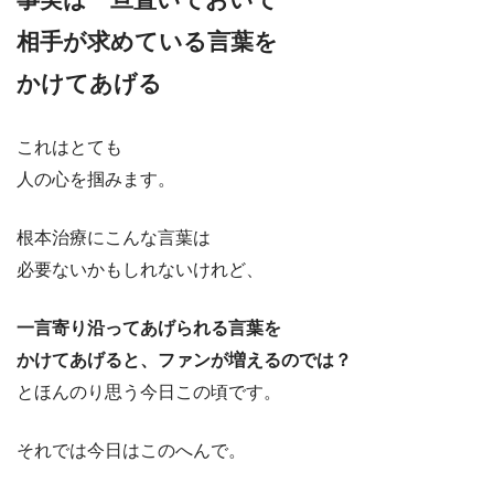
相手が求めている言葉を
かけてあげる
これはとても
人の心を掴みます。
根本治療にこんな言葉は
必要ないかもしれないけれど、
一言寄り沿ってあげられる言葉を
かけてあげると、ファンが増えるのでは？
とほんのり思う今日この頃です。
それでは今日はこのへんで。