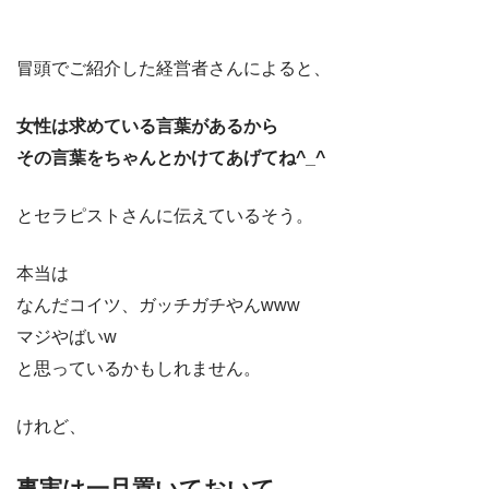
冒頭でご紹介した経営者さんによると、
女性は求めている言葉があるから
その言葉をちゃんとかけてあげてね^_^
とセラピストさんに伝えているそう。
本当は
なんだコイツ、ガッチガチやんwww
マジやばいw
と思っているかもしれません。
けれど、
事実は一旦置いておいて