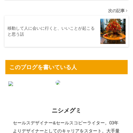
次の記事
移動して人に会いに行くと、いいことが起こる
と思う話
このブログを書いている人
ニシメグミ
セールスデザイナー&セールスコピーライター。03年
よりデザイナーとしてのキャリアをスタート。大手量