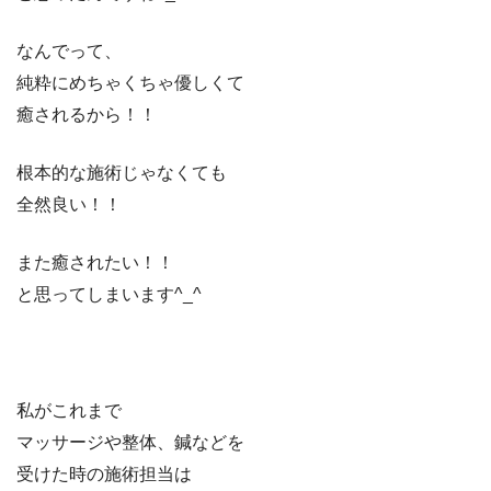
なんでって、
純粋にめちゃくちゃ優しくて
癒されるから！！
根本的な施術じゃなくても
全然良い！！
また癒されたい！！
と思ってしまいます^_^
私がこれまで
マッサージや整体、鍼などを
受けた時の施術担当は