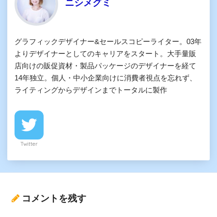
ニシメグミ
グラフィックデザイナー&セールスコピーライター。03年
よりデザイナーとしてのキャリアをスタート。大手量販
店向けの販促資材・製品パッケージのデザイナーを経て
14年独立。個人・中小企業向けに消費者視点を忘れず、
ライティングからデザインまでトータルに製作
Twitter
コメントを残す