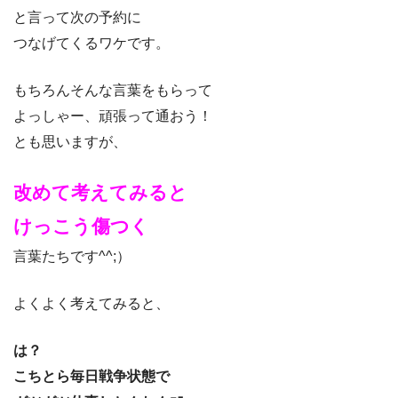
と言って次の予約に
つなげてくるワケです。
もちろんそんな言葉をもらって
よっしゃー、頑張って通おう！
とも思いますが、
改めて考えてみると
けっこう傷つく
言葉たちです^^;）
よくよく考えてみると、
は？
こちとら毎日戦争状態で