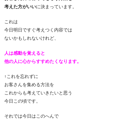
考えた方がいい
に決まっています。
これは
今日明日ですぐ考えつく内容では
ないかもしれないけれど、
人は感動を覚えると
他の人に心からすすめたくなります。
↑これを忘れずに
お客さんを集める方法を
これからも考えていきたいと思う
今日この頃です。
それでは今日はこのへんで