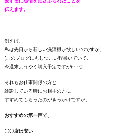
要するに感情を揺さぶられたことを
伝えます。
例えば、
私は先日から新しい洗濯機が欲しいのですが、
(このブログにもしつこい程書いていて、
今週末ようやく購入予定ですが(^_^;)
それもお仕事関係の方と
雑談している時にお相手の方に
すすめてもらったのがきっかけですが、
おすすめの第一声で、
〇〇店は安い