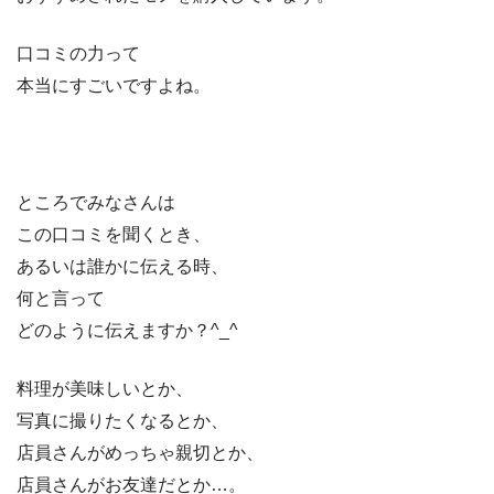
口コミの力って
本当にすごいですよね。
ところでみなさんは
この口コミを聞くとき、
あるいは誰かに伝える時、
何と言って
どのように伝えますか？^_^
料理が美味しいとか、
写真に撮りたくなるとか、
店員さんがめっちゃ親切とか、
店員さんがお友達だとか…。