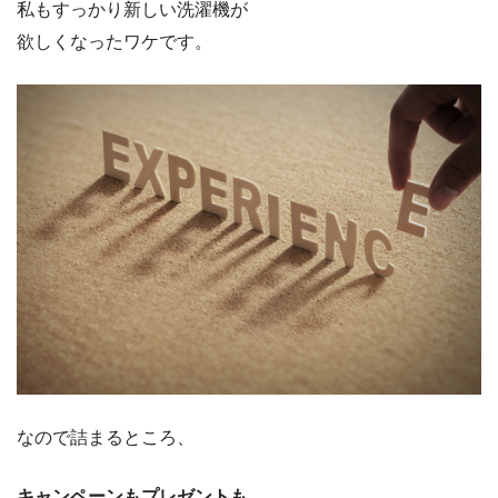
私もすっかり新しい洗濯機が
欲しくなったワケです。
なので詰まるところ、
キャンペーンもプレゼントも