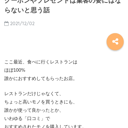
クーポンやプレゼントは集客の要にはな
らないと思う話
2021/12/02
ここ最近、食べに行くレストランは
ほぼ100%
誰かにおすすめしてもらったお店。
レストランだけじゃなくて、
ちょっと高いモノを買うときにも、
誰かが使って良かったとか、
いわゆる「口コミ」で
おすすめされたモノを購入しています。