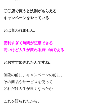
〇〇店で買うと洗剤がもらえる
キャンペーンをやっている
とは言われません。
便利すぎて時間が短縮できる
高いけど人生が変わる買い物である
とおすすめされたんですね。
値段の前に、キャンペーンの前に、
その商品やサービスを使って
どれだけ人生が良くなったか
これを語られたから、