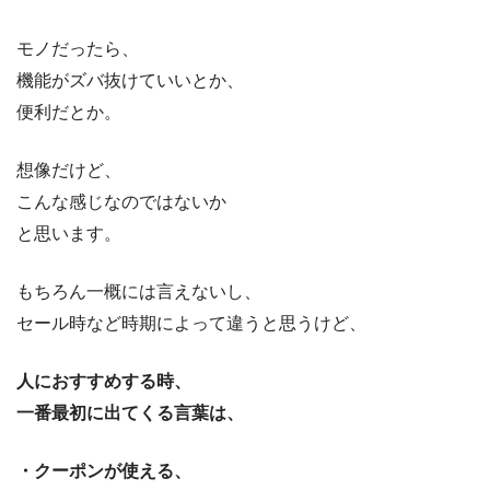
モノだったら、
機能がズバ抜けていいとか、
便利だとか。
想像だけど、
こんな感じなのではないか
と思います。
もちろん一概には言えないし、
セール時など時期によって違うと思うけど、
人におすすめする時、
一番最初に出てくる言葉は、
・クーポンが使える、