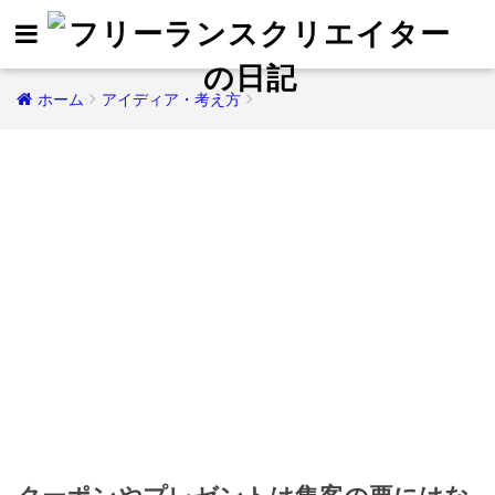
ホーム
アイディア・考え方