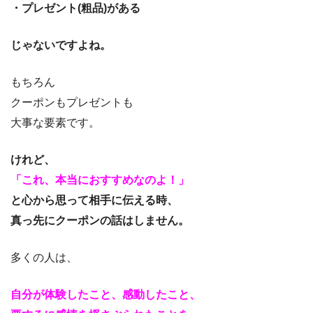
・プレゼント(粗品)がある
じゃないですよね。
もちろん
クーポンもプレゼントも
大事な要素です。
けれど、
「これ、本当におすすめなのよ！」
と心から思って相手に伝える時、
真っ先にクーポンの話はしません。
多くの人は、
自分が体験したこと、感動したこと、