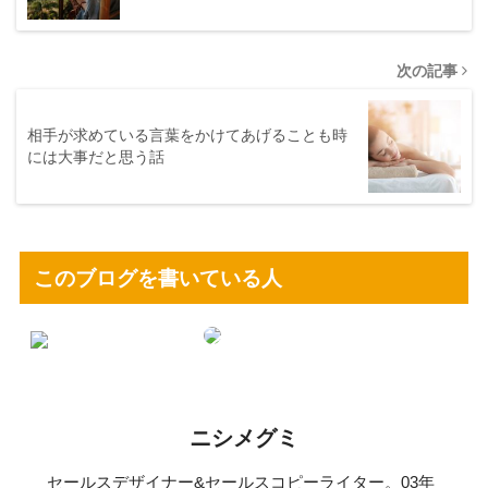
次の記事
相手が求めている言葉をかけてあげることも時
には大事だと思う話
このブログを書いている人
ニシメグミ
セールスデザイナー&セールスコピーライター。03年