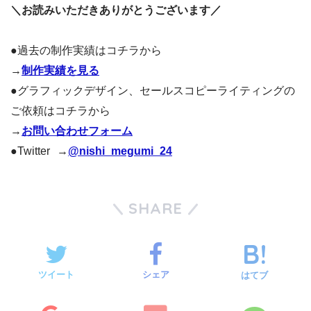
＼お読みいただきありがとうございます／
●過去の制作実績はコチラから
→
制作実績を見る
●グラフィックデザイン、セールスコピーライティングの
ご依頼はコチラから
→
お問い合わせフォーム
●Twitter →
@nishi_megumi_24
SHARE
ツイート
シェア
はてブ