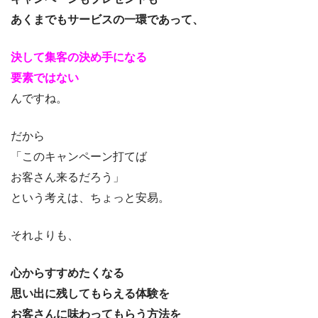
あくまでもサービスの一環であって、
決して集客の決め手になる
要素ではない
んですね。
だから
「このキャンペーン打てば
お客さん来るだろう」
という考えは、ちょっと安易。
それよりも、
心からすすめたくなる
思い出に残してもらえる体験を
お客さんに味わってもらう方法を