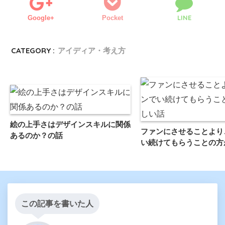
LINE
Google+
Pocket
CATEGORY :
アイディア・考え方
絵の上手さはデザインスキルに関係
ファンにさせることより
あるのか？の話
い続けてもらうことの方
この記事を書いた人