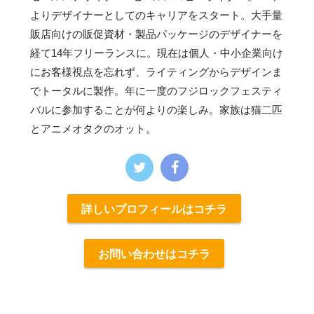
よりデザイナーとしてのキャリアをスタート。大手量
販店向けの販促資材・製品パッケージのデザイナーを
経て14年フリーランスに。現在は個人・中小企業向け
にお客様視点を忘れず、ライティングからデザインま
でトータルに製作。年に一度のフジロックフェスティ
バルに参加することが何よりの楽しみ。家族は猫二匹
とアニメオタクのオット。
詳しいプロフィールはコチラ
お問い合わせはコチラ