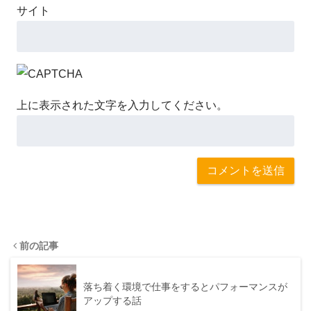
サイト
上に表示された文字を入力してください。
前の記事
落ち着く環境で仕事をするとパフォーマンスが
アップする話