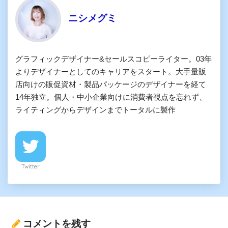
ニシメグミ
グラフィックデザイナー&セールスコピーライター。03年
よりデザイナーとしてのキャリアをスタート。大手量販
店向けの販促資材・製品パッケージのデザイナーを経て
14年独立。個人・中小企業向けに消費者視点を忘れず、
ライティングからデザインまでトータルに製作
Twitter
コメントを残す