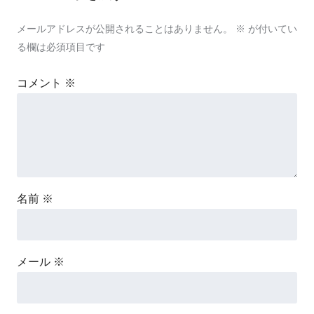
メールアドレスが公開されることはありません。
※
が付いてい
る欄は必須項目です
コメント
※
名前
※
メール
※