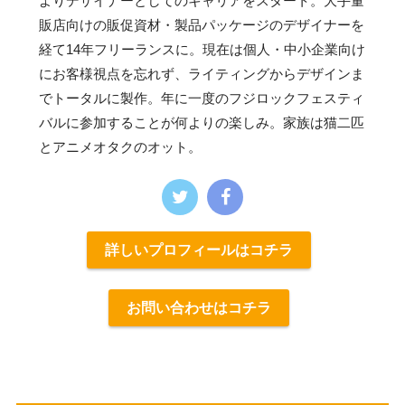
よりデザイナーとしてのキャリアをスタート。大手量
販店向けの販促資材・製品パッケージのデザイナーを
経て14年フリーランスに。現在は個人・中小企業向け
にお客様視点を忘れず、ライティングからデザインま
でトータルに製作。年に一度のフジロックフェスティ
バルに参加することが何よりの楽しみ。家族は猫二匹
とアニメオタクのオット。
詳しいプロフィールはコチラ
お問い合わせはコチラ