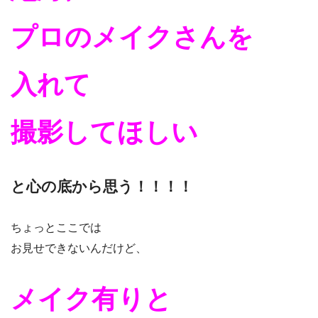
プロのメイクさんを
入れて
撮影してほしい
と心の底から思う！！！！
ちょっとここでは
お見せできないんだけど、
メイク有りと