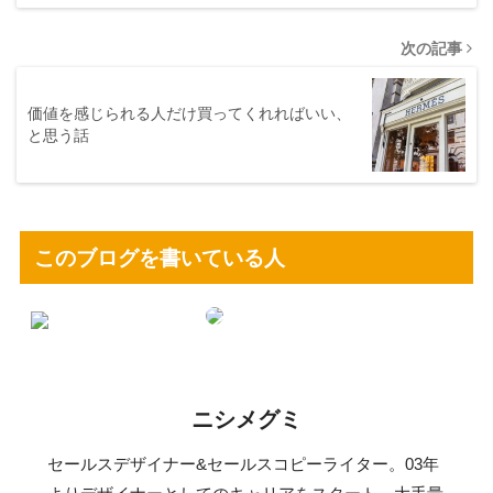
次の記事
価値を感じられる人だけ買ってくれればいい、
と思う話
このブログを書いている人
ニシメグミ
セールスデザイナー&セールスコピーライター。03年