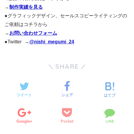
→
制作実績を見る
●グラフィックデザイン、セールスコピーライティングの
ご依頼はコチラから
→
お問い合わせフォーム
●Twitter →
@nishi_megumi_24
SHARE
ツイート
シェア
はてブ
LINE
Google+
Pocket