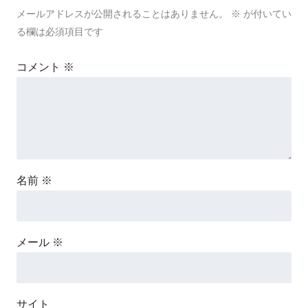
メールアドレスが公開されることはありません。
※
が付いてい
る欄は必須項目です
コメント
※
名前
※
メール
※
サイト