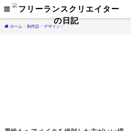
ホーム
制作話
デザイン