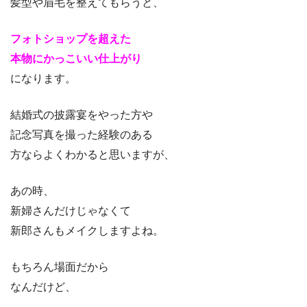
髪型や眉毛を整えてもらうと、
フォトショップを超えた
本物にかっこいい仕上がり
になります。
結婚式の披露宴をやった方や
記念写真を撮った経験のある
方ならよくわかると思いますが、
あの時、
新婦さんだけじゃなくて
新郎さんもメイクしますよね。
もちろん場面だから
なんだけど、