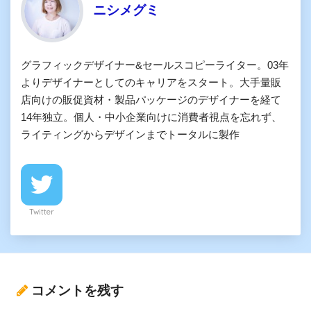
ニシメグミ
グラフィックデザイナー&セールスコピーライター。03年
よりデザイナーとしてのキャリアをスタート。大手量販
店向けの販促資材・製品パッケージのデザイナーを経て
14年独立。個人・中小企業向けに消費者視点を忘れず、
ライティングからデザインまでトータルに製作
Twitter
コメントを残す