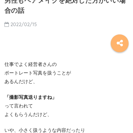
男性もヘアメイクを絶対した方がいい場
合の話
2022/02/15
仕事でよく経営者さんの
ポートレート写真を扱うことが
あるんだけど、
「撮影写真送りますね」
って言われて
よくもらうんだけど、
いや、小さく扱うような内容だったり