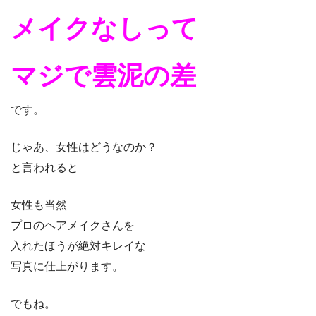
メイクなし
って
マジで雲泥の差
です。
じゃあ、女性はどうなのか？
と言われると
女性も当然
プロのヘアメイクさんを
入れたほうが絶対キレイな
写真に仕上がります。
でもね。