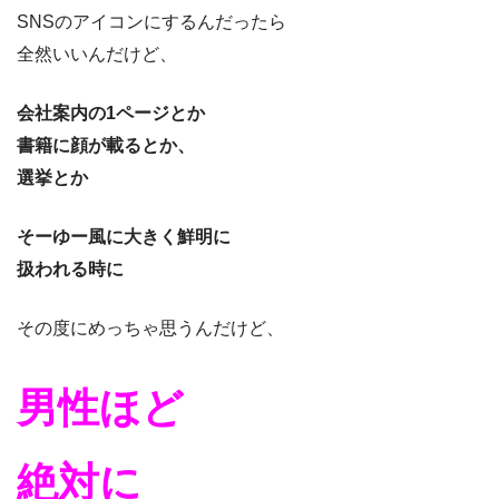
SNSのアイコンにするんだったら
全然いいんだけど、
会社案内の1ページとか
書籍に顔が載るとか、
選挙とか
そーゆー風に大きく鮮明に
扱われる時に
その度にめっちゃ思うんだけど、
男性ほど
絶対に