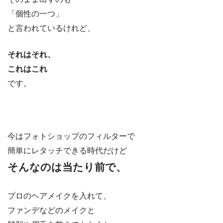
「個性の一つ」
と言われているけれど、
それはそれ、
これはこれ
です。
今はフォトショップのフィルターで
簡単にレタッチできる時代だけど
そんなのは当たり前で、
プロのヘアメイクを入れて、
ファンデなどのメイクと