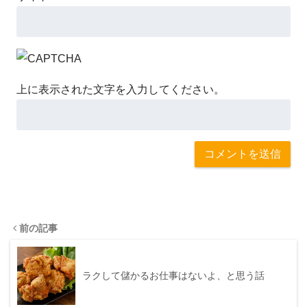
上に表示された文字を入力してください。
前の記事
ラクして儲かるお仕事はないよ、と思う話