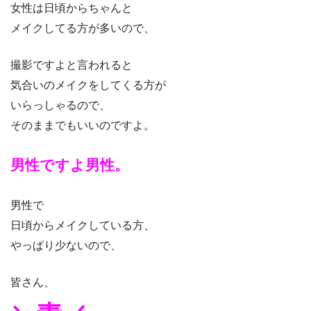
女性は日頃からちゃんと
メイクしてる方が多いので、
撮影ですよと言われると
気合いのメイクをしてくる方が
いらっしゃるので、
そのままでもいいのですよ。
男性ですよ男性。
男性で
日頃からメイクしている方、
やっぱり少ないので、
皆さん、