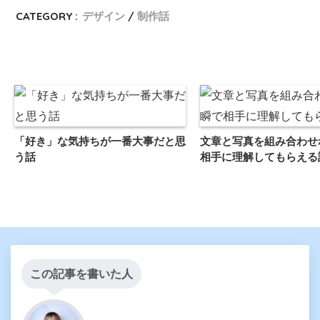
CATEGORY :
デザイン
制作話
「好き」な気持ちが一番大事だと思
文章と写真を組み合わせ
う話
相手に理解してもらえる
この記事を書いた人