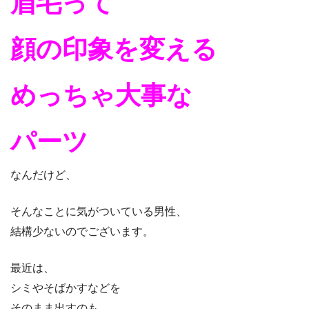
眉毛って
顔の印象を変える
めっちゃ大事な
パーツ
なんだけど、
そんなことに気がついている男性、
結構少ないのでございます。
最近は、
シミやそばかすなどを
そのまま出すのも