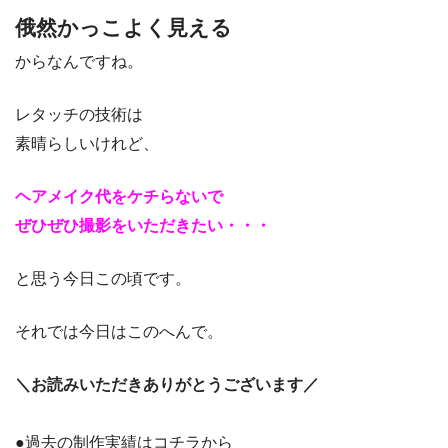
俄然かっこよく見える
からなんですね。
レタッチの技術は
素晴らしいけれど、
ヘアメイク代をケチらないで
ぜひぜひ撮影をいただきたい・・・
と思う今日この頃です。
それでは今日はこのへんで。
＼お読みいただきありがとうございます／
●過去の制作実績はコチラから