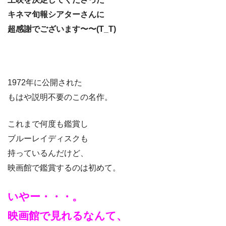
キネマ旬報シアターさんに
超感謝でございます〜〜(T_T)
1972年に公開された
もはや説明不要のこの名作。
これまで何度も鑑賞し
ブルーレイディスクも
持っているんだけど、
映画館で鑑賞するのは初めて。
いやー・・・。
映画館で見れるなんて、