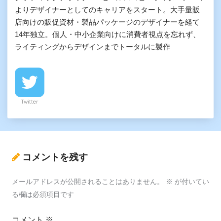
よりデザイナーとしてのキャリアをスタート。大手量販
店向けの販促資材・製品パッケージのデザイナーを経て
14年独立。個人・中小企業向けに消費者視点を忘れず、
ライティングからデザインまでトータルに製作
Twitter
コメントを残す
メールアドレスが公開されることはありません。
※
が付いてい
る欄は必須項目です
コメント
※