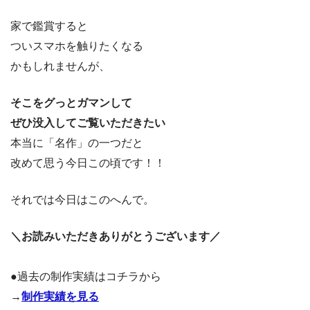
家で鑑賞すると
ついスマホを触りたくなる
かもしれませんが、
そこをグっとガマンして
ぜひ没入してご覧いただきたい
本当に「名作」の一つだと
改めて思う今日この頃です！！
それでは今日はこのへんで。
＼お読みいただきありがとうございます／
●過去の制作実績はコチラから
→
制作実績を見る