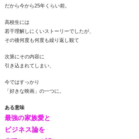
だから今から25年くらい前。
高校生には
若干理解しにくいストーリーでしたが、
その後何度も何度も繰り返し観て
次第にその内容に
引き込まれてしまい、
今ではすっかり
「好きな映画」の一つに。
ある意味
最強の家族愛と
ビジネス論を