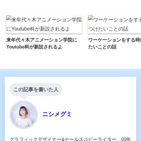
来年代々木アニメーション学院に
ワーケーションをする時
Youtube科が新設されるよ
たいことの話
この記事を書いた人
ニシメグミ
グラフィックデザイナー&セールスコピーライター。03年