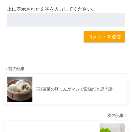
上に表示された文字を入力してください。
前の記事
551蓬莱の豚まんがマジで最強だと思う話
次の記事