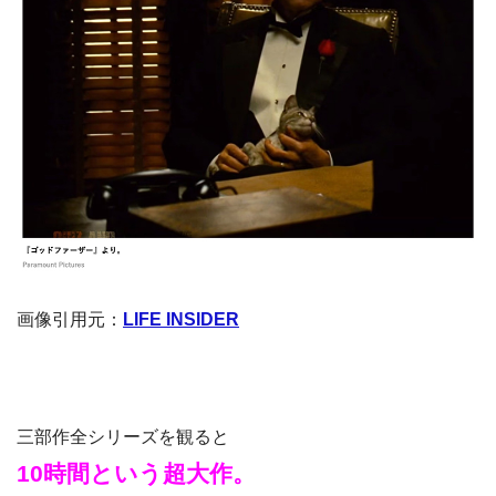
画像引用元：
LIFE INSIDER
三部作全シリーズを観ると
10時間という超大作。