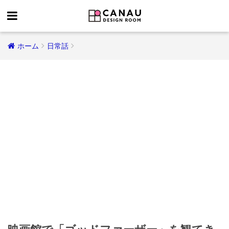
ホーム
日常話