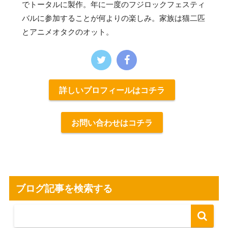
でトータルに製作。年に一度のフジロックフェスティ
バルに参加することが何よりの楽しみ。家族は猫二匹
とアニメオタクのオット。
詳しいプロフィールはコチラ
お問い合わせはコチラ
ブログ記事を検索する