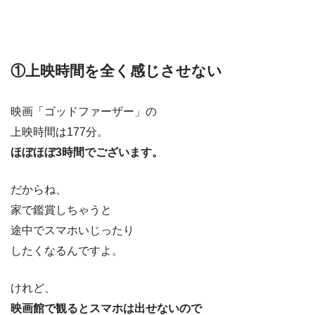
①上映時間を全く感じさせない
映画「ゴッドファーザー」の
上映時間は177分。
ほぼほぼ3時間でございます。
だからね、
家で鑑賞しちゃうと
途中でスマホいじったり
したくなるんですよ。
けれど、
映画館で観るとスマホは出せないので