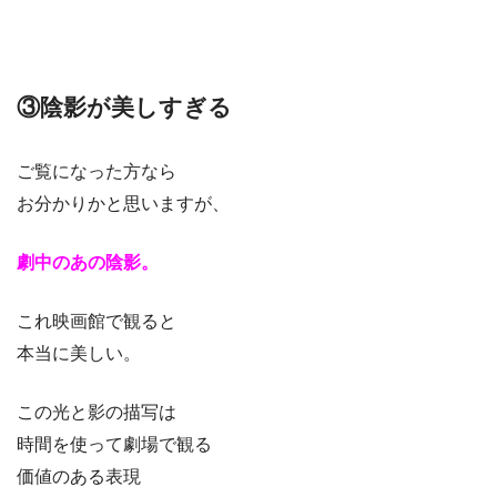
③陰影が美しすぎる
ご覧になった方なら
お分かりかと思いますが、
劇中のあの陰影。
これ映画館で観ると
本当に美しい。
この光と影の描写は
時間を使って劇場で観る
価値のある表現