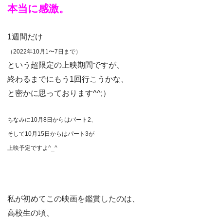
本当に感激。
1週間だけ
（2022年10月1〜7日まで）
という超限定の上映期間ですが、
終わるまでにもう1回行こうかな、
と密かに思っております^^;）
ちなみに10月8日からはパート2、
そして10月15日からはパート3が
上映予定ですよ^_^
私が初めてこの映画を鑑賞したのは、
高校生の頃、