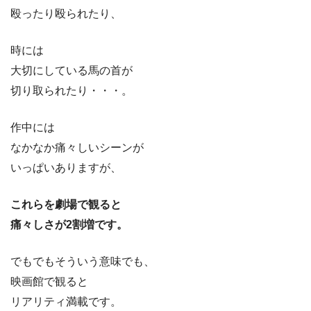
殴ったり殴られたり、
時には
大切にしている馬の首が
切り取られたり・・・。
作中には
なかなか痛々しいシーンが
いっぱいありますが、
これらを劇場で観ると
痛々しさが2割増です。
でもでもそういう意味でも、
映画館で観ると
リアリティ満載です。