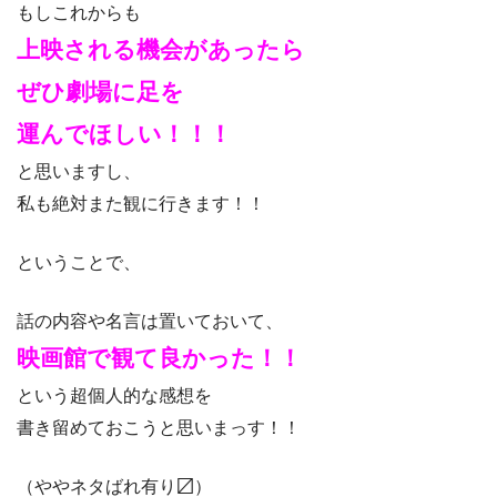
もしこれからも
上映される機会があったら
ぜひ劇場に足を
運んでほしい！！！
と思いますし、
私も絶対また観に行きます！！
ということで、
話の内容や名言は置いておいて、
映画館で観て良かった！！
という超個人的な感想を
書き留めておこうと思いまっす！！
（ややネタばれ有り〼）