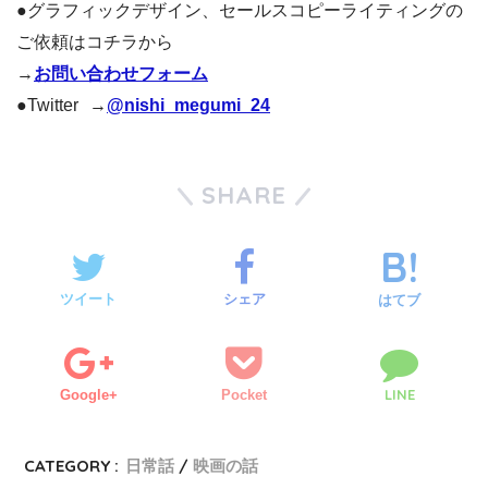
●グラフィックデザイン、セールスコピーライティングの
ご依頼はコチラから
→
お問い合わせフォーム
●Twitter →
@nishi_megumi_24
SHARE
ツイート
シェア
はてブ
LINE
Google+
Pocket
CATEGORY :
日常話
映画の話