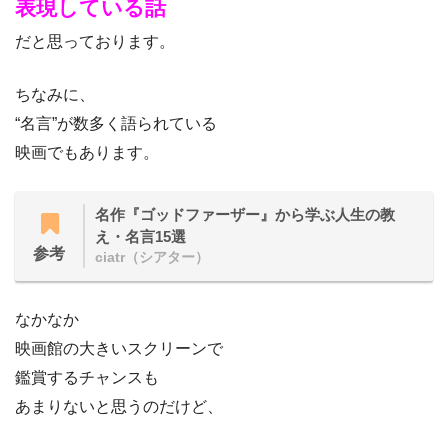
表現している話
だと思っております。
ちなみに、
“名言”が数多く語られている
映画でもあります。
名作『ゴッドファーザー』から学ぶ人生の教
え・名言15選
参考
ciatr（シアター）
なかなか
映画館の大きいスクリーンで
鑑賞するチャンスも
あまりないと思うのだけど、