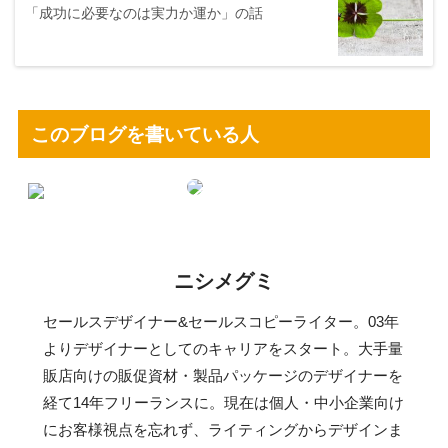
「成功に必要なのは実力か運か」の話
このブログを書いている人
ニシメグミ
セールスデザイナー&セールスコピーライター。03年
よりデザイナーとしてのキャリアをスタート。大手量
販店向けの販促資材・製品パッケージのデザイナーを
経て14年フリーランスに。現在は個人・中小企業向け
にお客様視点を忘れず、ライティングからデザインま