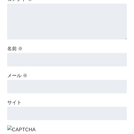
名前
※
メール
※
サイト