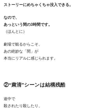
ストーリーにめちゃくちゃ没入できる。
なので、
あっという間の3時間です。
（ほんとに）
劇場で観るからこそ、
あの絶妙な「間」が
本当にリアルに感じられます。
②“粛清”シーンは結構残酷
途中で
殺されたり殺したり、