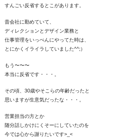
すんごい反省するとこがあります。
昔会社に勤めていて、
ディレクションとデザイン業務と
仕事管理をいっぺんにやってた時は、
とにかくイライラしていました^^;）
もう〜〜〜
本当に反省です・・・。
その頃、30歳やそこらの年齢だったと
思いますが生意気だったな・・・。
営業担当の方とか
随分話しかけにくそーにしていたのを
今では心から謝りたいです>_<