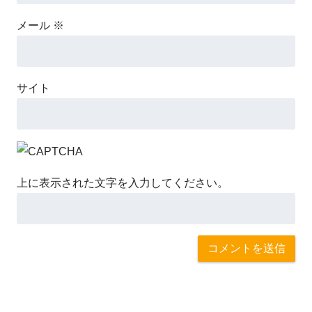
メール
※
サイト
上に表示された文字を入力してください。