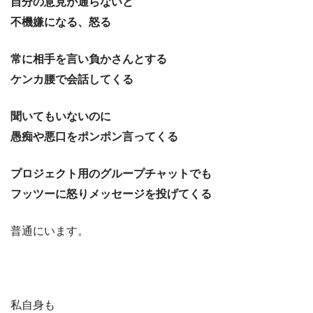
自分の意見が通らないと
不機嫌になる、怒る
常に相手を言い負かさんとする
ケンカ腰で会話してくる
聞いてもいないのに
愚痴や悪口をポンポン言ってくる
プロジェクト用のグループチャットでも
フッツーに怒りメッセージを投げてくる
普通にいます。
私自身も