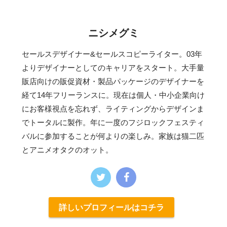
ニシメグミ
セールスデザイナー&セールスコピーライター。03年
よりデザイナーとしてのキャリアをスタート。大手量
販店向けの販促資材・製品パッケージのデザイナーを
経て14年フリーランスに。現在は個人・中小企業向け
にお客様視点を忘れず、ライティングからデザインま
でトータルに製作。年に一度のフジロックフェスティ
バルに参加することが何よりの楽しみ。家族は猫二匹
とアニメオタクのオット。
詳しいプロフィールはコチラ