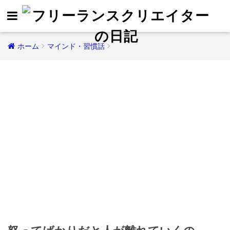
ホーム
マインド・習慣話