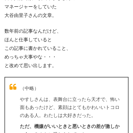
マネージャーをしていた
大谷由里子さんの文章。
数年前の記事なんだけど、
ほんと仕事していると
この記事に書かれていること、
めっちゃ大事やな・・・
と改めて思い出します。
（中略）
やすしさんは、表舞台に立ったら天才で、怖い
面もあったけど、素顔はとてもかわいいトコロ
のある人。わたしは大好きだった。
ただ、機嫌がいいときと悪いときの差が激しか