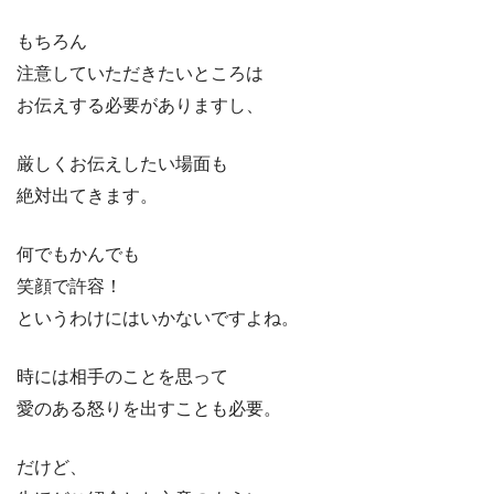
もちろん
注意していただきたいところは
お伝えする必要がありますし、
厳しくお伝えしたい場面も
絶対出てきます。
何でもかんでも
笑顔で許容！
というわけにはいかないですよね。
時には相手のことを思って
愛のある怒りを出すことも必要。
だけど、