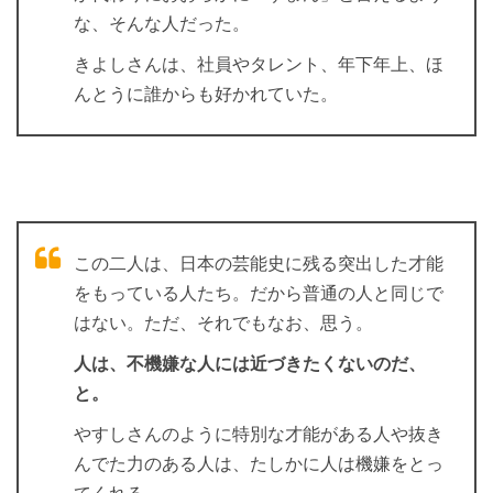
な、そんな人だった。
きよしさんは、社員やタレント、年下年上、ほ
んとうに誰からも好かれていた。
この二人は、日本の芸能史に残る突出した才能
をもっている人たち。だから普通の人と同じで
はない。ただ、それでもなお、思う。
人は、不機嫌な人には近づきたくないのだ、
と。
やすしさんのように特別な才能がある人や抜き
んでた力のある人は、たしかに人は機嫌をとっ