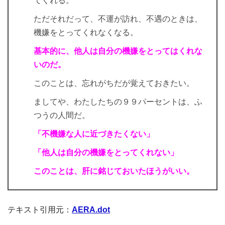
てくれる。
ただそれだって、不運が訪れ、不遇のときは、
機嫌をとってくれなくなる。
基本的に、他人は自分の機嫌をとってはくれな
いのだ。
このことは、忘れがちだが覚えておきたい。
ましてや、わたしたちの９９パーセントは、ふ
つうの人間だ。
「不機嫌な人に近づきたくない」
「他人は自分の機嫌をとってくれない」
このことは、肝に銘じておいたほうがいい。
テキスト引用元：
AERA.dot