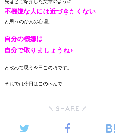
先ほどご紹介した文章のように
不機嫌な人には近づきたくない
と思うのが人の心理。
自分の機嫌は
自分で取りましょうね♪
と改めて思う今日この頃です。
それでは今日はこのへんで。
SHARE