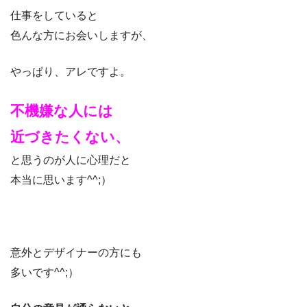
仕事をしていると
色んな方にお会いしますが、
やっぱり、アレですよ。
不機嫌な人には
近づきたくない、
と思うのが人に心理だと
本当に思います^^;）
意外とデザイナーの方にも
多いです^^;）