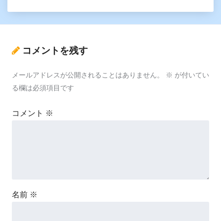
コメントを残す
メールアドレスが公開されることはありません。
※
が付いてい
る欄は必須項目です
コメント
※
名前
※