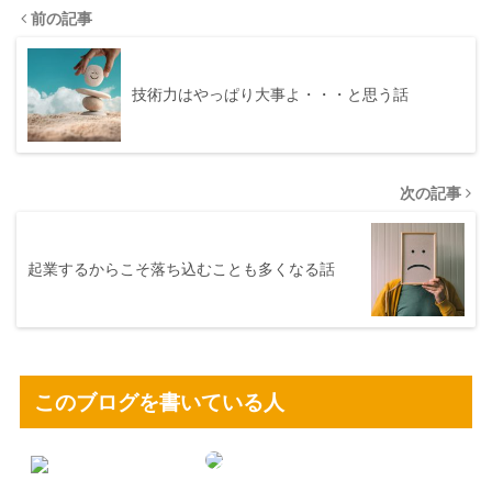
前の記事
技術力はやっぱり大事よ・・・と思う話
次の記事
起業するからこそ落ち込むことも多くなる話
このブログを書いている人