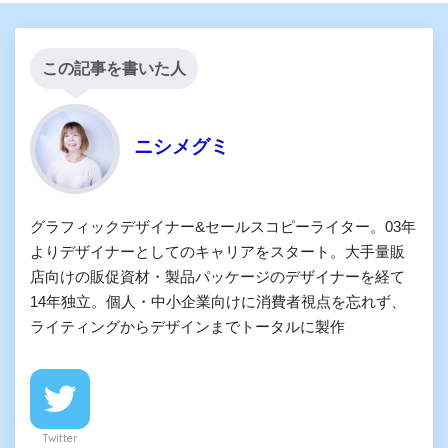
この記事を書いた人
ニシメグミ
グラフィックデザイナー&セールスコピーライター。03年
よりデザイナーとしてのキャリアをスタート。大手量販
店向けの販促資材・製品パッケージのデザイナーを経て
14年独立。個人・中小企業向けに消費者視点を忘れず、
ライティングからデザインまでトータルに製作
Twitter