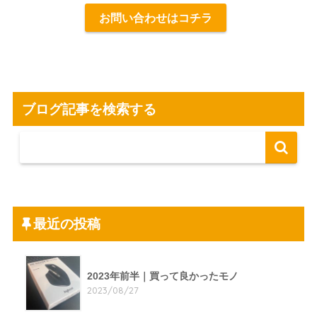
お問い合わせはコチラ
ブログ記事を検索する
最近の投稿
2023年前半｜買って良かったモノ
2023/08/27