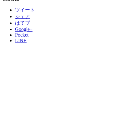
ツイート
シェア
はてブ
Google+
Pocket
LINE