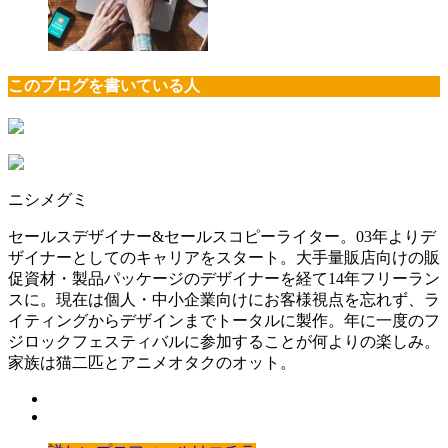
このブログを書いている人
ニシメグミ
セールスデザイナー&セールスコピーライター。03年よりデ
ザイナーとしてのキャリアをスタート。大手量販店向けの販
促資材・製品パッケージのデザイナーを経て14年フリーラン
スに。現在は個人・中小企業向けにお客様視点を忘れず、ラ
イティングからデザインまでトータルに製作。年に一度のフ
ジロックフェスティバルに参加することが何よりの楽しみ。
家族は猫二匹とアニメオタクのオット。