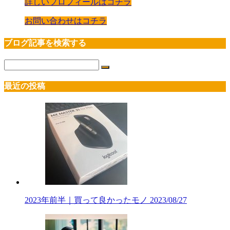
詳しいプロフィールはコチラ
お問い合わせはコチラ
ブログ記事を検索する
最近の投稿
2023年前半｜買って良かったモノ
2023/08/27