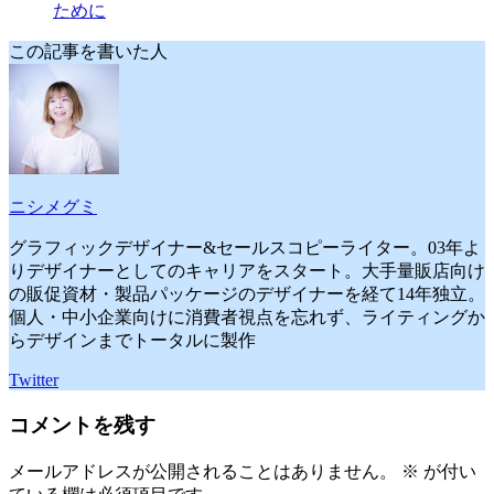
ために
この記事を書いた人
ニシメグミ
グラフィックデザイナー&セールスコピーライター。03年よ
りデザイナーとしてのキャリアをスタート。大手量販店向け
の販促資材・製品パッケージのデザイナーを経て14年独立。
個人・中小企業向けに消費者視点を忘れず、ライティングか
らデザインまでトータルに製作
Twitter
コメントを残す
メールアドレスが公開されることはありません。
※
が付い