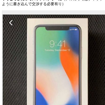
ように書き込んで交渉する必要有り）