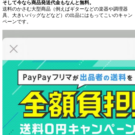
そして今なら商品発送代金もなんと無料。
送料のかさむ大型商品（例えばギターなどの楽器や調理器
具、大きいバッグなどなど）の出品にはもってこいのキャン
ペーンです。