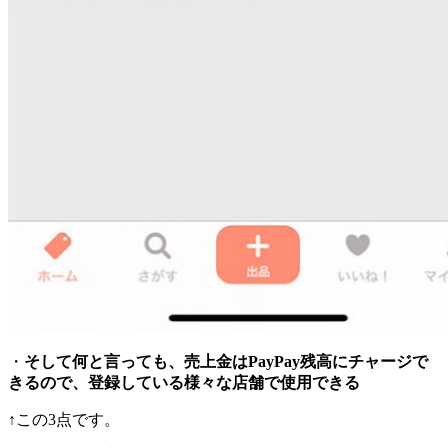
・
そして何と言っても、売上金はPayPay残高にチャージで
きるので、登録している様々な店舗で使用できる
↑この3点です。