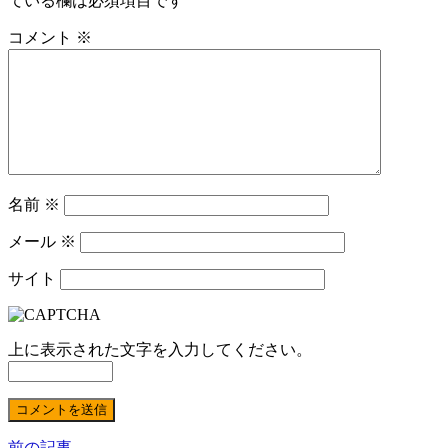
ている欄は必須項目です
コメント
※
名前
※
メール
※
サイト
上に表示された文字を入力してください。
前の記事