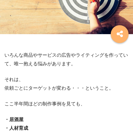
いろんな商品やサービスの広告やライティングを作ってい
て、唯一抱える悩みがあります。
それは、
依頼ごとにターゲットが変わる・・・ということ。
ここ半年間ほどの制作事例を見ても、
・居酒屋
・人材育成