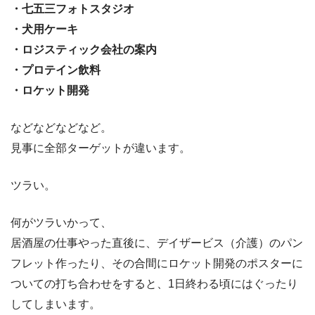
・七五三フォトスタジオ
・犬用ケーキ
・ロジスティック会社の案内
・プロテイン飲料
・ロケット開発
などなどなどなど。
見事に全部ターゲットが違います。
ツラい。
何がツラいかって、
居酒屋の仕事やった直後に、デイザービス（介護）のパン
フレット作ったり、その合間にロケット開発のポスターに
ついての打ち合わせをすると、1日終わる頃にはぐったり
してしまいます。