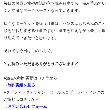
毎日のお買い物や雑誌の立ち読み程度でも、積み重ねてい
くと立派なデータベースとなっていきます。
様々なターゲットを扱う仕事は、センスはもちろんのこと
頭をひねりすぎる仕事ですが、基本を抑えながら楽しく取
り組んでいきたいと思います。
それでは今日はこのへんで。
＼お読みいただきありがとうございます／
●過去の制作実績はコチラから
→
制作実績を見る
●グラフィックデザイン、セールスコピーライティングの
ご依頼はコチラから
→
お問い合わせフォーム