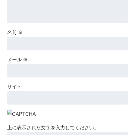
名前
※
メール
※
サイト
上に表示された文字を入力してください。