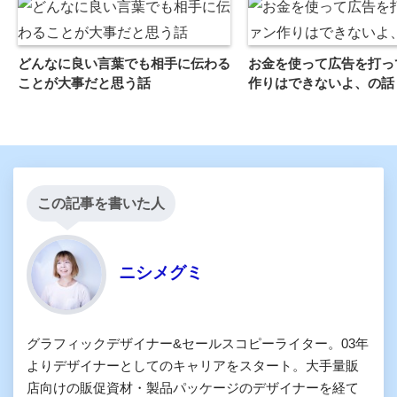
どんなに良い言葉でも相手に伝わる
お金を使って広告を打っ
ことが大事だと思う話
作りはできないよ、の話
この記事を書いた人
ニシメグミ
グラフィックデザイナー&セールスコピーライター。03年
よりデザイナーとしてのキャリアをスタート。大手量販
店向けの販促資材・製品パッケージのデザイナーを経て