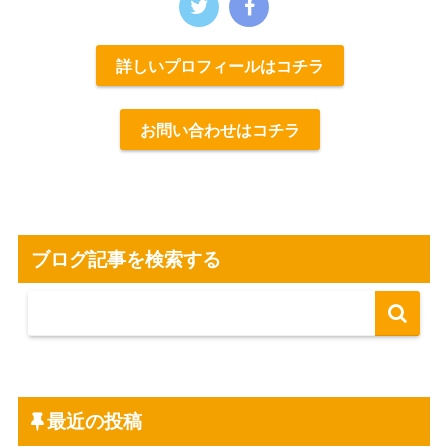
詳しいプロフィールはコチラ
お問い合わせはコチラ
ブログ記事を検索する
最近の投稿