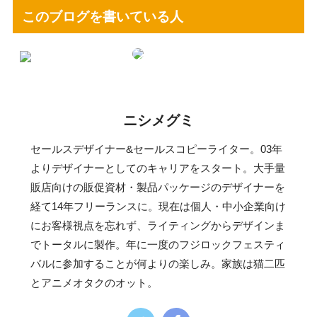
このブログを書いている人
ニシメグミ
セールスデザイナー&セールスコピーライター。03年
よりデザイナーとしてのキャリアをスタート。大手量
販店向けの販促資材・製品パッケージのデザイナーを
経て14年フリーランスに。現在は個人・中小企業向け
にお客様視点を忘れず、ライティングからデザインま
でトータルに製作。年に一度のフジロックフェスティ
バルに参加することが何よりの楽しみ。家族は猫二匹
とアニメオタクのオット。