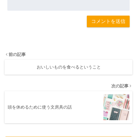
前の記事
おいしいものを食べるということ
次の記事
頭を休めるために使う文房具の話