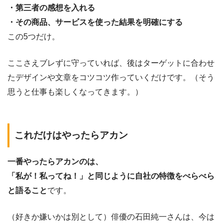
・第三者の感想を入れる
・その商品、サービスを使った結果を明確にする
この5つだけ。
ここさえブレずに守っていれば、後はターゲットに合わせ
たデザインや文章をコツコツ作っていくだけです。（そう
思うと仕事も楽しくなってきます。）
これだけはやったらアカン
一番やったらアカンのは、
「私が！私ってね！」と同じように自社の特徴をべらべら
と語ること
です。
（好きか嫌いかは別として）俳優の石田純一さんは、今は