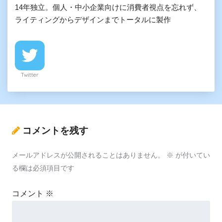
14年独立。個人・中小企業向けに消費者視点を忘れず、
ライティングからデザインまでトータルに製作
Twitter
コメントを残す
メールアドレスが公開されることはありません。
※
が付いてい
る欄は必須項目です
コメント
※