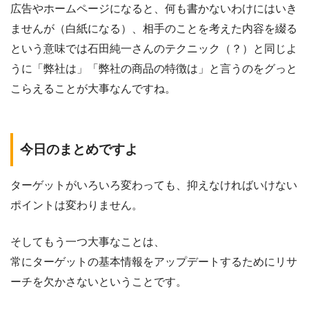
広告やホームページになると、何も書かないわけにはいき
ませんが（白紙になる）、相手のことを考えた内容を綴る
という意味では石田純一さんのテクニック（？）と同じよ
うに「弊社は」「弊社の商品の特徴は」と言うのをグっと
こらえることが大事なんですね。
今日のまとめですよ
ターゲットがいろいろ変わっても、抑えなければいけない
ポイントは変わりません。
そしてもう一つ大事なことは、
常にターゲットの基本情報をアップデートするためにリサ
ーチを欠かさないということです。