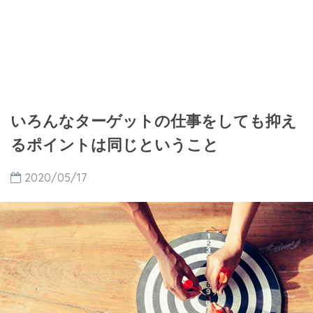
いろんなターゲットの仕事をしても抑え
るポイントは同じということ
2020/05/17