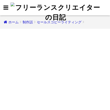
ホーム
制作話
セールスコピーライティング