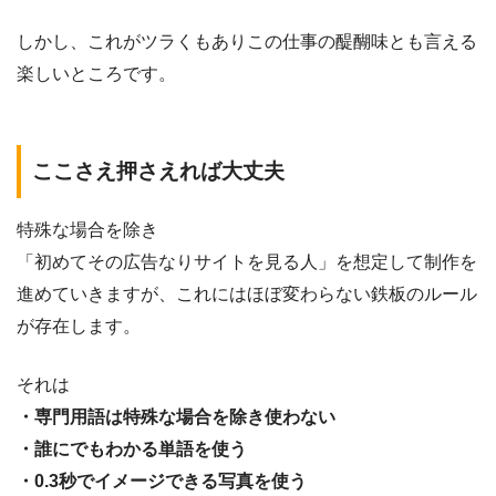
しかし、これがツラくもありこの仕事の醍醐味とも言える
楽しいところです。
ここさえ押さえれば大丈夫
特殊な場合を除き
「初めてその広告なりサイトを見る人」を想定して制作を
進めていきますが、これにはほぼ変わらない鉄板のルール
が存在します。
それは
・専門用語は特殊な場合を除き使わない
・誰にでもわかる単語を使う
・0.3秒でイメージできる写真を使う