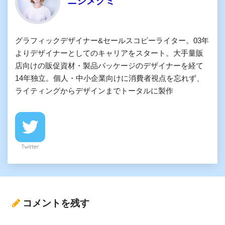
ニシメグミ
グラフィックデザイナー&セールスコピーライター。03年
よりデザイナーとしてのキャリアをスタート。大手量販
店向けの販促資材・製品パッケージのデザイナーを経て
14年独立。個人・中小企業向けに消費者視点を忘れず、
ライティングからデザインまでトータルに製作
Twitter
コメントを残す