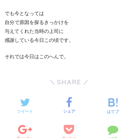
でも今となっては
自分で原因を探るきっかけを
与えてくれた当時の上司に
感謝している今日この頃です。
それでは今日はこのへんで。
SHARE
ツイート
シェア
はてブ