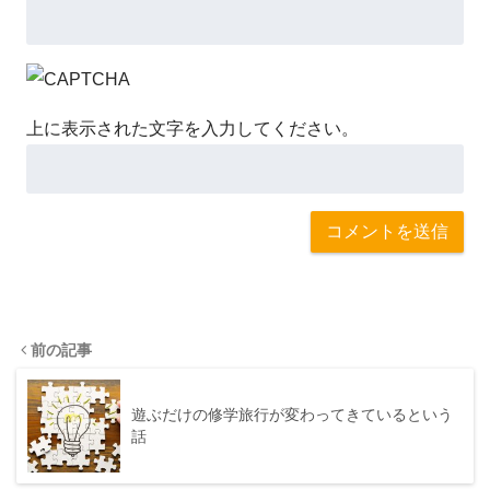
上に表示された文字を入力してください。
前の記事
遊ぶだけの修学旅行が変わってきているという
話