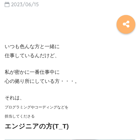
2023/06/15
いつも色んな方と一緒に
仕事しているんだけど、
私が密かに一番仕事中に
心の拠り所にしている方・・・。
それは、
プログラミングや
コーディングなどを
担当してくださる
エンジニアの方(T_T)