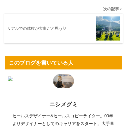
次の記事
リアルでの体験が大事だと思う話
このブログを書いている人
ニシメグミ
セールスデザイナー&セールスコピーライター。03年
よりデザイナーとしてのキャリアをスタート。大手量