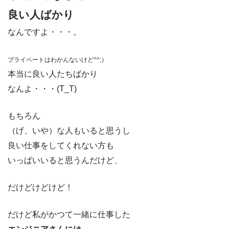
良い人ばかり
なんですよ・・・。
プライベートはわかんないけど^^;）
本当に良い人たちばかり
なんよ・・・(T_T)
もちろん
（げ、いや）な人もいると思うし
良い仕事をしてくれない方も
いっぱいいると思うんだけど、
だけどけどけど！
だけど私がかつて一緒に仕事した