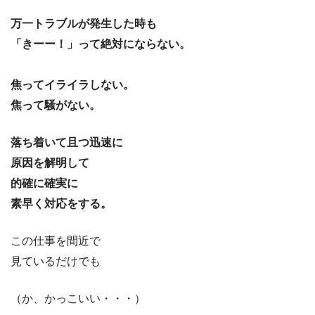
万一トラブルが発生した時も
「きーー！」って絶対にならない。
焦ってイライラしない。
焦って騒がない。
落ち着いて且つ迅速に
原因を解明して
的確に確実に
素早く対応をする。
この仕事を間近で
見ているだけでも
（か、かっこいい・・・）