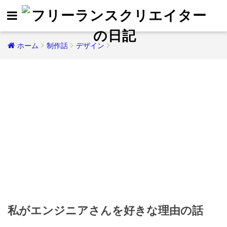
ホーム
制作話
デザイン
私がエンジニアさんを好きな理由の話