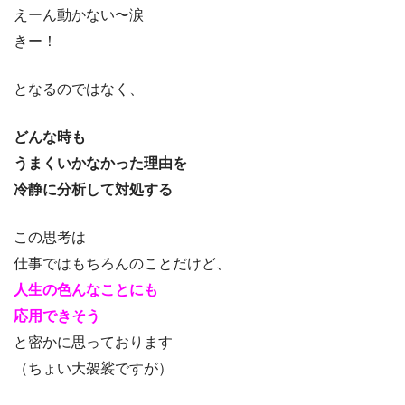
えーん動かない〜涙
きー！
となるのではなく、
どんな時も
うまくいかなかった理由を
冷静に分析して対処する
この思考は
仕事ではもちろんのことだけど、
人生の色んなことにも
応用できそう
と密かに思っております
（ちょい大袈裟ですが）