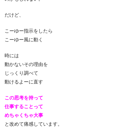
だけど、
こーゆー指示をしたら
こーゆー風に動く
時には
動かないその理由を
じっくり調べて
動けるよーに直す
この思考を持って
仕事することって
めちゃくちゃ大事
と改めて痛感しています。