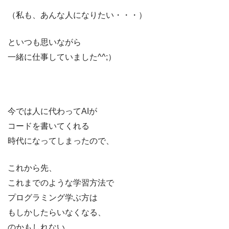
（私も、あんな人になりたい・・・）
といつも思いながら
一緒に仕事していました^^;）
今では人に代わってAIが
コードを書いてくれる
時代になってしまったので、
これから先、
これまでのような学習方法で
プログラミング学ぶ方は
もしかしたらいなくなる、
のかもしれない。