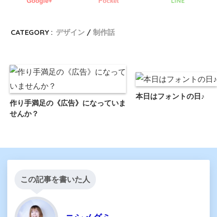
LINE
Google+
Pocket
CATEGORY :
デザイン
制作話
本日はフォントの日♪
作り手満足の《広告》になっていま
せんか？
この記事を書いた人