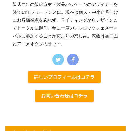
販店向けの販促資材・製品パッケージのデザイナーを
経て14年フリーランスに。現在は個人・中小企業向け
にお客様視点を忘れず、ライティングからデザインま
でトータルに製作。年に一度のフジロックフェスティ
バルに参加することが何よりの楽しみ。家族は猫二匹
とアニメオタクのオット。
詳しいプロフィールはコチラ
お問い合わせはコチラ