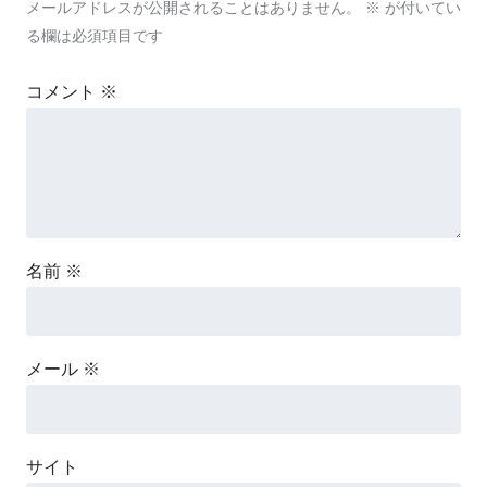
メールアドレスが公開されることはありません。
※
が付いてい
る欄は必須項目です
コメント
※
名前
※
メール
※
サイト