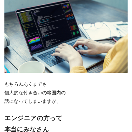
もちろんあくまでも
個人的な付き合いの範囲内の
話になってしまいますが、
エンジニアの方って
本当にみなさん