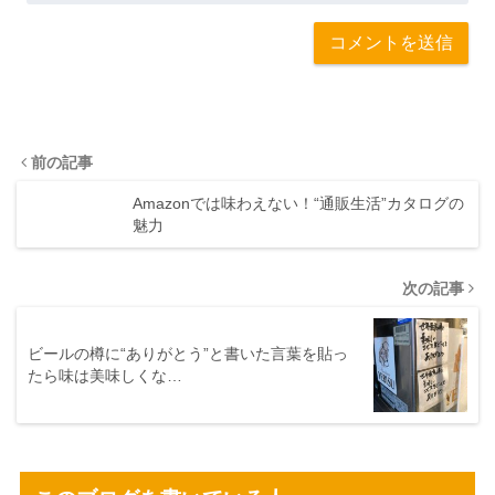
前の記事
Amazonでは味わえない！“通販生活”カタログの
魅力
次の記事
ビールの樽に“ありがとう”と書いた言葉を貼っ
たら味は美味しくな…