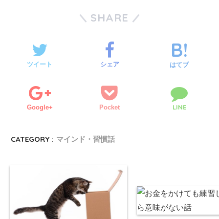
SHARE
ツイート
シェア
はてブ
LINE
Google+
Pocket
CATEGORY :
マインド・習慣話