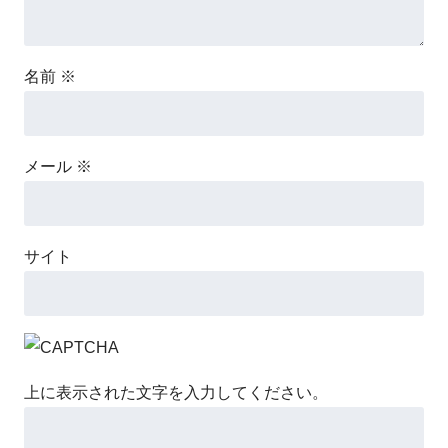
名前
※
メール
※
サイト
上に表示された文字を入力してください。