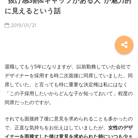
“抜け感3割&ギャップがある人”が魅力的
に見えるという話
2019/01/21
退職してもう5年になりますが、以前勤務していた会社で
デザイナーを採用する時二次面接に同席していました。同
席していた、と言っても特に重要な決定権は私にはなく
「この子採用したいからどんな子か知っておいて」程度の
同席だったのですが。
それでも面接終了後に意見を求められることも多かったの
で、正直な気持ちをお伝えはしていましたが、
女性のデザ
イナーを面接すした後は意見を求められた時にいつも少々