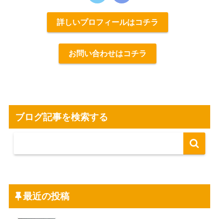
詳しいプロフィールはコチラ
お問い合わせはコチラ
ブログ記事を検索する
最近の投稿