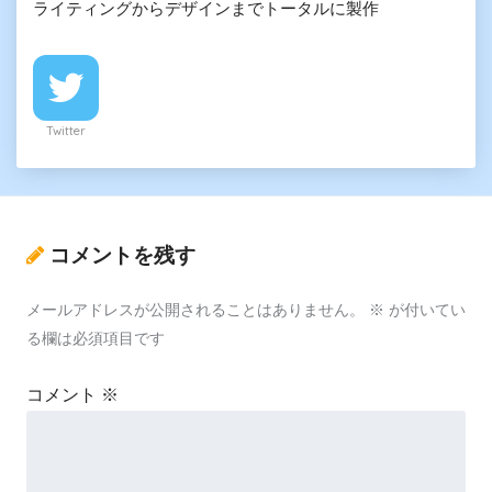
ライティングからデザインまでトータルに製作
Twitter
コメントを残す
メールアドレスが公開されることはありません。
※
が付いてい
る欄は必須項目です
コメント
※