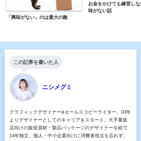
お金をかけても練習しな
味がない話
「興味がない」のは最大の敵
この記事を書いた人
ニシメグミ
グラフィックデザイナー&セールスコピーライター。03年
よりデザイナーとしてのキャリアをスタート。大手量販
店向けの販促資材・製品パッケージのデザイナーを経て
14年独立。個人・中小企業向けに消費者視点を忘れず、