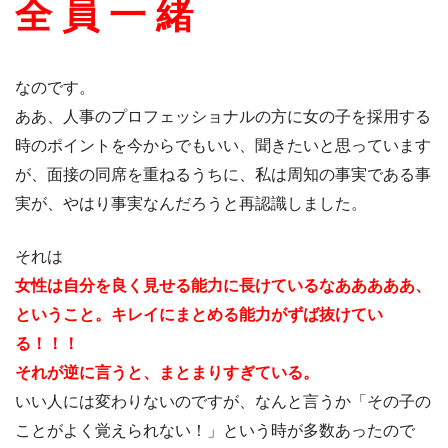
全 員 一 緒
なのです。
ああ、人事のプロフェッショナルの方に女の子を採用する
時のポイントを今からでもいい、聞きたいと思っています
が、面接の同席を重ねるうちに、私は周知の事実である事
実が、やはり事実なんだろうと再認識しました。
それは
女性は自分を良く見せる能力に長けているなあああああ、
ということ。キレイにまとめる能力がずば抜けてい
る！！！
それが逆に言うと、まとまりすぎている。
いい人には変わりないのですが、なんと言うか「その子の
ことがよく覚えられない！」という時が多数あったので