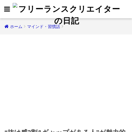
ホーム
マインド・習慣話