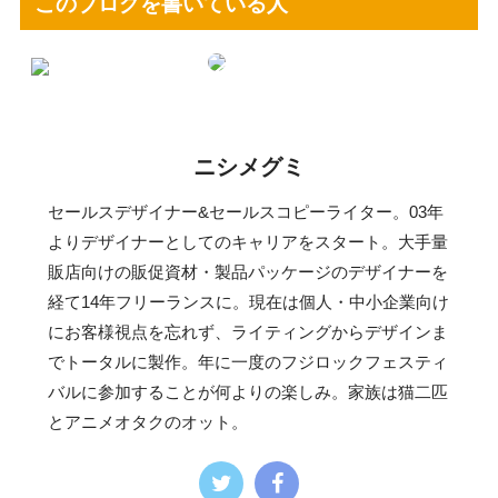
このブログを書いている人
ニシメグミ
セールスデザイナー&セールスコピーライター。03年
よりデザイナーとしてのキャリアをスタート。大手量
販店向けの販促資材・製品パッケージのデザイナーを
経て14年フリーランスに。現在は個人・中小企業向け
にお客様視点を忘れず、ライティングからデザインま
でトータルに製作。年に一度のフジロックフェスティ
バルに参加することが何よりの楽しみ。家族は猫二匹
とアニメオタクのオット。