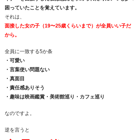
困っていたことを覚えています。
それは、
面接した女の子（19〜25歳くらいまで）が全員いい子だ
から。
全員に一致する5か条
・可愛い
・言葉使い問題ない
・真面目
・責任感ありそう
・趣味は映画鑑賞・美術館巡り・カフェ巡り
なのですよ。
逆を言うと