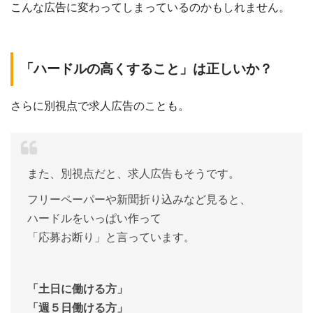
こんな広告に変わってしまっているのかもしれません。
「ハードルの高くすること」は正しいか？
さらに別視点で求人広告のことも。
また、別視点だと、求人広告もそうです。
フリーペーパーや新聞折り込みなど見ると、
ハードルをいっぱい作って
「応募お断り」と言っています。
「土日に働ける方」
「週５日働ける方」