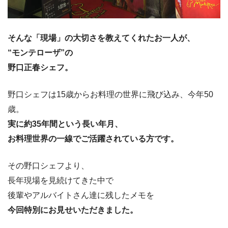
そんな「現場」の大切さを教えてくれたお一人が、
“モンテローザ”の
野口正春シェフ。
野口シェフは15歳からお料理の世界に飛び込み、今年50
歳。
実に約35年間という長い年月、
お料理世界の一線でご活躍されている方です。
その野口シェフより、
長年現場を見続けてきた中で
後輩やアルバイトさん達に残したメモを
今回特別にお見せいただきました。