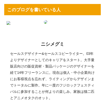
このブログを書いている人
ニシメグミ
セールスデザイナー&セールスコピーライター。03年
よりデザイナーとしてのキャリアをスタート。大手量
販店向けの販促資材・製品パッケージのデザイナーを
経て14年フリーランスに。現在は個人・中小企業向け
にお客様視点を忘れず、ライティングからデザインま
でトータルに製作。年に一度のフジロックフェスティ
バルに参加することが何よりの楽しみ。家族は猫二匹
とアニメオタクのオット。