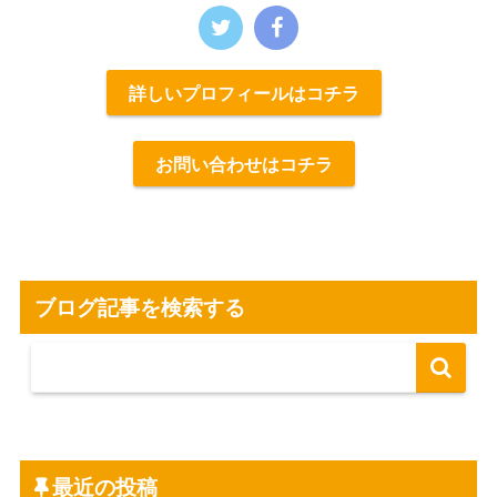
詳しいプロフィールはコチラ
お問い合わせはコチラ
ブログ記事を検索する
最近の投稿