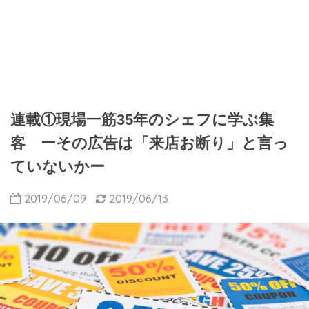
連載①現場一筋35年のシェフに学ぶ集
客 ーその広告は「来店お断り」と言っ
ていないかー
2019/06/09
2019/06/13