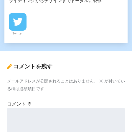
ライティングからデザインまでトータルに製作
Twitter
コメントを残す
メールアドレスが公開されることはありません。
※
が付いてい
る欄は必須項目です
コメント
※