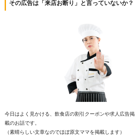
その広告は「来店お断り」と言っていないか？
今日はよく見かける、飲食店の割引クーポンや求人広告掲
載のお話です。
（素晴らしい文章なのでほぼ原文ママを掲載します）