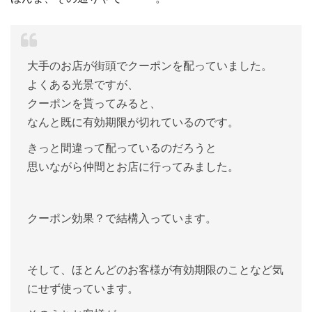
大手のお店が街頭でクーポンを配っていました。
よくある光景ですが、
クーポンを貰ってみると、
なんと既に有効期限が切れているのです。
きっと間違って配っているのだろうと
思いながら仲間とお店に行ってみました。
クーポン効果？で結構入っています。
そして、ほとんどのお客様が有効期限のことなど気
にせず使っています。