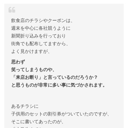
飲食店のチラシやクーポンは、
週末を中心に各社競うように
新聞折り込みを行っており
街角でも配布してますから、
よく見かけますが、
思わず
笑ってしまうものや、
「来店お断り」と言っているのだろうか？
と思うものが非常に多い事に気づかされます。
あるチラシに
子供用のセットの割引券がついていたのですが、
そこに書いてあったのが、