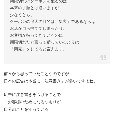
期限切れのクーポンを配るのは
本来の手順とは違いますが
少なくとも、
クーポンの最大の目的は「集客」であるならば
お店が自ら捨ててしまったり、
お客様が持ってきているのに
期限切れだと言って断っているよりは、
「商売」をしてると言えます。
前々から思っていたことなのですが、
日本の広告は本当に「注意書き」が多いですよね。
広告に注意書きをつけることで
「お客様のためになるつもりが
自分のことを守っている」