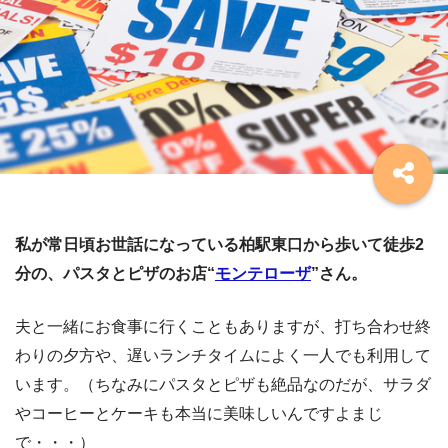
私が常日頃お世話になっている柏駅東口から歩いて徒歩2
分の、パスタとピザのお店“
モンテローザ
”さん。
夫と一緒にお食事に行くこともありますが、打ち合わせ終
わりの夕方や、遅いランチタイムによく一人でも利用して
います。（ちなみにパスタとピザも絶品なのだが、サラダ
やコーヒーとケーキも本当に美味しいんですよまじ
で・・・）