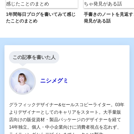
1年間毎日ブログを書いてみて感じ
手書きのノートを見返す
たことのまとめ
発見がある話
この記事を書いた人
ニシメグミ
グラフィックデザイナー&セールスコピーライター。03年
よりデザイナーとしてのキャリアをスタート。大手量販
店向けの販促資材・製品パッケージのデザイナーを経て
14年独立。個人・中小企業向けに消費者視点を忘れず、