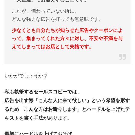
これが、備わっていない所に、
どんな強力な広告を打っても無意味です。
少なくとも自分たちが知らせた広告やクーポンによ
って、集まってくれた方々に対し、不安や不満を与
えてしまってはお店として失格です。
いかがでしょうか？
私も執筆するセールスコピーでは、
広告を出す際「こんな人に来て欲しい」という希望を形す
るため「こんな方はお断りします」とハードルを上げたテ
キストを書く手法があります。
最初にハードルを上げておけば、