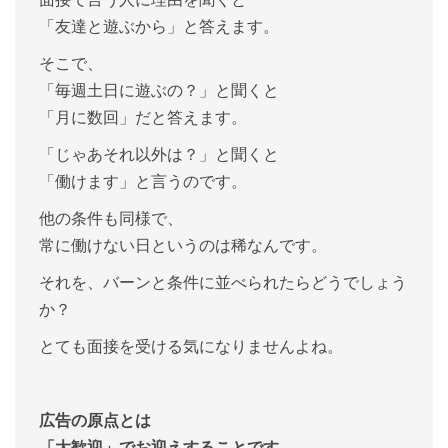
「友達と遊ぶから」と答えます。
そこで、
「毎週土日に遊ぶの？」と聞くと
「月に数回」だと答えます。
「じゃあそれ以外は？」と聞くと
「働けます」と言うのです。
他の条件も同様で、
常に働けない日というのは稀なんです。
それを、バーンと条件に並べられたらどうでしょう
か？
とても面接を受ける気になりませんよね。
広告の原点とは
「大歓迎」でお迎えすることです。