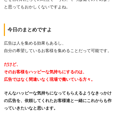
と思ってもおかしくないですよね。
今日のまとめですよ
広告は人を集める効果もあるし、
自分の希望しているお客様を集めることだって可能です。
だけど、
そのお客様をハッピーな気持ちにするのは、
広告ではなく間違いなく現場で働いている方々。
そんなハッピーな気持ちになってもらえるようなきっかけ
の広告を、依頼してくれたお客様達と一緒にこれからも作
っていきたいなと思います。