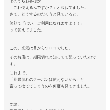
そのうちお客様が
「これ使えるんですか？」と尋ねてました。
さて、どうするのだろうと見ていると、
笑顔で「はい、ご利用になれますよ！！」
って答えてました。
この、光景は目からウロコでした。
そのお店は、期限切れと知ってて配っていたので
す。
これまで、
「期限切れのクーポンは使えないから」と
言って捨ててしまうのを何度も見てきました。
勿論、