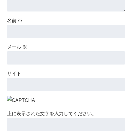
名前
※
メール
※
サイト
上に表示された文字を入力してください。