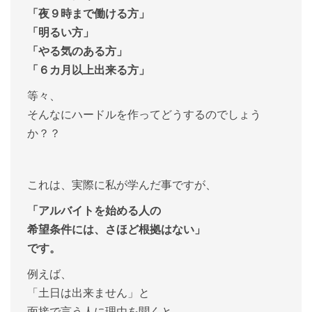
「夜９時まで働ける方」
「明るい方」
「やる気のある方」
「６カ月以上出来る方」
等々、
そんなにハードルを作ってどうするのでしょう
か？？
これは、実際に私が学んだ事ですが、
「アルバイトを始める人の
希望条件には、さほど根拠はない」
です。
例えば、
「土日は出来ません」と
面接で言う人に理由を聞くと