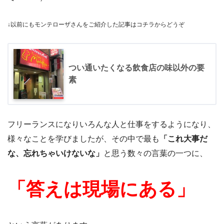
↓以前にもモンテローザさんをご紹介した記事はコチラからどうぞ
つい通いたくなる飲食店の味以外の要
素
フリーランスになりいろんな人と仕事をするようになり、
様々なことを学びましたが、その中で最も
「これ大事だ
な、忘れちゃいけないな」
と思う数々の言葉の一つに、
「答えは現場にある」