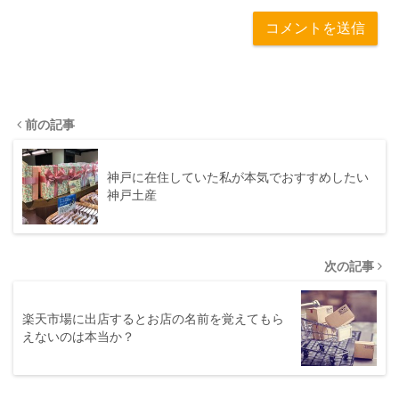
前の記事
神戸に在住していた私が本気でおすすめしたい
神戸土産
次の記事
楽天市場に出店するとお店の名前を覚えてもら
えないのは本当か？