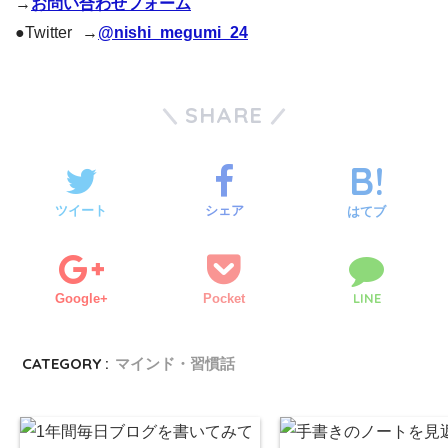
→
お問い合わせフォーム
●Twitter →
@nishi_megumi_24
SHARE
ツイート
シェア
はてブ
LINE
Google+
Pocket
CATEGORY :
マインド・習慣話