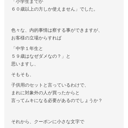
「小学生までか
６０歳以上の方しか使えません」でした。
色々な、内的事情は察する事ができますが、
お客様の立場からすれば
「中学１年生と
５９歳はなぜダメなの？」と
思いますし、
そもそも、
子供用のセットと言っているわけで、
まれに対象外の人が買ったからと
言ってムキになる必要があるのでしょうか？
それから、クーポンに小さな文字で