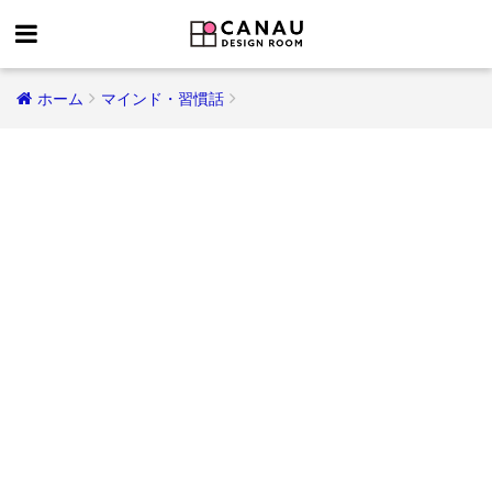
ホーム
マインド・習慣話