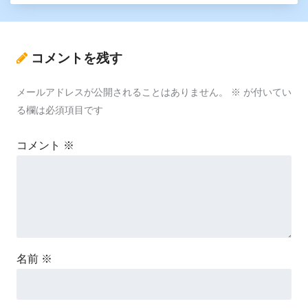
コメントを残す
メールアドレスが公開されることはありません。
※
が付いてい
る欄は必須項目です
コメント
※
名前
※