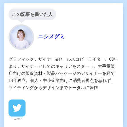
この記事を書いた人
ニシメグミ
グラフィックデザイナー&セールスコピーライター。03年
よりデザイナーとしてのキャリアをスタート。大手量販
店向けの販促資材・製品パッケージのデザイナーを経て
14年独立。個人・中小企業向けに消費者視点を忘れず、
ライティングからデザインまでトータルに製作
Twitter