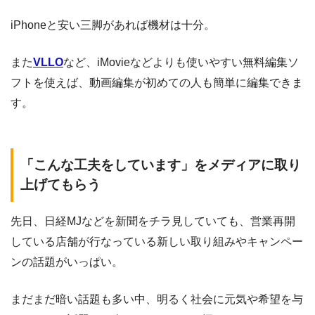
iPhoneと安い三脚があれば機材は十分。
また
VLLO
など、iMovieなどよりも使いやすい無料編集ソ
フトを使えば、動画編集が初めての人も簡単に編集できま
す。
「こんな工夫をしています」をメディアに取り
上げてもらう
先日、日経MJなどを新聞をチラ見していても、営業再開
している店舗が行なっている新しい取り組みやキャンペー
ンの話題がいっぱい。
まだまだ暗い話題も多い中、明るく社会に元気や希望を与