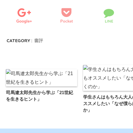
LINE
Google+
Pocket
CATEGORY :
書評
司馬遼太郎先生から学ぶ「21世紀
学生さんはもちろん大人
を生きるヒント」
ススメしたい「なぜ僕ら
か」