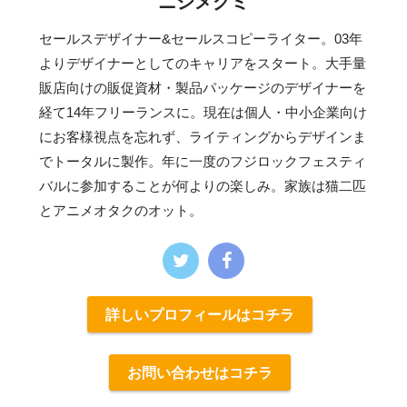
ニシメグミ
セールスデザイナー&セールスコピーライター。03年
よりデザイナーとしてのキャリアをスタート。大手量
販店向けの販促資材・製品パッケージのデザイナーを
経て14年フリーランスに。現在は個人・中小企業向け
にお客様視点を忘れず、ライティングからデザインま
でトータルに製作。年に一度のフジロックフェスティ
バルに参加することが何よりの楽しみ。家族は猫二匹
とアニメオタクのオット。
詳しいプロフィールはコチラ
お問い合わせはコチラ