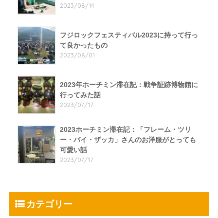
2023/08/14
フジロックフェスティバル2023に持って行っ
て良かったもの
2023/08/01
2023年ホーチミン滞在記：戦争証跡博物館に
行ってみた話
2023/07/17
2023ホーチミン滞在記：「フレーム・ツリ
ー・バイ・ザッカ」さんのお洋服がとっても
可愛い話
2023/07/17
カテゴリー