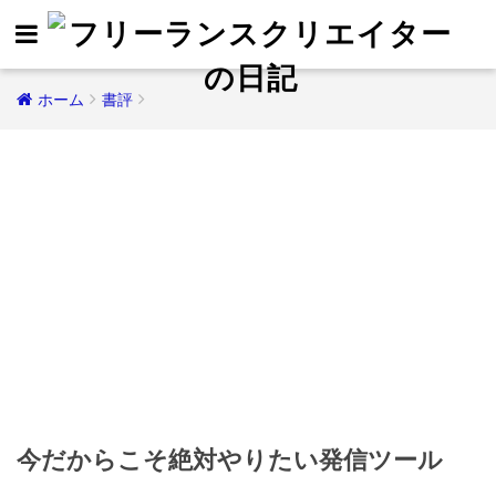
ホーム
書評
今だからこそ絶対やりたい発信ツール