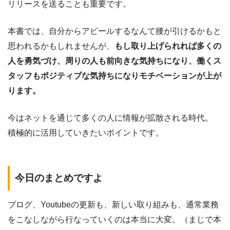
リリースを送ることも重要です。
本書では、自分からアピールするなんて腰が引けるかもと
思われるかもしれませんが、
もし取り上げられれば多くの
人を勇気づけ、周りの人も前向きな気持ちになり、働くス
タッフもポジティブな気持ちになりモチベーションが上が
ります。
今はネットを通じて多くの人に情報が拡散される時代。
積極的に活用していきたいポイントです。
今日のまとめですよ
ブログ、Youtubeの更新も、新しい取り組みも、通常業務
をこなしながら行なっていくのは本当に大変。（まじで本