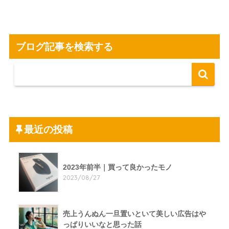
ブログ記事を検索する
最近の投稿
2023年前半｜買って良かったモノ
2023/08/27
売上うんぬん一旦置いといて美しい広告はや
っぱりいいなと思った話