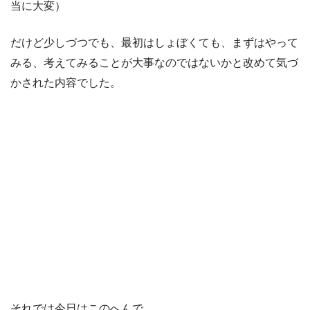
当に大変）
だけど少しづつでも、最初はしょぼくても、まずはやって
みる、考えてみることが大事なのではないかと改めて気づ
かされた内容でした。
それでは今日はこのへんで