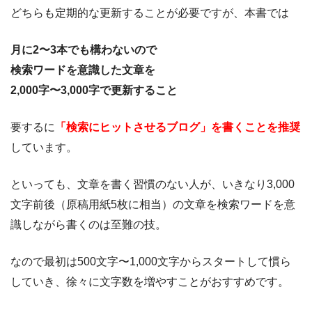
どちらも定期的な更新することが必要ですが、本書では
月に2〜3本でも構わないので
検索ワードを意識した文章を
2,000字〜3,000字で更新すること
要するに
「検索にヒットさせるブログ」を書くことを推奨
しています。
といっても、文章を書く習慣のない人が、いきなり3,000
文字前後（原稿用紙5枚に相当）の文章を検索ワードを意
識しながら書くのは至難の技。
なので最初は500文字〜1,000文字からスタートして慣ら
していき、徐々に文字数を増やすことがおすすめです。