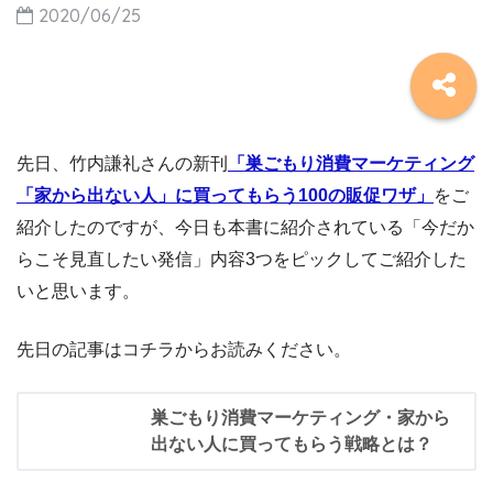
2020/06/25
先日、竹内謙礼さんの新刊
「巣ごもり消費マーケティング
「家から出ない人」に買ってもらう100の販促ワザ」
をご
紹介したのですが、今日も本書に紹介されている「今だか
らこそ見直したい発信」内容3つをピックしてご紹介した
いと思います。
先日の記事はコチラからお読みください。
巣ごもり消費マーケティング・家から
出ない人に買ってもらう戦略とは？