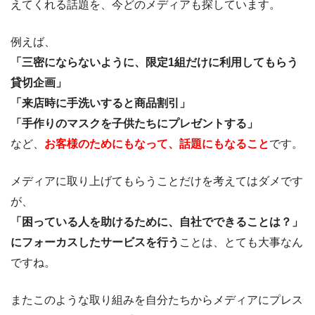
えてくれる話題を、今どのメディアも探しています。
例えば、
「三密にならないように、限定1組だけに利用してもらう
貸切企画」
「来店時に手洗いすると商品割引」
「手作りのマスクを子供たちにプレゼントする」
など、
お客様のためにもなって、話題にもなること
です。
メディアに取り上げてもらうことだけを考えてはダメです
が、
「困っている人を助けるために、自社でできることは？」
にフォーカスしたサービスを行う
ことは、とても大事なん
ですね。
またこのような取り組みを自分たちからメディアにプレス