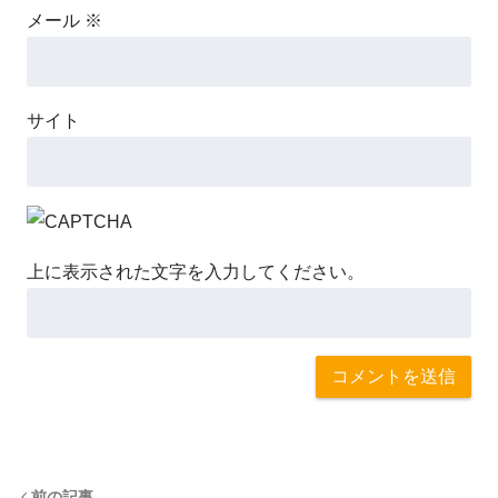
メール
※
サイト
上に表示された文字を入力してください。
前の記事