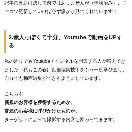
記事の更新は決して楽ではありませんが（体験済み）、コ
ツコツ更新していけば必ず誰かが見てくれています！
2.素人っぽくて十分、Youtubeで動画をUPす
る
私の周りでもYoutubeチャンネルを開設する人が増えてき
ました。私もこの春は動画編集技術をもう一度学び直し、
自分でも動画編集ができるようにしています。
こちらも
新規のお客様を獲得するためか、
常連のお客様に呼びかけたものか、
ターゲットによって撮影する内容も変わってきます。