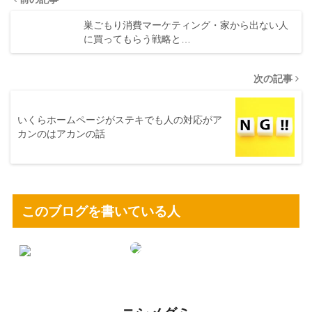
巣ごもり消費マーケティング・家から出ない人
に買ってもらう戦略と…
次の記事
いくらホームページがステキでも人の対応がア
カンのはアカンの話
このブログを書いている人