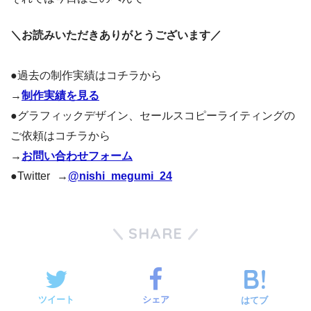
＼お読みいただきありがとうございます／
●過去の制作実績はコチラから
→
制作実績を見る
●グラフィックデザイン、セールスコピーライティングの
ご依頼はコチラから
→
お問い合わせフォーム
●Twitter →
@nishi_megumi_24
SHARE
ツイート
シェア
はてブ