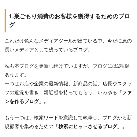
1.巣ごもり消費のお客様を獲得するためのブロ
グ
これだけ色んなメディアツールが出ている中、今だに息の
長いメディアとして残っているブログ。
私も本ブログを更新し続けていますが、ブログには2種類
あります。
一つはお店や企業の最新情報、新商品の話、店長やスタッ
フの近況を書き、親近感を持ってもらう、いわゆる
「ファ
ンを作るブログ」。
もう一つは、検索ワードを意識して執筆し、ブログから新
規顧客を集めるための
「検索にヒットさせるブログ」。