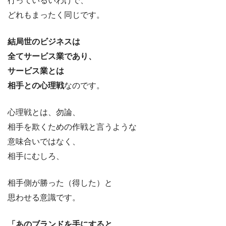
行っているいわけで、
どれもまったく同じです。
結局世のビジネスは
全てサービス業であり、
サービス業とは
相手との心理戦
なのです。
心理戦とは、勿論、
相手を欺くための作戦と言うような
意味合いではなく、
相手にむしろ、
相手側が勝った（得した）と
思わせる意識です。
「あのブランドを手にすると