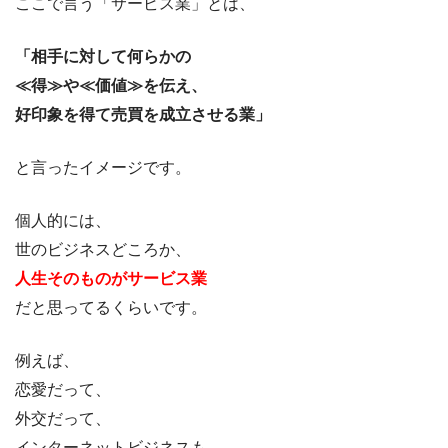
ここで言う「サービス業」とは、
「相手に対して何らかの
≪得≫や≪価値≫を伝え、
好印象を得て売買を成立させる業」
と言ったイメージです。
個人的には、
世のビジネスどころか、
人生そのものがサービス業
だと思ってるくらいです。
例えば、
恋愛だって、
外交だって、
インターネットビジネスも