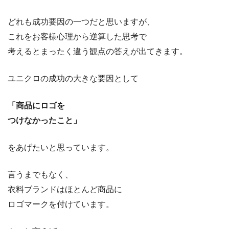
どれも成功要因の一つだと思いますが、
これをお客様心理から逆算した思考で
考えるとまったく違う観点の答えが出てきます。
ユニクロの成功の大きな要因として
「商品にロゴを
つけなかったこと」
をあげたいと思っています。
言うまでもなく、
衣料ブランドはほとんど商品に
ロゴマークを付けています。