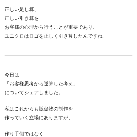
正しい足し算、
正しい引き算を
お客様の心理から行うことが重要であり、
ユニクロはロゴを正しく引き算したんですね。
今日は
「お客様思考から逆算した考え」
についてシェアしました。
私はこれからも販促物の制作を
作っていく立場にありますが、
作り手側ではなく