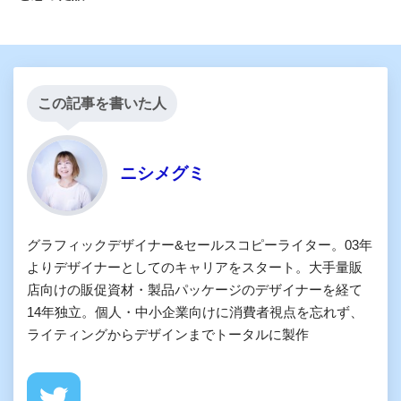
この記事を書いた人
ニシメグミ
グラフィックデザイナー&セールスコピーライター。03年
よりデザイナーとしてのキャリアをスタート。大手量販
店向けの販促資材・製品パッケージのデザイナーを経て
14年独立。個人・中小企業向けに消費者視点を忘れず、
ライティングからデザインまでトータルに製作