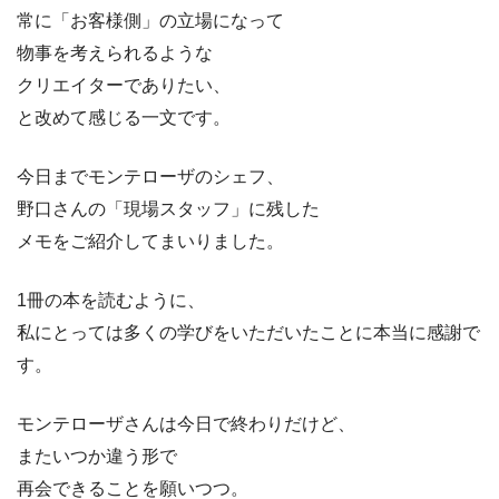
常に「お客様側」の立場になって
物事を考えられるような
クリエイターでありたい、
と改めて感じる一文です。
今日までモンテローザのシェフ、
野口さんの「現場スタッフ」に残した
メモをご紹介してまいりました。
1冊の本を読むように、
私にとっては多くの学びをいただいたことに本当に感謝で
す。
モンテローザさんは今日で終わりだけど、
またいつか違う形で
再会できることを願いつつ。