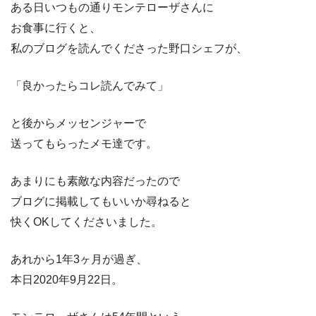
ある日いつもの通りモンテローザさんに
お食事に行くと、
私のブログを読んでくださった野口シェフが、
「良かったらコレ読んでみて」
と後からメッセンジャーで
送ってもらったメモ達です。
あまりにも素敵な内容だったので
ブログに掲載してもいいか尋ねると
快くOKしてくださいました。
あれから1年3ヶ月が過ぎ、
本日2020年9月22日。