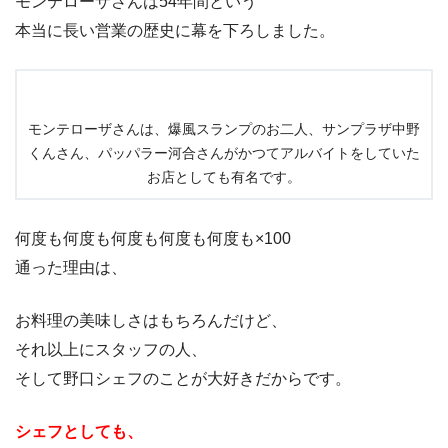
モンテローザさんは54年間という
本当に長い営業の歴史に幕を下ろしました。
モンテローザさんは、爆風スランプのお二人、サンプラザ中野
くんさん、パッパラー河合さんがかつてアルバイトをしていた
お店としても有名です。
何度も何度も何度も何度も何度も×100
通った理由は、
お料理の美味しさはもちろんだけど、
それ以上にスタッフの人、
そして野口シェフのことが大好きだからです。
シェフとしても、