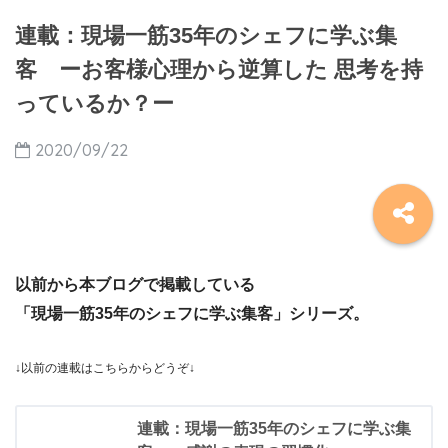
連載：現場一筋35年のシェフに学ぶ集
客 ーお客様心理から逆算した 思考を持
っているか？ー
2020/09/22
以前から本ブログで掲載している
「現場一筋35年のシェフに学ぶ集客」シリーズ。
↓
以前の連載はこちらからどうぞ
↓
連載：現場一筋35年のシェフに学ぶ集