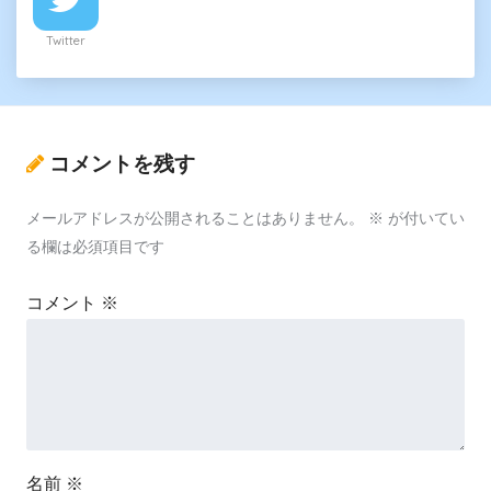
Twitter
コメントを残す
メールアドレスが公開されることはありません。
※
が付いてい
る欄は必須項目です
コメント
※
名前
※