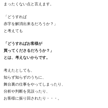
まったくない点と言えます。
「どうすれば
赤字を解消出来るだろうか？」
と考えても
「どうすればお客様が
買ってくださるだろうか？」
とは、考えないからです。
考えたとしても、
知らず知らずのうちに、
舞台裏の仕事をやってしまったり、
分析や判断を見誤ったり、
お客様に振り回されたり・・・。