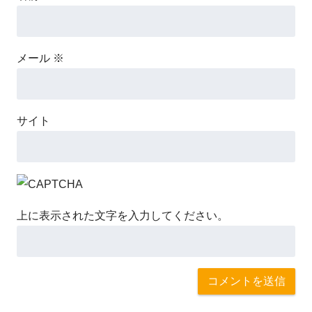
メール
※
サイト
上に表示された文字を入力してください。