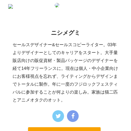
ニシメグミ
セールスデザイナー&セールスコピーライター。03年
よりデザイナーとしてのキャリアをスタート。大手量
販店向けの販促資材・製品パッケージのデザイナーを
経て14年フリーランスに。現在は個人・中小企業向け
にお客様視点を忘れず、ライティングからデザインま
でトータルに製作。年に一度のフジロックフェスティ
バルに参加することが何よりの楽しみ。家族は猫二匹
とアニメオタクのオット。