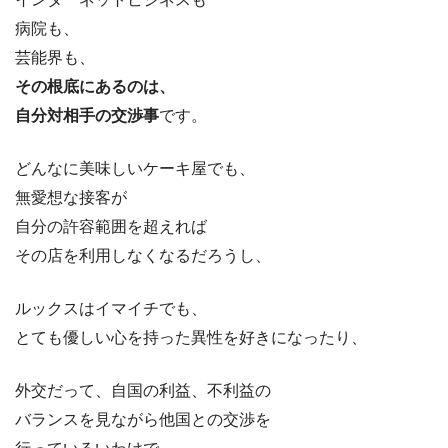
病院も、
芸能界も、
その根底にあるのは、
自分対相手の交渉事
です。
どんなに美味しいケーキ屋でも、
無愛想な接客が
自分の許容範囲を超えれば
その店を利用しなくなるだろうし、
ルックスはイマイチでも、
とても優しい心を持った異性を好きになったり、
外交だって、自国の利益、不利益の
バランスを見ながら他国との交渉を