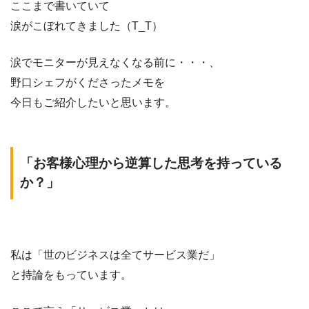
ここまで書いていて
涙がこぼれてきました（T_T）
涙でモニターが見えなくなる前に・・・、
野口シェフがくださったメモを
今日もご紹介したいと思います。
「お客様心理から逆算した思考を持っている
か？」
私は「世のビジネスは全てサービス業だ」
と持論をもっています。