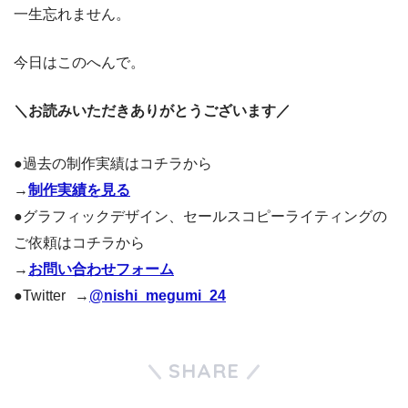
一生忘れません。
今日はこのへんで。
＼お読みいただきありがとうございます／
●過去の制作実績はコチラから
→
制作実績を見る
●グラフィックデザイン、セールスコピーライティングの
ご依頼はコチラから
→
お問い合わせフォーム
●Twitter →
@nishi_megumi_24
SHARE