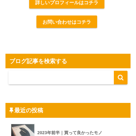
詳しいプロフィールはコチラ
お問い合わせはコチラ
ブログ記事を検索する
最近の投稿
2023年前半｜買って良かったモノ