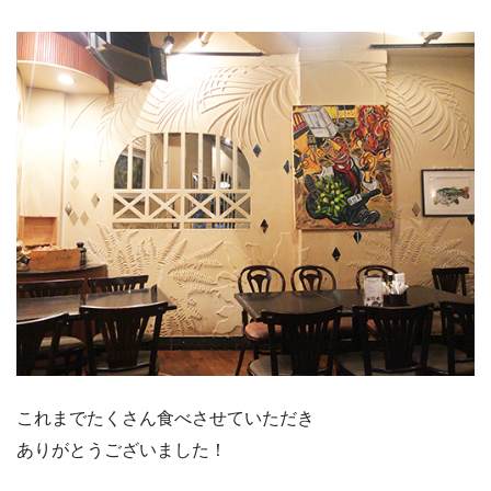
これまでたくさん食べさせていただき
ありがとうございました！