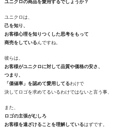
ユニクロの商品を愛用するでしょうか？
ユニクロは、
己を知り、
お客様心理を知りつくした思考をもって
商売をしている
んですね。
彼らは、
お客様がユニクロに対して品質や価格の安さ、
つまり、
「価値率」を認めて愛用してる
わけで
決してロゴを求めてるいるわけではないと言う事、
また、
ロゴの主張がむしろ
お客様を遠ざけることを理解している
はずです。