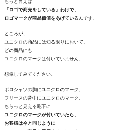
もっと言えば
「ロゴで商売をしている」わけで、
ロゴマークが商品価値をあげている
んです。
ところが、
ユニクロの商品には知る限りにおいて、
どの商品にも
ユニクロのマークは付いていません。
想像してみてください。
ポロシャツの胸にユニクロのマーク、
フリースの背中にユニクロのマーク、
ちらっと見える靴下に
ユニクロのマークが付いていたら、
お客様は今と同じように