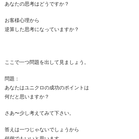
あなたの思考はどうですか？
お客様心理から
逆算した思考になっていますか？
ここで一つ問題を出して見ましょう。
問題：
あなたはユニクロの成功のポイントは
何だと思いますか？
さあ〜少し考えてみて下さい。
答えは一つじゃないでしょうから
何個でもいいと思います。