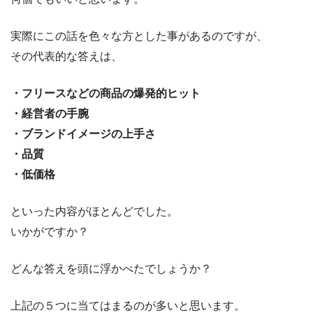
実際にこの話を色々な方とした事があるのですが、
その代表的な答えは、
・フリースなどの商品の爆発的ヒット
・経営者の手腕
・ブランドイメージの上手さ
・品質
・低価格
といった内容がほとんどでした。
いかがですか？
どんな答えを頭に浮かべたでしょうか？
上記の５つに当てはまるのが多いと思います。