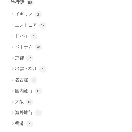
旅行話
118
イギリス
2
エストニア
17
ドバイ
1
ベトナム
30
京都
17
出雲・松江
4
名古屋
2
国内旅行
17
大阪
10
海外旅行
11
香港
6