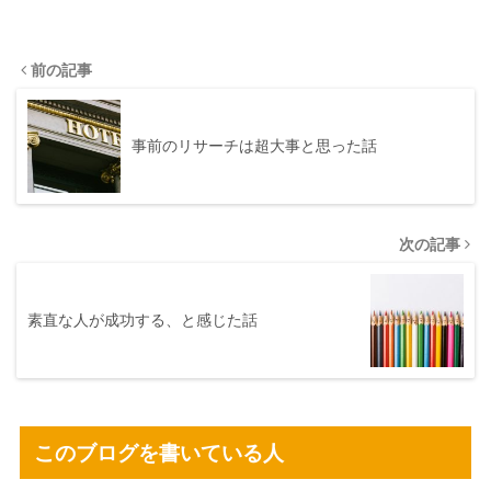
前の記事
事前のリサーチは超大事と思った話
次の記事
素直な人が成功する、と感じた話
このブログを書いている人