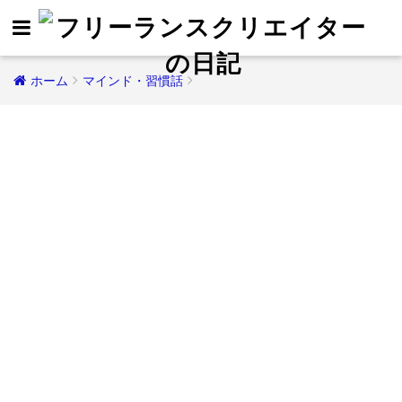
ホーム
マインド・習慣話