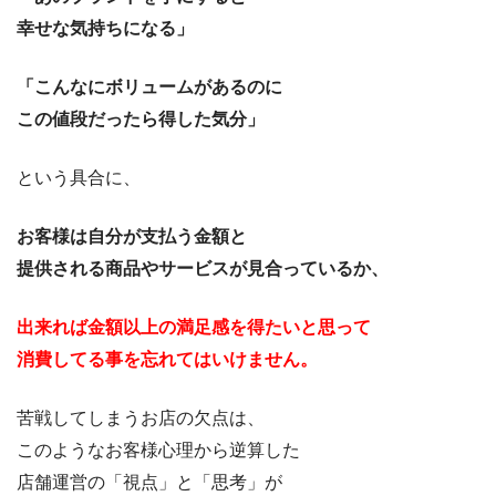
幸せな気持ちになる」
「こんなにボリュームがあるのに
この値段だったら得した気分」
という具合に、
お客様は自分が支払う金額と
提供される
商品やサービスが見合っているか、
出来れば金額以上の満足感を得たいと思って
消費してる事を忘れてはいけません。
苦戦してしまうお店の欠点は、
このようなお客様心理から逆算した
店舗運営の「視点」と「思考」が