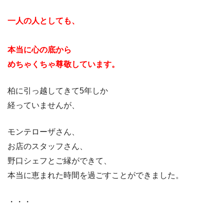
一人の人としても、
本当に心の底から
めちゃくちゃ尊敬しています。
柏に引っ越してきて5年しか
経っていませんが、
モンテローザさん、
お店のスタッフさん、
野口シェフとご縁ができて、
本当に恵まれた時間を過ごすことができました。
・・・