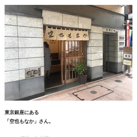
東京銀座にある
「空也もなか」さん。