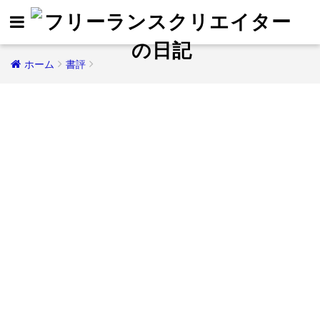
ホーム
書評