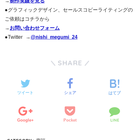
→
制作実績を見る
●グラフィックデザイン、セールスコピーライティングの
ご依頼はコチラから
→
お問い合わせフォーム
●Twitter →
@nishi_megumi_24
SHARE
ツイート
シェア
はてブ
LINE
Google+
Pocket