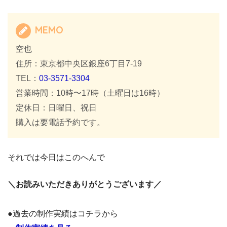
MEMO
空也
住所：東京都中央区銀座6丁目7-19
TEL：
03-3571-3304
営業時間：10時〜17時（土曜日は16時）
定休日：日曜日、祝日
購入は要電話予約です。
それでは今日はこのへんで
＼お読みいただきありがとうございます／
●過去の制作実績はコチラから