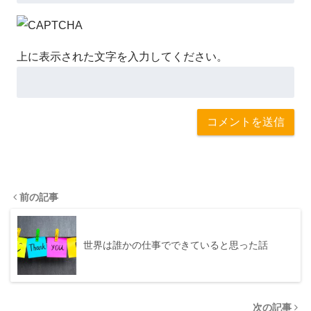
上に表示された文字を入力してください。
前の記事
世界は誰かの仕事でできていると思った話
次の記事