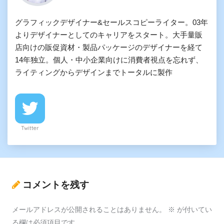
グラフィックデザイナー&セールスコピーライター。03年
よりデザイナーとしてのキャリアをスタート。大手量販
店向けの販促資材・製品パッケージのデザイナーを経て
14年独立。個人・中小企業向けに消費者視点を忘れず、
ライティングからデザインまでトータルに製作
Twitter
コメントを残す
メールアドレスが公開されることはありません。
※
が付いてい
る欄は必須項目です