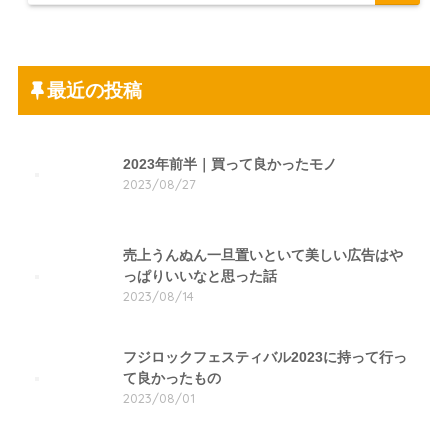
最近の投稿
2023年前半｜買って良かったモノ
2023/08/27
売上うんぬん一旦置いといて美しい広告はや
っぱりいいなと思った話
2023/08/14
フジロックフェスティバル2023に持って行っ
て良かったもの
2023/08/01