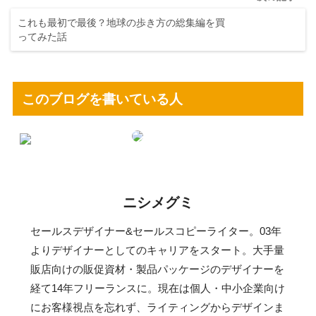
これも最初で最後？地球の歩き方の総集編を買
ってみた話
このブログを書いている人
ニシメグミ
セールスデザイナー&セールスコピーライター。03年
よりデザイナーとしてのキャリアをスタート。大手量
販店向けの販促資材・製品パッケージのデザイナーを
経て14年フリーランスに。現在は個人・中小企業向け
にお客様視点を忘れず、ライティングからデザインま