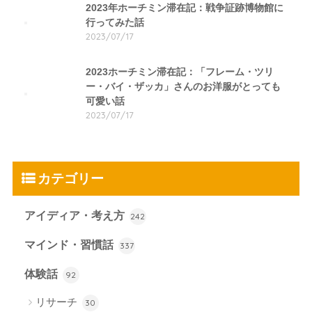
2023年ホーチミン滞在記：戦争証跡博物館に
行ってみた話
2023/07/17
2023ホーチミン滞在記：「フレーム・ツリ
ー・バイ・ザッカ」さんのお洋服がとっても
可愛い話
2023/07/17
カテゴリー
アイディア・考え方
242
マインド・習慣話
337
体験話
92
リサーチ
30