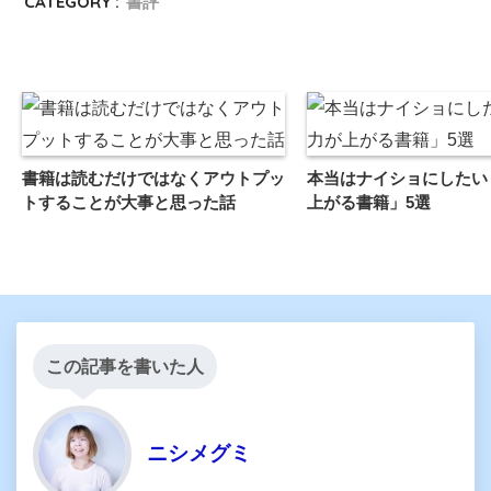
CATEGORY :
書評
書籍は読むだけではなくアウトプッ
本当はナイショにしたい
トすることが大事と思った話
上がる書籍」5選
この記事を書いた人
ニシメグミ