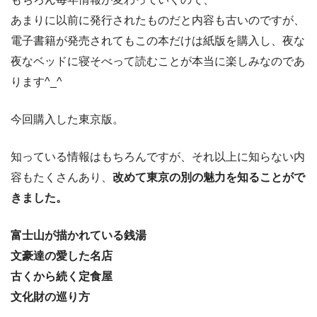
あまりに以前に発行されたものだと内容も古いのですが、
電子書籍が発売されてもこの本だけは紙版を購入し、夜な
夜なベッドに寝そべって読むことが本当に楽しみなのであ
ります^_^
今回購入した東京版。
知っている情報はもちろんですが、それ以上に知らない内
容もたくさんあり、
改めて東京の別の魅力を知ることがで
きました。
富士山が描かれている銭湯
文豪達の愛した名店
古くから続く定食屋
文化財の巡り方