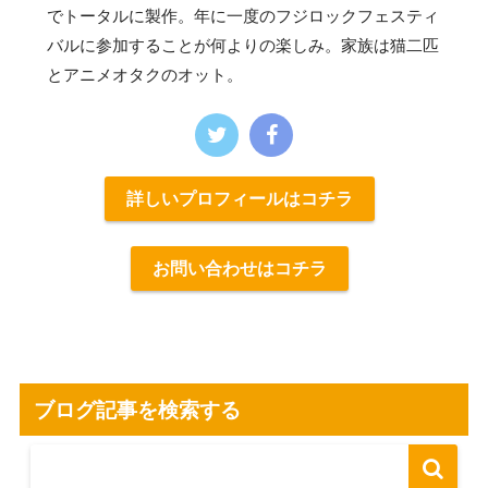
でトータルに製作。年に一度のフジロックフェスティ
バルに参加することが何よりの楽しみ。家族は猫二匹
とアニメオタクのオット。
詳しいプロフィールはコチラ
お問い合わせはコチラ
ブログ記事を検索する