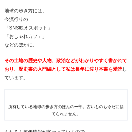
地球の歩き方には、
今流行りの
「SNS映えスポット」
「おしゃれカフェ」
などのほかに、
その土地の歴史や人物、政治などがわかりやすく書かれて
おり、歴史書の入門編として私は長年に渡り本書を愛読
し
ています。
所有している地球の歩き方のほんの一部。古いものも今だに捨
てられません。
もちろん毎年情報が変わっていくので、