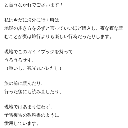
と言うなかれでございます！
私は今だに海外に行く時は
地球の歩き方を必ずと言っていいほど購入し、夜な夜な読
むことが実は旅行よりも楽しい行為だったりします。
現地でこのガイドブックを持って
うろうろせず、
（重いし、観光丸バレだし）
旅の前に読んだり、
行った後にも読み直したり、
現地ではあまり使わず、
予習復習の教科書のように
愛用しています。