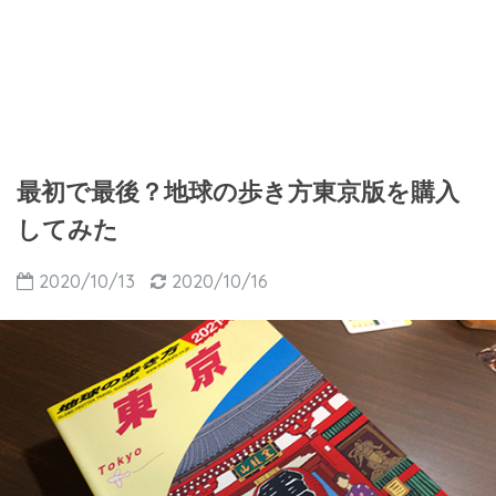
最初で最後？地球の歩き方東京版を購入
してみた
2020/10/13
2020/10/16