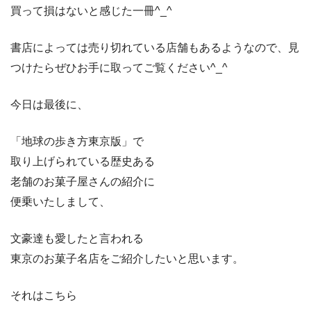
買って損はないと感じた一冊^_^
書店によっては売り切れている店舗もあるようなので、見
つけたらぜひお手に取ってご覧ください^_^
今日は最後に、
「地球の歩き方東京版」で
取り上げられている歴史ある
老舗のお菓子屋さんの紹介に
便乗いたしまして、
文豪達も愛したと言われる
東京のお菓子名店をご紹介したいと思います。
それはこちら