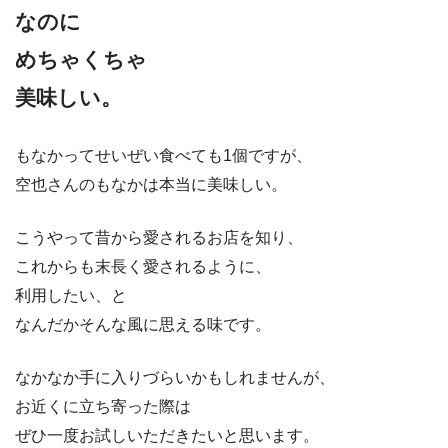
なのに
めちゃくちゃ
美味しい。
もなかってせいぜい食べても1個ですが、
空也さんのもなかは本当に美味しい。
こうやって昔から愛されるお店を知り、
これからも末長く愛されるように、
利用したい、と
なんだかそんな風に思える味です。
なかなか手に入りづらいかもしれませんが、
お近くに立ち寄った際は
ぜひ一度お試しいただきたいと思います。