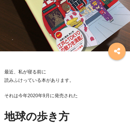
最近、私が寝る前に
読みふけっている本があります。
それは今年2020年9月に発売された
地球の歩き方