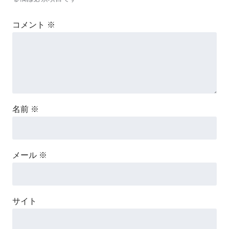
コメント
※
名前
※
メール
※
サイト