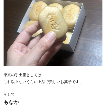
東京の手土産としては
これ以上ないくらい上品で美しいお菓子です。
そして
もなか