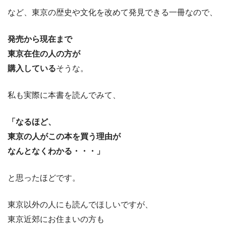
など、東京の歴史や文化を改めて発見できる一冊なので、
発売から現在まで
東京在住の人の方が
購入している
そうな。
私も実際に本書を読んでみて、
「なるほど、
東京の人がこの本を買う理由が
なんとなくわかる・・・」
と思ったほどです。
東京以外の人にも読んでほしいですが、
東京近郊にお住まいの方も