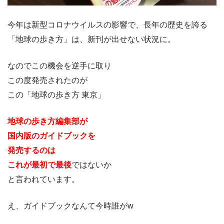
今年は新型コロナウイルスの影響で、長年の歴史を誇る
「地球の歩き方」は、新刊が出せない状況に。
なのでこの機会を逆手に取り
この度発売されたのが
この「地球の歩き方 東京」
地球の歩き方編集部が
国内版のガイドブックを
発売するのは
これが最初で最後
ではないか
と言われています。
え、ガイドブックなんて今時誰がw