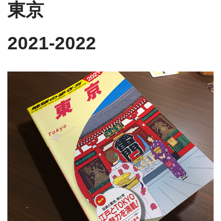
東京
2021-2022