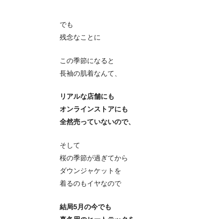
でも
残念なことに
この季節になると
長袖の肌着なんて、
リアルな店舗にも
オンラインストアにも
全然売っていないので、
そして
桜の季節が過ぎてから
ダウンジャケットを
着るのもイヤなので
結局5月の今でも