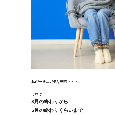
私が一番ニガテな季節・・・。
それは、
3月の終わりから
5月の終わりくらいまで