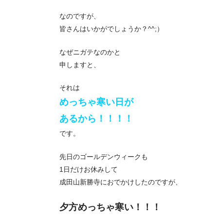
なのですが、
皆さんはいかがでしょうか？^^;）
なぜニガテなのかと
申しますと、
それは
めっちゃ寒い日が
あるから！！！！
です。
先日のゴールデンウィークも
1日だけお休みして
成田山新勝寺におでかけしたのですが、
夕方めっちゃ寒い！！！