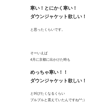
寒い！とにかく寒い！
ダウンジャケット欲しい！
と思ったくらいです。
そーいえば
4月に京都に出かけた時も
めっちゃ寒い！！
ダウンジャケット欲しい！
と叫びたくなるくらい
ブルブルと震えていたんですね^^;）