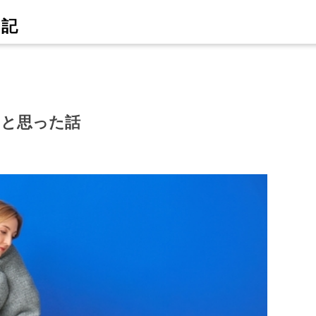
！と思った話