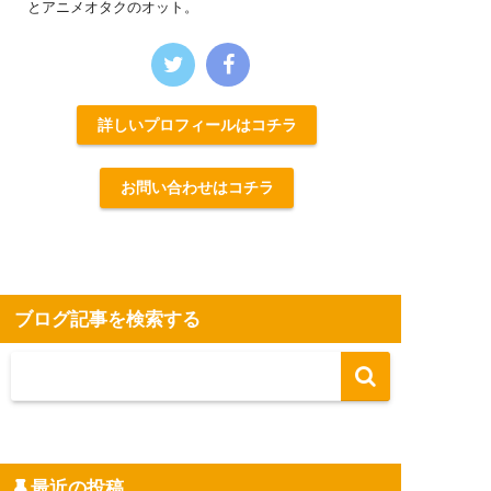
とアニメオタクのオット。
詳しいプロフィールはコチラ
お問い合わせはコチラ
ブログ記事を検索する
最近の投稿