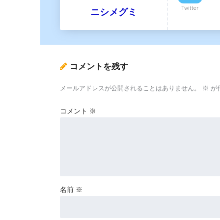
Twitter
ニシメグミ
コメントを残す
メールアドレスが公開されることはありません。
※
が
コメント
※
名前
※