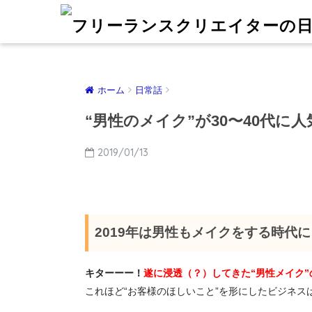
ホーム
日常話
“男性のメイク”が30〜40代に
2019/01/13
2019年は男性もメイクをする時代
キターーー！
遂に浸透（？）してきた“男性メイク
これほど“お客様のほしいこと”を形にしたビジネ