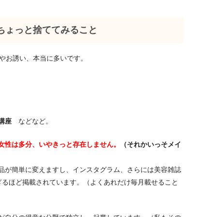
ちょっと捨ててみること
開催やお誘い、本当に多いです。
講座
などなど。
女性は多分、いやきっと存在しません。
（それかいっそメイ
品が簡単に変えますし、インスタグラム、さらには美容雑誌
ぎるほど掲載されています。（よくあれだけ毎月載せること