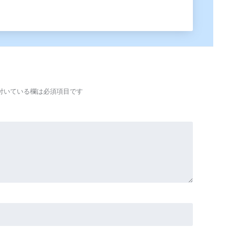
付いている欄は必須項目です