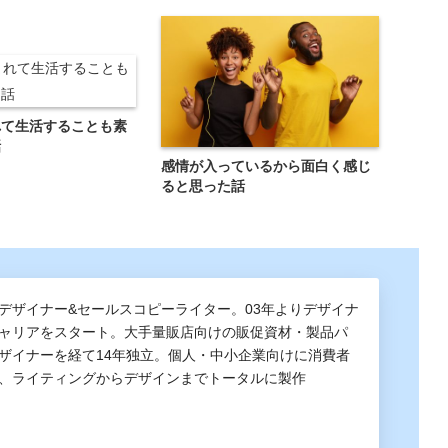
れて生活することも素
話
感情が入っているから面白く感じ
ると思った話
デザイナー&セールスコピーライター。03年よりデザイナ
ャリアをスタート。大手量販店向けの販促資材・製品パ
ザイナーを経て14年独立。個人・中小企業向けに消費者
、ライティングからデザインまでトータルに製作