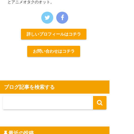
とアニメオタクのオット。
詳しいプロフィールはコチラ
お問い合わせはコチラ
ブログ記事を検索する
最近の投稿