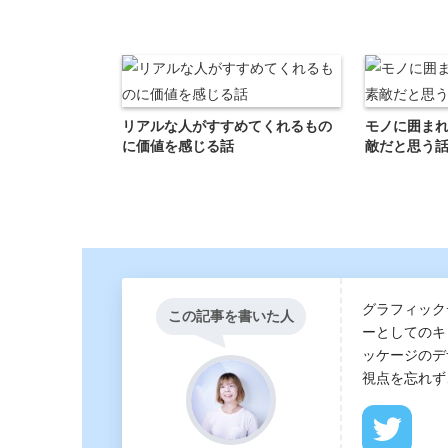
リアルな人がすすめてくれるもの
モノに囲ま
に価値を感じる話
敵だと思う
グラフィック
この記事を書いた人
ーとしてのキ
ッケージのデ
視点を忘れず