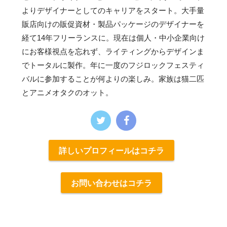
よりデザイナーとしてのキャリアをスタート。大手量
販店向けの販促資材・製品パッケージのデザイナーを
経て14年フリーランスに。現在は個人・中小企業向け
にお客様視点を忘れず、ライティングからデザインま
でトータルに製作。年に一度のフジロックフェスティ
バルに参加することが何よりの楽しみ。家族は猫二匹
とアニメオタクのオット。
詳しいプロフィールはコチラ
お問い合わせはコチラ