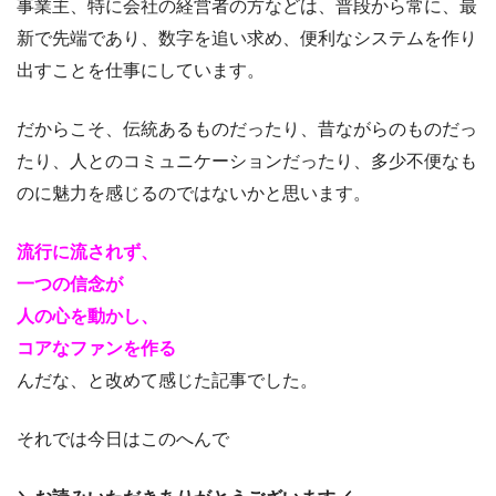
事業主、特に会社の経営者の方などは、普段から常に、最
新で先端であり、数字を追い求め、便利なシステムを作り
出すことを仕事にしています。
だからこそ、伝統あるものだったり、昔ながらのものだっ
たり、人とのコミュニケーションだったり、多少不便なも
のに魅力を感じるのではないかと思います。
流行に流されず、
一つの信念が
人の心を動かし、
コアなファンを作る
んだな、と改めて感じた記事でした。
それでは今日はこのへんで