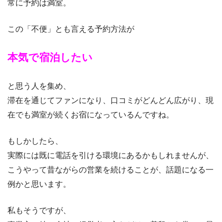
常に予約は満室。
この「不便」とも言える予約方法が
本気で宿泊したい
と思う人を集め、
滞在を通じてファンになり、口コミがどんどん広がり、現
在でも満室が続くお宿になっているんですね。
もしかしたら、
実際には既に電話を引ける環境にあるかもしれませんが、
こうやって昔ながらの営業を続けることが、話題になる一
例かと思います。
私もそうですが、