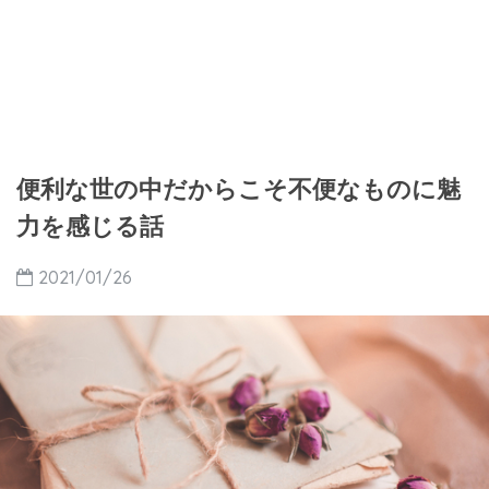
便利な世の中だからこそ不便なものに魅
力を感じる話
2021/01/26