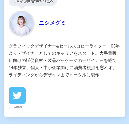
この記事を書いた人
ニシメグミ
グラフィックデザイナー&セールスコピーライター。03年
よりデザイナーとしてのキャリアをスタート。大手量販
店向けの販促資材・製品パッケージのデザイナーを経て
14年独立。個人・中小企業向けに消費者視点を忘れず、
ライティングからデザインまでトータルに製作
Twitter