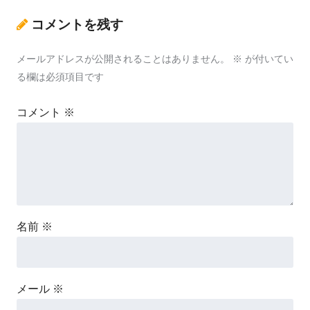
コメントを残す
メールアドレスが公開されることはありません。
※
が付いてい
る欄は必須項目です
コメント
※
名前
※
メール
※