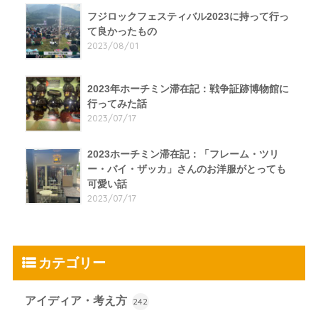
フジロックフェスティバル2023に持って行っ
て良かったもの
2023/08/01
2023年ホーチミン滞在記：戦争証跡博物館に
行ってみた話
2023/07/17
2023ホーチミン滞在記：「フレーム・ツリ
ー・バイ・ザッカ」さんのお洋服がとっても
可愛い話
2023/07/17
カテゴリー
アイディア・考え方
242