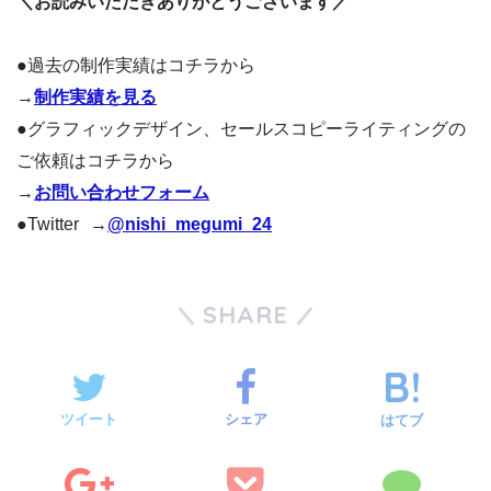
＼お読みいただきありがとうございます／
●過去の制作実績はコチラから
→
制作実績を見る
●グラフィックデザイン、セールスコピーライティングの
ご依頼はコチラから
→
お問い合わせフォーム
●Twitter →
@nishi_megumi_24
SHARE
ツイート
シェア
はてブ