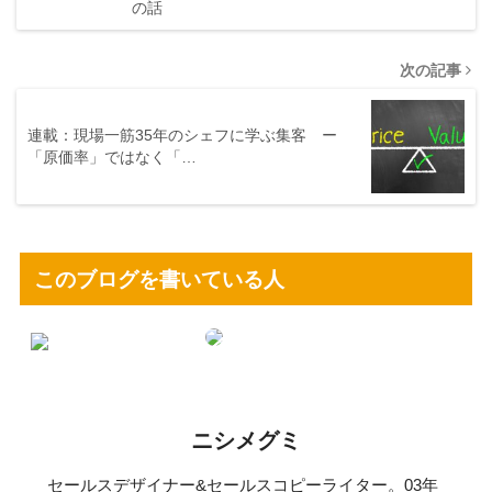
の話
次の記事
連載：現場一筋35年のシェフに学ぶ集客 ー
「原価率」ではなく「…
このブログを書いている人
ニシメグミ
セールスデザイナー&セールスコピーライター。03年