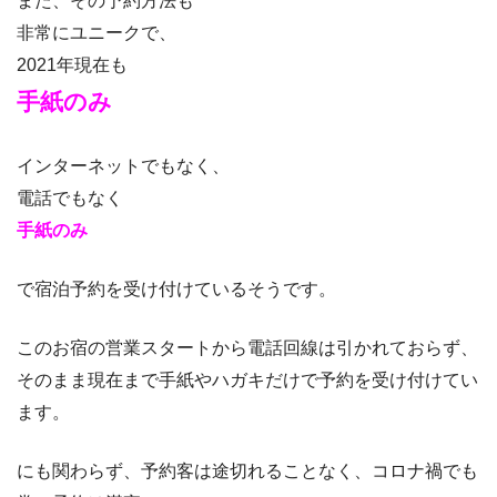
また、その予約方法も
非常にユニークで、
2021年現在も
手紙のみ
インターネットでもなく、
電話でもなく
手紙のみ
で宿泊予約を受け付けているそうです。
このお宿の営業スタートから電話回線は引かれておらず、
そのまま現在まで手紙やハガキだけで予約を受け付けてい
ます。
にも関わらず、予約客は途切れることなく、コロナ禍でも