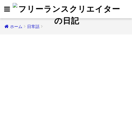
ホーム
日常話