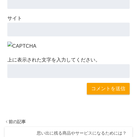
サイト
上に表示された文字を入力してください。
前の記事
思い出に残る商品やサービスになるためには？