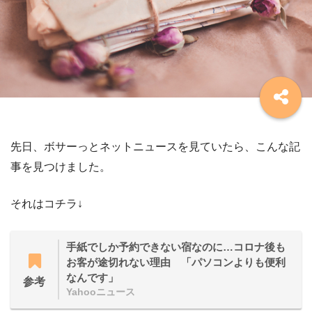
先日、ボサーっとネットニュースを見ていたら、こんな記
事を見つけました。
それはコチラ↓
手紙でしか予約できない宿なのに…コロナ後も
お客が途切れない理由 「パソコンよりも便利
なんです」
参考
Yahooニュース