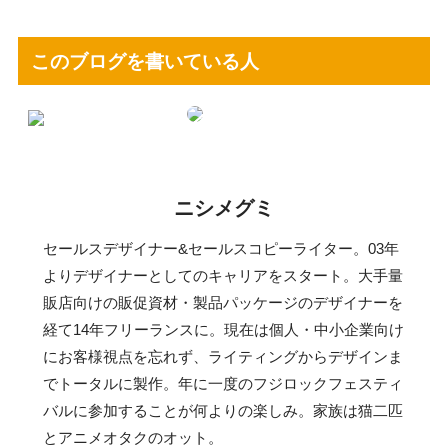
このブログを書いている人
ニシメグミ
セールスデザイナー&セールスコピーライター。03年
よりデザイナーとしてのキャリアをスタート。大手量
販店向けの販促資材・製品パッケージのデザイナーを
経て14年フリーランスに。現在は個人・中小企業向け
にお客様視点を忘れず、ライティングからデザインま
でトータルに製作。年に一度のフジロックフェスティ
バルに参加することが何よりの楽しみ。家族は猫二匹
とアニメオタクのオット。