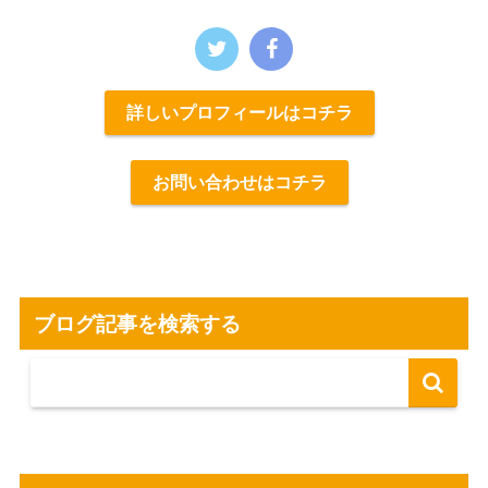
詳しいプロフィールはコチラ
お問い合わせはコチラ
ブログ記事を検索する