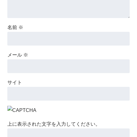
名前
※
メール
※
サイト
上に表示された文字を入力してください。