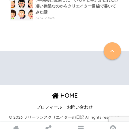
凄い偉業なのかをクリエイター目線で書いて
みた話
6767 views
HOME
プロフィール
お問い合わせ
© 2026 フリーランスクリエイターの日記 All rights reserved.