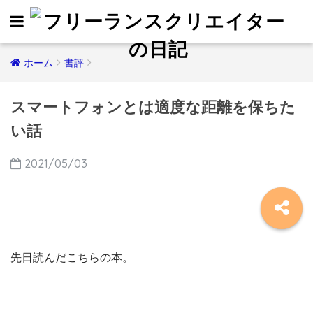
ホーム
書評
スマートフォンとは適度な距離を保ちた
い話
2021/05/03
先日読んだこちらの本。