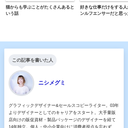
猫からも学ぶことがたくさんあると
好きな仕事だけをする人
いう話
ンルフエンサーだと思っ
この記事を書いた人
ニシメグミ
グラフィックデザイナー&セールスコピーライター。03年
よりデザイナーとしてのキャリアをスタート。大手量販
店向けの販促資材・製品パッケージのデザイナーを経て
14年独立。個人・中小企業向けに消費者視点を忘れず、