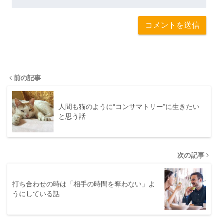
前の記事
人間も猫のように“コンサマトリー”に生きたい
と思う話
次の記事
打ち合わせの時は「相手の時間を奪わない」よ
うにしている話