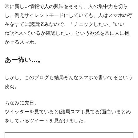
常に新しい情報で人の興味をそそり、人の集中力を切ら
し、例えサイレントモードにしていても、人はスマホの存
在をすでに認識済みなので、「チェックしたい、“いい
ね”がついているか確認したい」という欲求を常に人に抱
かせるスマホ。
あー怖い…。
しかし、このブログも結局そんなスマホで書いてるという
皮肉。
ちなみに先日、
ツイッターを見ていると(結局スマホ見てる)面白いまとめ
をしているツイートを見かけました。