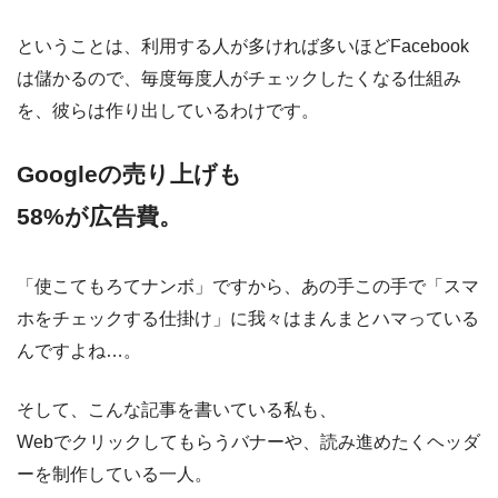
ということは、利用する人が多ければ多いほどFacebook
は儲かるので、毎度毎度人がチェックしたくなる仕組み
を、彼らは作り出しているわけです。
Googleの売り上げも
58%が広告費。
「使こてもろてナンボ」ですから、あの手この手で「スマ
ホをチェックする仕掛け」に我々はまんまとハマっている
んですよね…。
そして、こんな記事を書いている私も、
Webでクリックしてもらうバナーや、読み進めたくヘッダ
ーを制作している一人。