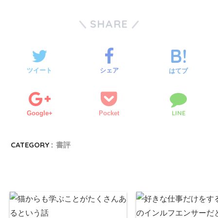
SHARE
ツイート
シェア
はてブ
LINE
Google+
Pocket
CATEGORY :
書評