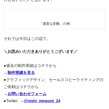
「適度な距離」の例
それでは今日はこの辺で。
＼お読みいただきありがとうございます／
●過去の制作実績はコチラから
→
制作実績を見る
●グラフィックデザイン、セールスコピーライティングの
ご依頼はコチラから
→
お問い合わせフォーム
●Twitter →
@nishi_megumi_24