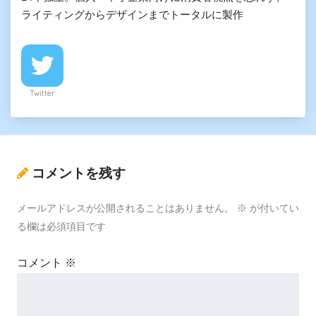
ライティングからデザインまでトータルに製作
Twitter
コメントを残す
メールアドレスが公開されることはありません。
※
が付いてい
る欄は必須項目です
コメント
※