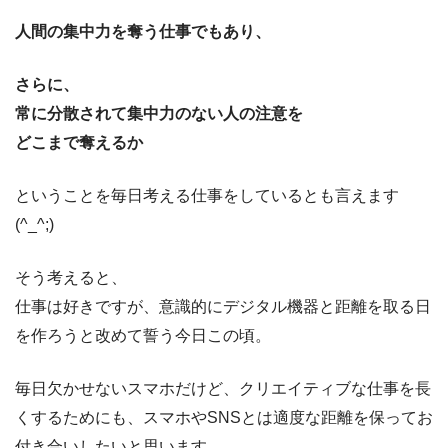
人間の集中力を奪う仕事でもあり、
さらに、
常に分散されて集中力のない人の注意を
どこまで奪えるか
ということを毎日考える仕事をしているとも言えます
(^_^;)
そう考えると、
仕事は好きですが、意識的にデジタル機器と距離を取る日
を作ろうと改めて誓う今日この頃。
毎日欠かせないスマホだけど、クリエイティブな仕事を長
くするためにも、スマホやSNSとは適度な距離を保ってお
付き合いしたいと思います。