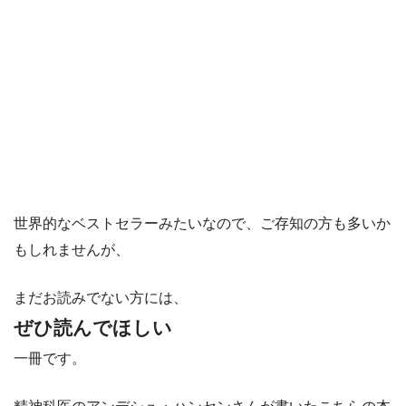
世界的なベストセラーみたいなので、ご存知の方も多いか
もしれませんが、
まだお読みでない方には、
ぜひ読んでほしい
一冊です。