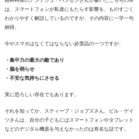
精神科医のアンデシュ・ハンセンさんが書いたこちらの本
は、スマートフォンが私達にもたらす影響を、ものすごく
わかりやすく解説しているのですが、その内容に一字一句
納得。
今やスマホはなくてはならない必需品の一つですが、
・集中力の最大の敵であり
・脳を弱らせ
・不安な気持ちにさせる
実に恐ろしい存在でもあります。
それを知ってか、スティーブ・ジョブズさん、ビル・ゲイ
ツさんは、自分の子どもにはスマートフォンやタブレット
などのデジタル機器を与えなかったのは有名な話です。