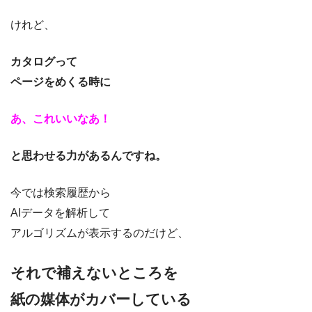
けれど、
カタログって
ページをめくる時に
あ、これいいなあ！
と思わせる力があるんですね。
今では検索履歴から
AIデータを解析して
アルゴリズムが表示するのだけど、
それで補えないところを
紙の媒体がカバーしている