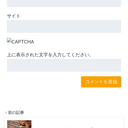
サイト
上に表示された文字を入力してください。
前の記事