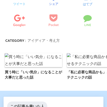
ツイート
シェア
はてブ
LINE
Google+
Pocket
CATEGORY :
アイディア・考え方
買う時に「いい気分」になることが
「私に必要な商品かも」
大事だと思った話
テクニックの話
この記事を書いた人