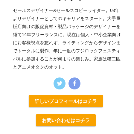
セールスデザイナー&セールスコピーライター。03年
よりデザイナーとしてのキャリアをスタート。大手量
販店向けの販促資材・製品パッケージのデザイナーを
経て14年フリーランスに。現在は個人・中小企業向け
にお客様視点を忘れず、ライティングからデザインま
でトータルに製作。年に一度のフジロックフェスティ
バルに参加することが何よりの楽しみ。家族は猫二匹
とアニメオタクのオット。
詳しいプロフィールはコチラ
お問い合わせはコチラ