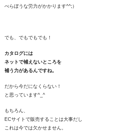
べらぼうな労力がかかります^^;）
でも、でもでもでも！
カタログには
ネットで補えないところを
補う力があるんですね。
だから今だになくらない！
と思っています^_^
もちろん、
ECサイトで販売することは大事だし
これは今では欠かせません。