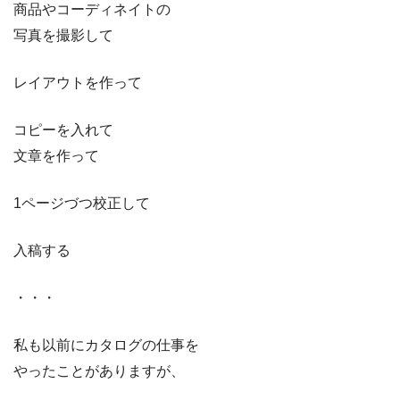
商品やコーディネイトの
写真を撮影して
レイアウトを作って
コピーを入れて
文章を作って
1ページづつ校正して
入稿する
・・・
私も以前にカタログの仕事を
やったことがありますが、