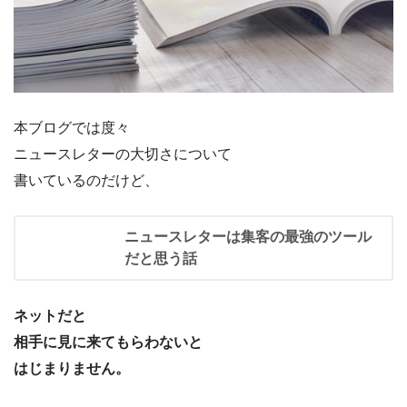
本ブログでは度々
ニュースレターの大切さについて
書いているのだけど、
ニュースレターは集客の最強のツール
だと思う話
ネットだと
相手に見に来てもらわないと
はじまりません。