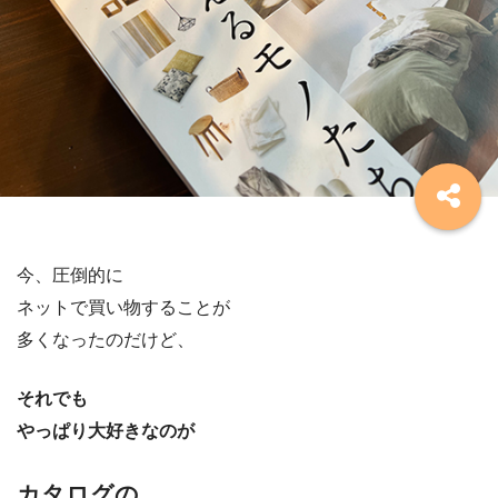
今、圧倒的に
ネットで買い物することが
多くなったのだけど、
それでも
やっぱり大好きなのが
カタログの