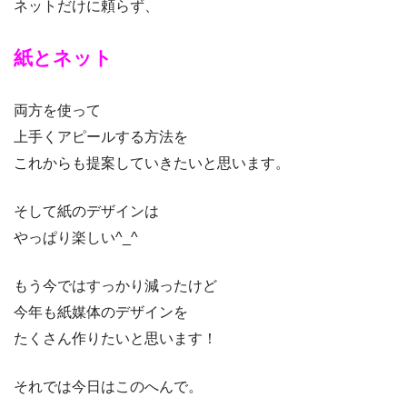
ネットだけに頼らず、
紙とネット
両方を使って
上手くアピールする方法を
これからも提案していきたいと思います。
そして紙のデザインは
やっぱり楽しい^_^
もう今ではすっかり減ったけど
今年も紙媒体のデザインを
たくさん作りたいと思います！
それでは今日はこのへんで。