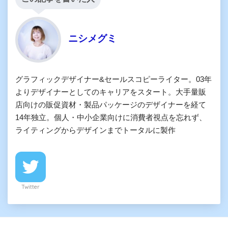
ニシメグミ
グラフィックデザイナー&セールスコピーライター。03年
よりデザイナーとしてのキャリアをスタート。大手量販
店向けの販促資材・製品パッケージのデザイナーを経て
14年独立。個人・中小企業向けに消費者視点を忘れず、
ライティングからデザインまでトータルに製作
Twitter