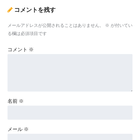
コメントを残す
メールアドレスが公開されることはありません。
※
が付いてい
る欄は必須項目です
コメント
※
名前
※
メール
※