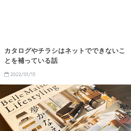
カタログやチラシはネットでできないこ
とを補っている話
2022/01/15