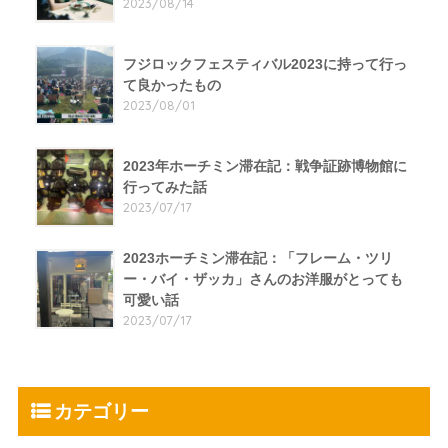
2023/08/14
フジロックフェスティバル2023に持って行っ
て良かったもの
2023/08/01
2023年ホーチミン滞在記：戦争証跡博物館に
行ってみた話
2023/07/17
2023ホーチミン滞在記：「フレーム・ツリ
ー・バイ・ザッカ」さんのお洋服がとっても
可愛い話
2023/07/17
カテゴリー