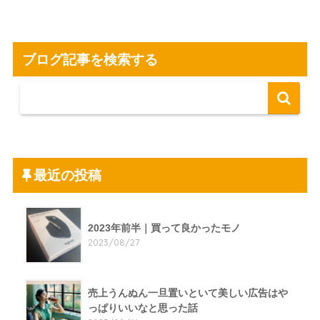
ブログ記事を検索する
最近の投稿
2023年前半｜買って良かったモノ
2023/08/27
売上うんぬん一旦置いといて美しい広告はや
っぱりいいなと思った話