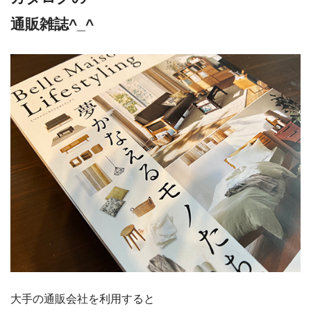
通販雑誌^_^
大手の通販会社を利用すると