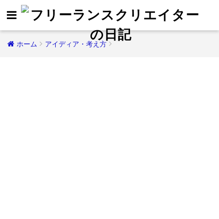
ホーム
アイディア・考え方