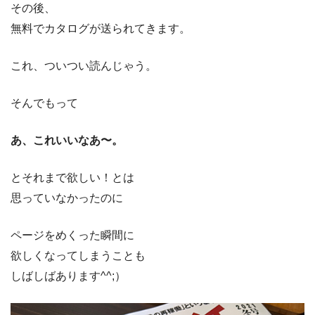
その後、
無料でカタログが送られてきます。
これ、ついつい読んじゃう。
そんでもって
あ、これいいなあ〜。
とそれまで欲しい！とは
思っていなかったのに
ページをめくった瞬間に
欲しくなってしまうことも
しばしばあります^^;）