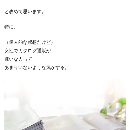
と改めて思います。
特に、
（個人的な感想だけど）
女性でカタログ通販が
嫌いな人って
あまりいないような気がする。