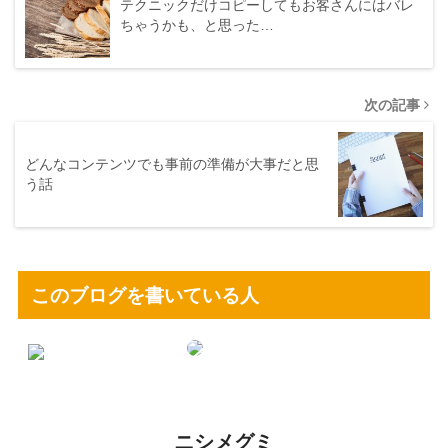
テクニックだけコピーしてもお客さんにはバレ
ちゃうかも、と思った…
次の記事
どんなコンテンツでも事前の準備が大事だと思
う話
このブログを書いている人
ニシメグミ