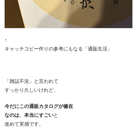
↑
キャッチコピー作りの参考にもなる「通販生活」
「雑誌不況」と言われて
すっかり久しいけれど、
今だにこの通販カタログが健在
なのは、本当にすごい
と
改めて実感です。