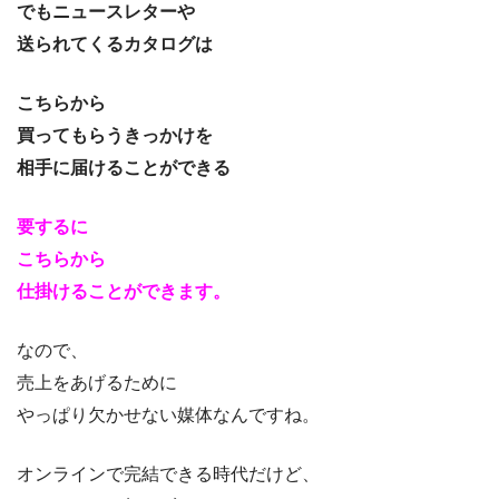
でもニュースレターや
送られてくるカタログは
こちらから
買ってもらうきっかけを
相手に届けることができる
要するに
こちらから
仕掛けることができます。
なので、
売上をあげるために
やっぱり欠かせない媒体なんですね。
オンラインで完結できる時代だけど、