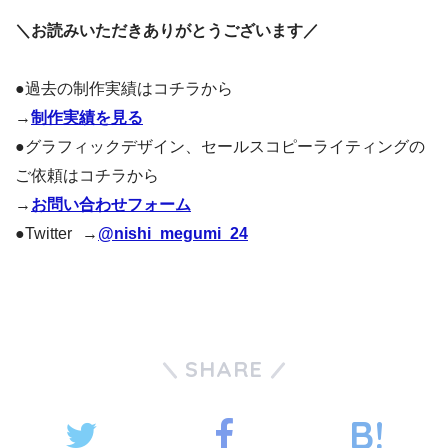
＼お読みいただきありがとうございます／
●過去の制作実績はコチラから
→
制作実績を見る
●グラフィックデザイン、セールスコピーライティングの
ご依頼はコチラから
→
お問い合わせフォーム
●Twitter →
@nishi_megumi_24
SHARE