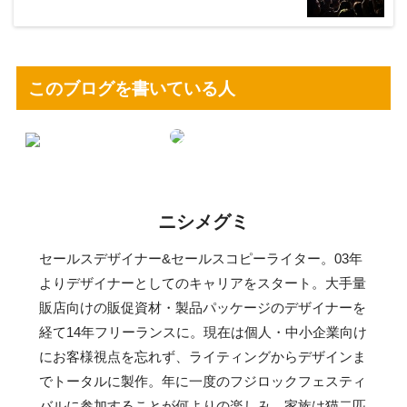
このブログを書いている人
ニシメグミ
セールスデザイナー&セールスコピーライター。03年
よりデザイナーとしてのキャリアをスタート。大手量
販店向けの販促資材・製品パッケージのデザイナーを
経て14年フリーランスに。現在は個人・中小企業向け
にお客様視点を忘れず、ライティングからデザインま
でトータルに製作。年に一度のフジロックフェスティ
バルに参加することが何よりの楽しみ。家族は猫二匹