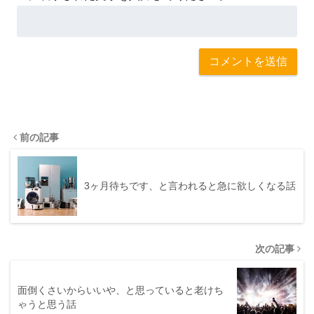
前の記事
3ヶ月待ちです、と言われると急に欲しくなる話
次の記事
面倒くさいからいいや、と思っていると老けち
ゃうと思う話