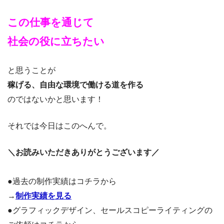
この仕事を通じて
社会の役に立ちたい
と思うことが
稼げる、自由な環境で働ける
道を作る
のではないかと思います！
それでは今日はこのへんで。
＼お読みいただきありがとうございます／
●過去の制作実績はコチラから
→
制作実績を見る
●グラフィックデザイン、セールスコピーライティングの