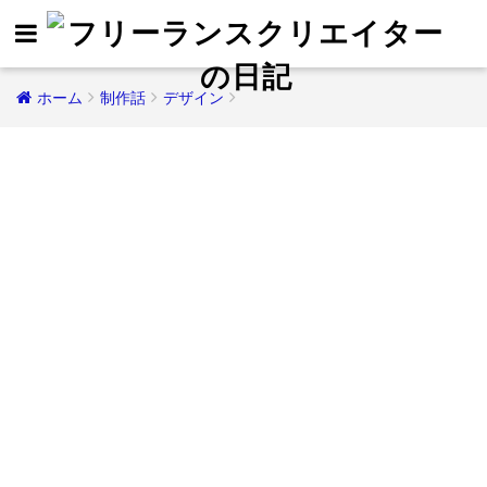
ホーム
制作話
デザイン