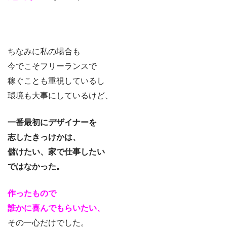
ちなみに私の場合も
今でこそフリーランスで
稼ぐことも重視しているし
環境も大事にしているけど、
一番最初にデザイナーを
志したきっけかは、
儲けたい、家で仕事したい
ではなかった。
作ったもので
誰かに喜んでもらいたい、
その一心だけでした。