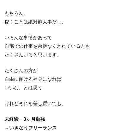
もちろん、
稼くことは絶対超大事だし、
いろんな事情があって
自宅での仕事を余儀なくされている方も
たくさんいると思います。
たくさんの方が
自由に働ける社会になれば
いいな、とは思う。
けれどそれを差し置いても、
未経験→3ヶ月勉強
→いきなりフリーランス