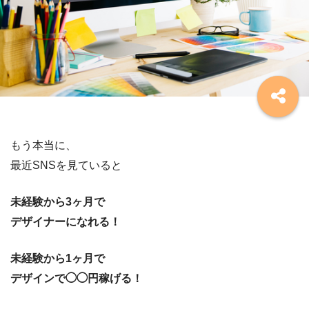
もう本当に、
最近SNSを見ていると
未経験から3ヶ月で
デザイナーになれる！
未経験から1ヶ月で
デザインで◯◯円稼げる！