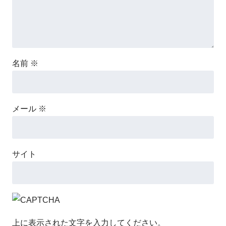
名前
※
メール
※
サイト
上に表示された文字を入力してください。