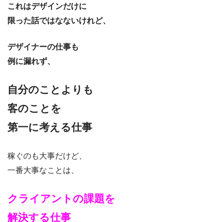
これはデザインだけに
限った話ではなないけれど、
デザイナーの仕事も
例に漏れず、
自分のことよりも
客のことを
第一に考える仕事
稼ぐのも大事だけど、
一番大事なことは、
クライアントの課題を
解決する仕事