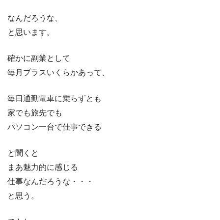
なんだろうな、
と思います。
確かに副業として
毎月プラスいくらかあって、
毎日通勤電車に乗らずとも
家でも旅先でも
パソコン一台で仕事できる
と聞くと
まあ魅力的に感じる
仕事なんだろうな・・・
と思う。