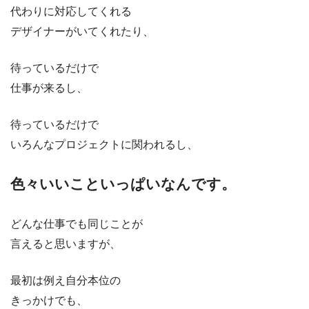
代わりに対応してくれる
デザイナーがいてくれたり、
待っているだけで
仕事が来るし、
待っているだけで
いろんなプロジェクトに関われるし、
色々いいこといっぱいなんです。
どんな仕事でも同じことが
言えると思いますが、
最初は例え自分本位の
きっかけでも、