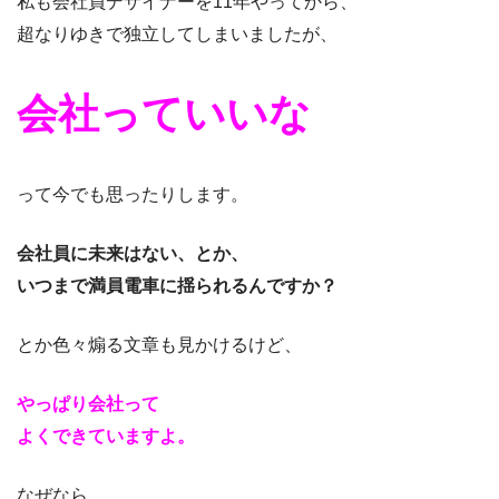
私も会社員デザイナーを11年やってから、
超なりゆきで独立してしまいましたが、
会社っていいな
って今でも思ったりします。
会社員に未来はない、とか、
いつまで満員電車に揺られるんですか？
とか色々煽る文章も見かけるけど、
やっぱり会社って
よくできていますよ。
なぜなら、