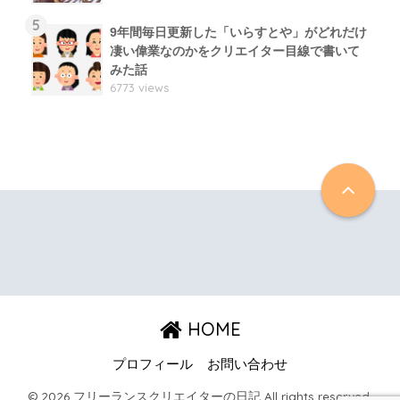
5
9年間毎日更新した「いらすとや」がどれだけ
凄い偉業なのかをクリエイター目線で書いて
みた話
6773 views
HOME
プロフィール
お問い合わせ
© 2026 フリーランスクリエイターの日記 All rights reserved.