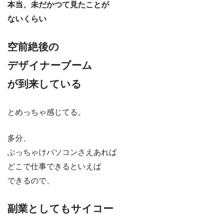
本当、未だかつて見たことが
ないくらい
空前絶後の
デザイナーブーム
が到来している
とめっちゃ感じてる。
多分、
ぶっちゃけパソコンさえあれば
どこで仕事できるといえば
できるので、
副業としてもサイコー