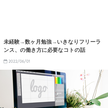
未経験→数ヶ月勉強→いきなりフリーラ
ンス、の働き方に必要なコトの話
2022/06/01