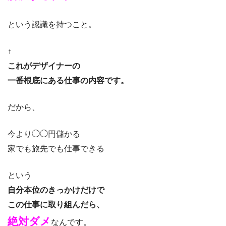
という認識を持つこと。
↑
これがデザイナーの
一番根底にある仕事の内容です。
だから、
今より◯◯円儲かる
家でも旅先でも仕事できる
という
自分本位のきっかけだけで
この仕事に取り組んだら、
絶対ダメ
なんです。