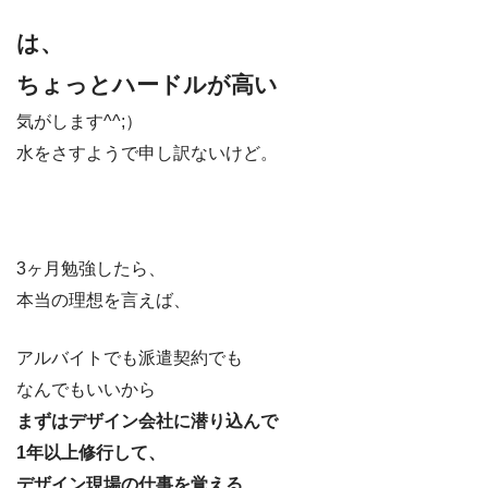
は、
ちょっとハードルが高い
気がします^^;）
水をさすようで申し訳ないけど。
3ヶ月勉強したら、
本当の理想を言えば、
アルバイトでも派遣契約でも
なんでもいいから
まずはデザイン会社に潜り込んで
1年以上修行して、
デザイン現場の仕事を覚える