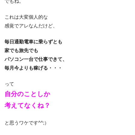
でもね。
これは大変個人的な
感覚でアレなんだけど、
毎日通勤電車に乗らずとも
家でも旅先でも
パソコン一台で仕事できて、
毎月今よりも稼げる・・・
って
自分のことしか
考えてなくね？
と思うワケです^^;）