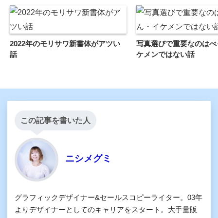
2022年のモリサワ新書体がアツい
写真選びで重要なのはべ
話
ケメンではない話
この記事を書いた人
ニシメグミ
グラフィックデザイナー&セールスコピーライター。03年
よりデザイナーとしてのキャリアをスタート。大手量販