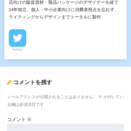
店向けの販促資材・製品パッケージのデザイナーを経て
14年独立。個人・中小企業向けに消費者視点を忘れず、
ライティングからデザインまでトータルに製作
Twitter
コメントを残す
メールアドレスが公開されることはありません。
※
が付いてい
る欄は必須項目です
コメント
※