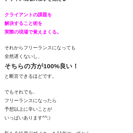
クライアントの課題を
解決すること術を
実際の現場で覚えまくる。
それからフリーランスになっても
全然遅くないし、
そちらの方が100%良い！
と断言できるほどです。
でもそれでも、
フリーランスになったら
予想以上に辛いことが
いっぱいあります^^;）