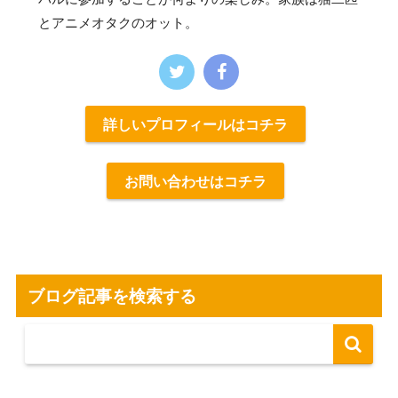
とアニメオタクのオット。
詳しいプロフィールはコチラ
お問い合わせはコチラ
ブログ記事を検索する