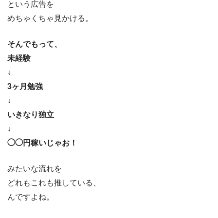
という広告を
めちゃくちゃ見かける。
そんでもって、
未経験
↓
3ヶ月勉強
↓
いきなり独立
↓
◯◯円稼いじゃお！
みたいな流れを
どれもこれも推している、
んですよね。