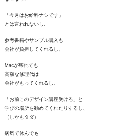
「今月はお給料ナシです」
とは言われないし、
参考書籍やサンプル購入も
会社が負担してくれるし、
Macが壊れても
高額な修理代は
会社がもってくれるし、
「お前このデザイン講座受けろ」と
学びの場所を勧めてくれたりするし、
（しかもタダ）
病気で休んでも