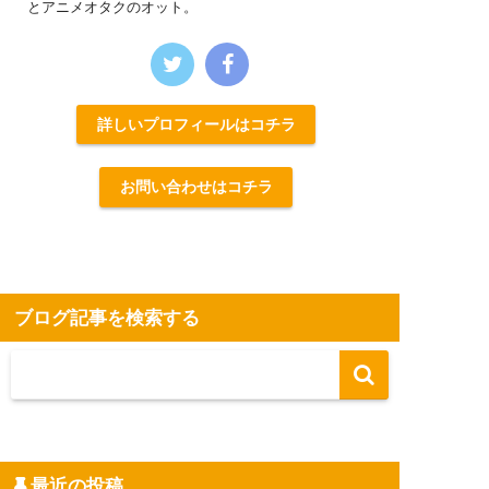
とアニメオタクのオット。
詳しいプロフィールはコチラ
お問い合わせはコチラ
ブログ記事を検索する
最近の投稿