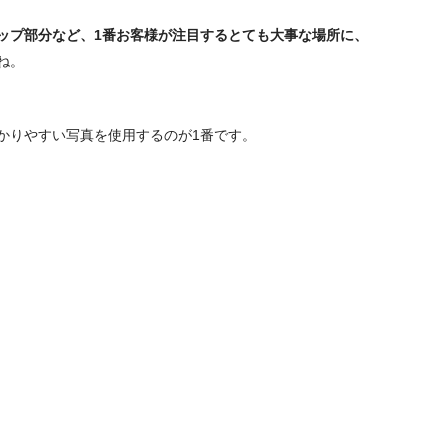
ップ部分など、1番お客様が注目するとても大事な場所に、
ね。
かりやすい写真を使用するのが1番です。