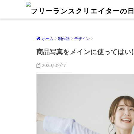
ホーム
制作話
デザイン
商品写真をメインに使ってはい
2020/02/17