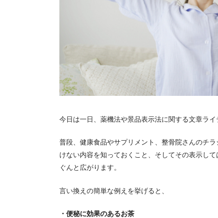
今日は一日、薬機法や景品表示法に関する文章ライ
普段、健康食品やサプリメント、整骨院さんのチラ
けない内容を知っておくこと、そしてその表示して
ぐんと広がります。
言い換えの簡単な例えを挙げると、
・便秘に効果のあるお茶