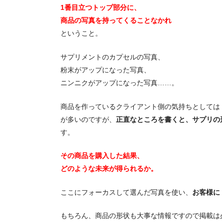
1番目立つトップ部分に、
商品の写真を持ってくることなかれ
ということ。
サプリメントのカプセルの写真、
粉末がアップになった写真、
ニンニクがアップになった写真……。
商品を作っているクライアント側の気持ちとしては
が多いのですが、
正直なところを書くと、サプリの
す。
その商品を購入した結果、
どのような未来が得られるか。
ここにフォーカスして選んだ写真を使い、
お客様に
もちろん、商品の形状も大事な情報ですので掲載は