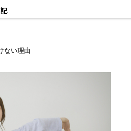
けない理由