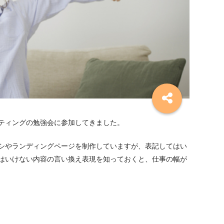
ティングの勉強会に参加してきました。
シやランディングページを制作していますが、表記してはい
はいけない内容の言い換え表現を知っておくと、仕事の幅が