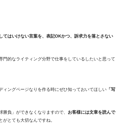
してはいけない言葉を、表記OKかつ、訴求力を落とさない
専門的なライティング分野で仕事をしているしたいと思って
ディングページなりを作る時にぜひ知っておいてほしい
「写
球勝負」ができなくなりますので、
お客様には文章を読んで
とがとても大切なんですね。