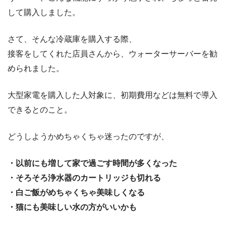
して購入しました。
さて、そんな冷蔵庫を購入する際、
接客をしてくれた店員さんから、ウォーターサーバーを勧
められました。
大型家電を購入した人対象に、初期費用などは無料で導入
できるとのこと。
どうしようかめちゃくちゃ迷ったのですが、
・以前にも増して家で過ごす時間が多くなった
・そろそろ浄水器のカートリッジも切れる
・白ご飯がめちゃくちゃ美味しくなる
・猫にも美味しい水の方がいいかも