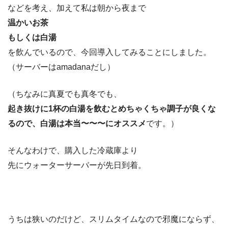
などを考え、加えて私は朝から夜まで
温かいお茶
もしくは白湯
を飲んでいるので、今回導入してみることにしました。
（サーバーはamadanaだし）
（ちなみに真夏でも真冬でも、
起き抜けに1杯の白湯を飲むとめちゃくちゃ調子が良くな
るので、白湯は本当〜〜〜にオススメ
です。）
そんなわけで、購入した冷蔵庫より
先にウォーターサーバーが先日到着。
うちは狭いのだけど、スリムタイムなので邪魔にならず、