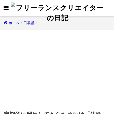
ホーム
日常話