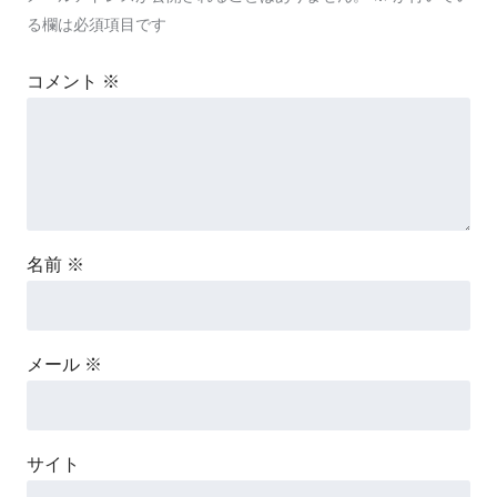
る欄は必須項目です
コメント
※
名前
※
メール
※
サイト