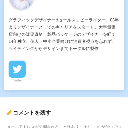
グラフィックデザイナー&セールスコピーライター。03年
よりデザイナーとしてのキャリアをスタート。大手量販
店向けの販促資材・製品パッケージのデザイナーを経て
14年独立。個人・中小企業向けに消費者視点を忘れず、
ライティングからデザインまでトータルに製作
Twitter
コメントを残す
メールアドレスが公開されることはありません。
※
が付いてい