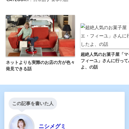
超絶人気のお菓子屋「マ
フィーユ」さんに行って
ネットよりも実際のお店の方が色々
よ、の話
発見できる話
この記事を書いた人
ニシメグミ