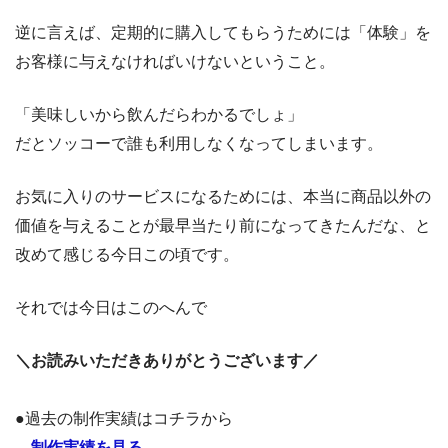
逆に言えば、定期的に購入してもらうためには「体験」を
お客様に与えなければいけないということ。
「美味しいから飲んだらわかるでしょ」
だとソッコーで誰も利用しなくなってしまいます。
お気に入りのサービスになるためには、本当に商品以外の
価値を与えることが最早当たり前になってきたんだな、と
改めて感じる今日この頃です。
それでは今日はこのへんで
＼お読みいただきありがとうございます／
●過去の制作実績はコチラから
→
制作実績を見る