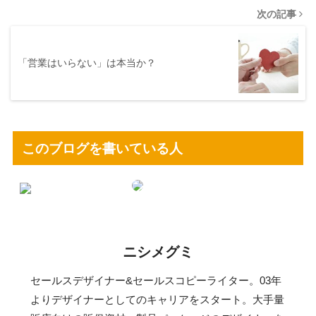
次の記事
「営業はいらない」は本当か？
このブログを書いている人
ニシメグミ
セールスデザイナー&セールスコピーライター。03年
よりデザイナーとしてのキャリアをスタート。大手量