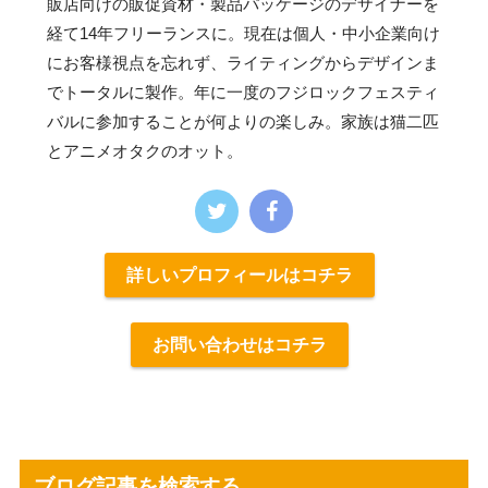
販店向けの販促資材・製品パッケージのデザイナーを
経て14年フリーランスに。現在は個人・中小企業向け
にお客様視点を忘れず、ライティングからデザインま
でトータルに製作。年に一度のフジロックフェスティ
バルに参加することが何よりの楽しみ。家族は猫二匹
とアニメオタクのオット。
詳しいプロフィールはコチラ
お問い合わせはコチラ
ブログ記事を検索する