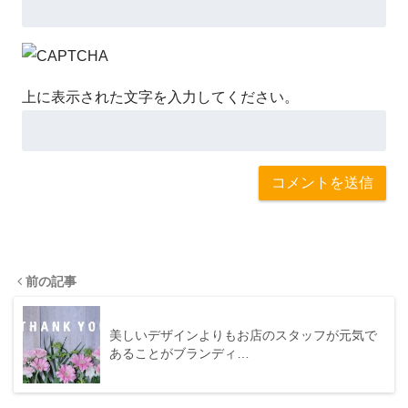
上に表示された文字を入力してください。
前の記事
美しいデザインよりもお店のスタッフが元気で
あることがブランディ…