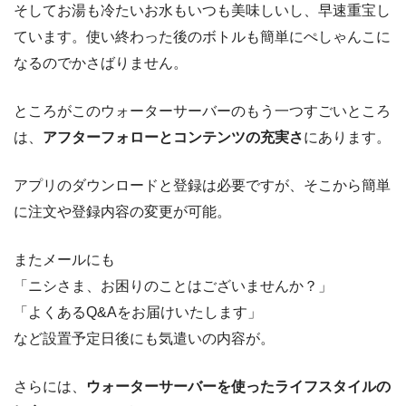
そしてお湯も冷たいお水もいつも美味しいし、早速重宝し
ています。使い終わった後のボトルも簡単にぺしゃんこに
なるのでかさばりません。
ところがこのウォーターサーバーのもう一つすごいところ
は、
アフターフォローとコンテンツの充実さ
にあります。
アプリのダウンロードと登録は必要ですが、そこから簡単
に注文や登録内容の変更が可能。
またメールにも
「ニシさま、お困りのことはございませんか？」
「よくあるQ&Aをお届けいたします」
など設置予定日後にも気遣いの内容が。
さらには、
ウォーターサーバーを使ったライフスタイルの