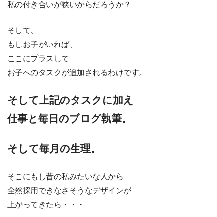
私の付き合いが狭いからだろうか？
そして、
もしお子がいれば、
ここにプラスして
お子へのタスクが追加されるわけです。
そして上記のタスクに加え
仕事と毎日のブログ執筆。
そして毎月の生理。
そこにもし昔の私みたいな人から
全然採用できなさそうなデザインが
上がってきたら・・・