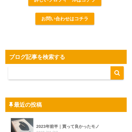
お問い合わせはコチラ
ブログ記事を検索する
最近の投稿
2023年前半｜買って良かったモノ