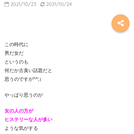
2021/10/23
2021/10/24
この時代に
男だ女だ
というのも
何だか古臭い話題だと
思うのですが^^;）
やっぱり思うのが
女の人の方が
ヒステリーな人が多い
ような気がする