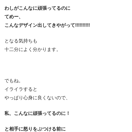
わしがこんなに頑張ってるのに
てめー、
こんなデザイン出してきやがって!!!!!!!!!!
となる気持ちも
十二分によく分かります。
でもね。
イライラすると
やっぱり心身に良くないので、
私、こんなに頑張ってるのに！
と相手に怒りをぶつける前に