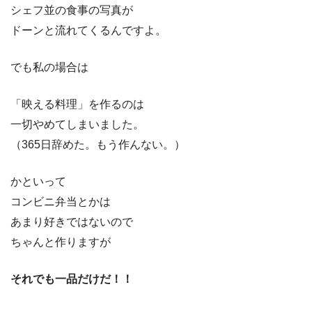
シェフ並の食事の写真が
ドーンと流れてくるんですよ。
でも私の場合は
「映える料理」を作るのは
一切やめてしまいました。
（365日辞めた。もう作んない。）
かといって
コンビニ弁当とかは
あまり好きではないので
ちゃんと作りますが
それでも一品だけだ！！