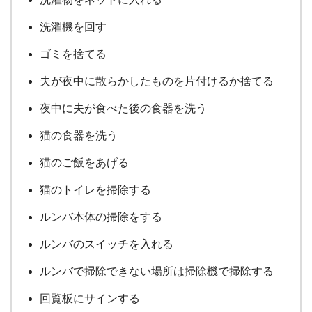
洗濯機を回す
ゴミを捨てる
夫が夜中に散らかしたものを片付けるか捨てる
夜中に夫が食べた後の食器を洗う
猫の食器を洗う
猫のご飯をあげる
猫のトイレを掃除する
ルンバ本体の掃除をする
ルンバのスイッチを入れる
ルンバで掃除できない場所は掃除機で掃除する
回覧板にサインする