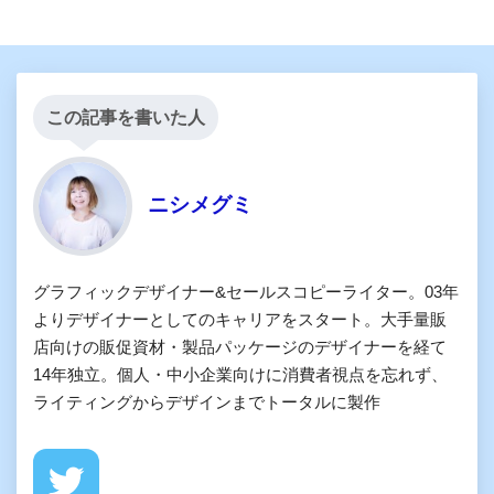
この記事を書いた人
ニシメグミ
グラフィックデザイナー&セールスコピーライター。03年
よりデザイナーとしてのキャリアをスタート。大手量販
店向けの販促資材・製品パッケージのデザイナーを経て
14年独立。個人・中小企業向けに消費者視点を忘れず、
ライティングからデザインまでトータルに製作