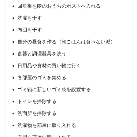
回覧板を隣のおうちのポストへ入れる
洗濯を干す
布団を干す
自分の昼食を作る（朝ごはんは食べない派）
食器と調理器具を洗う
日用品や食材の買い物に行く
各部屋のゴミを集める
ゴミ箱に新しいゴミ袋を設置する
トイレを掃除する
洗面所を掃除する
洗濯物を部屋に取り入れる