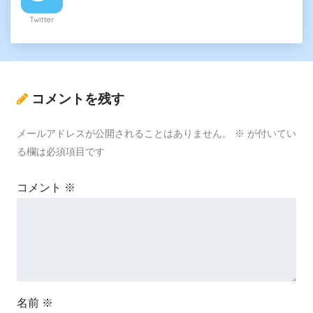
Twitter
コメントを残す
メールアドレスが公開されることはありません。
※
が付いてい
る欄は必須項目です
コメント
※
名前
※