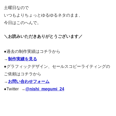
土曜日なので
いつもよりちょっとゆるゆるネタのまま、
今日はこのへんで。
＼お読みいただきありがとうございます／
●過去の制作実績はコチラから
→
制作実績を見る
●グラフィックデザイン、セールスコピーライティングの
ご依頼はコチラから
→
お問い合わせフォーム
●Twitter →
@nishi_megumi_24