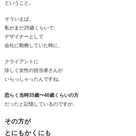
ということ。
そういえば、
私がまだ25歳くらいで、
デザイナーとして
会社に勤務していた時に、
クライアントに
珍しく女性の担当者さんが
いらっしゃったんですね。
恐らく当時35歳〜40歳くらいの方
だったと記憶しているのですが、
その方が
とにもかくにも