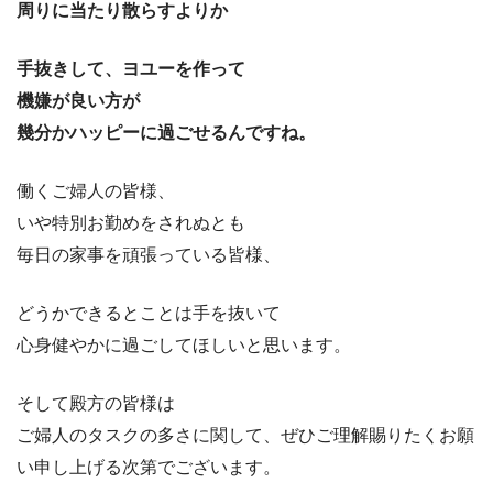
周りに当たり散らすよりか
手抜きして、ヨユーを作って
機嫌が良い方が
幾分かハッピーに過ごせるんですね。
働くご婦人の皆様、
いや特別お勤めをされぬとも
毎日の家事を頑張っている皆様、
どうかできるとことは手を抜いて
心身健やかに過ごしてほしいと思います。
そして殿方の皆様は
ご婦人のタスクの多さに関して、ぜひご理解賜りたくお願
い申し上げる次第でございます。