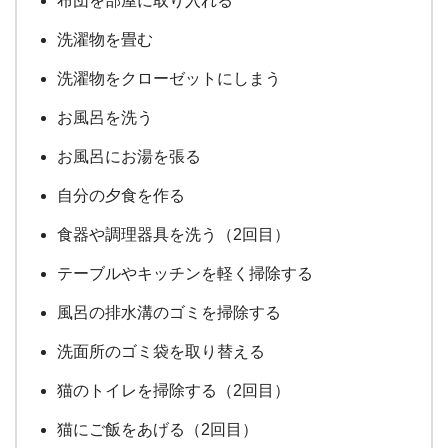
布団を部屋に取り入れる
洗濯物を畳む
洗濯物をクローゼットにしまう
お風呂を洗う
お風呂にお湯を張る
自分の夕食を作る
食器や調理器具を洗う（2回目）
テーブルやキッチンを軽く掃除する
風呂の排水溝のゴミを掃除する
洗面所のゴミ袋を取り替える
猫のトイレを掃除する（2回目）
猫にご飯をあげる（2回目）