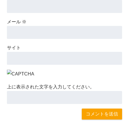
メール
※
サイト
上に表示された文字を入力してください。