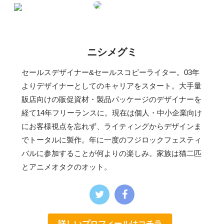
ニシメグミ
セールスデザイナー&セールスコピーライター。03年
よりデザイナーとしてのキャリアをスタート。大手量
販店向けの販促資材・製品パッケージのデザイナーを
経て14年フリーランスに。現在は個人・中小企業向け
にお客様視点を忘れず、ライティングからデザインま
でトータルに製作。年に一度のフジロックフェスティ
バルに参加することが何よりの楽しみ。家族は猫二匹
とアニメオタクのオット。
詳しいプロフィールはコチラ