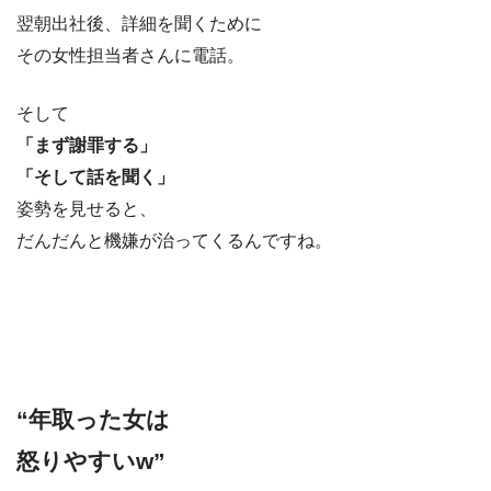
翌朝出社後、詳細を聞くために
その女性担当者さんに電話。
そして
「まず謝罪する」
「そして話を聞く」
姿勢を見せると、
だんだんと機嫌が治ってくるんですね。
“年取った女は
怒りやすいw”