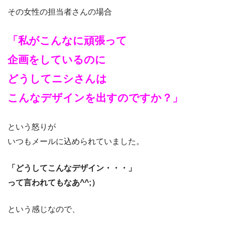
その女性の担当者さんの場合
「私がこんなに頑張って
企画をしているのに
どうしてニシさんは
こんなデザインを出すのですか？」
という怒りが
いつもメールに込められていました。
「どうしてこんなデザイン・・・」
って言われてもなあ^^;）
という感じなので、