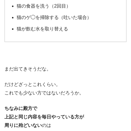
猫の食器を洗う（2回目）
猫のゲ◯を掃除する（吐いた場合）
猫が飲む水を取り替える
まだ出てきそうだな。
だけどざっとこれくらい。
これでも少ない方ではないだろうか。
ちなみに殿方で
上記と同じ内容を毎日やっている方が
周りに殆どいない
のは