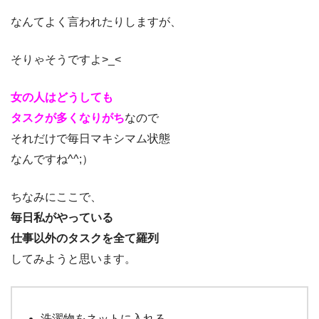
なんてよく言われたりしますが、
そりゃそうですよ>_<
女の人はどうしても
タスクが多くなりがち
なので
それだけで毎日マキシマム状態
なんですね^^;）
ちなみにここで、
毎日私がやっている
仕事以外のタスクを全て羅列
してみようと思います。
洗濯物をネットに入れる