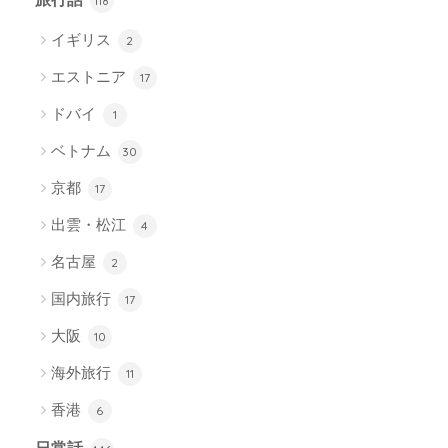
118
イギリス
2
エストニア
17
ドバイ
1
ベトナム
30
京都
17
出雲・松江
4
名古屋
2
国内旅行
17
大阪
10
海外旅行
11
香港
6