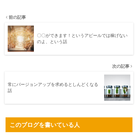
前の記事
〇〇ができます！というアピールでは稼げない
のよ、という話
次の記事
常にバージョンアップを求めるとしんどくなる
話
このブログを書いている人