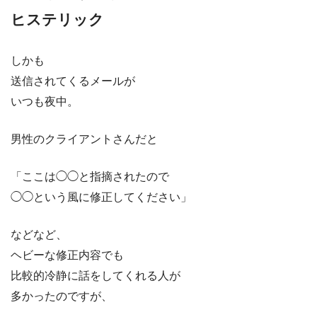
ヒステリック
しかも
送信されてくるメールが
いつも夜中。
男性のクライアントさんだと
「ここは◯◯と指摘されたので
◯◯という風に修正してください」
などなど、
ヘビーな修正内容でも
比較的冷静に話をしてくれる人が
多かったのですが、