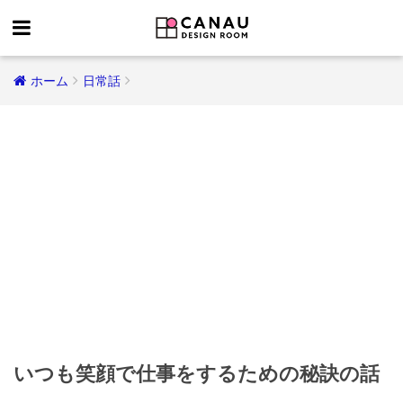
ホーム
日常話
いつも笑顔で仕事をするための秘訣の話