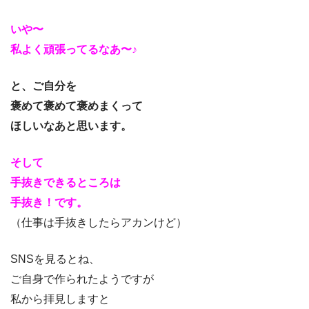
いや〜
私よく頑張ってるなあ〜♪
と、ご自分を
褒めて褒めて褒めまくって
ほしいなあと思います。
そして
手抜きできるところは
手抜き！です。
（仕事は手抜きしたらアカンけど）
SNSを見るとね、
ご自身で作られたようですが
私から拝見しますと