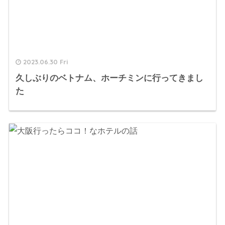
2023.06.30 Fri
久しぶりのベトナム、ホーチミンに行ってきまし
た