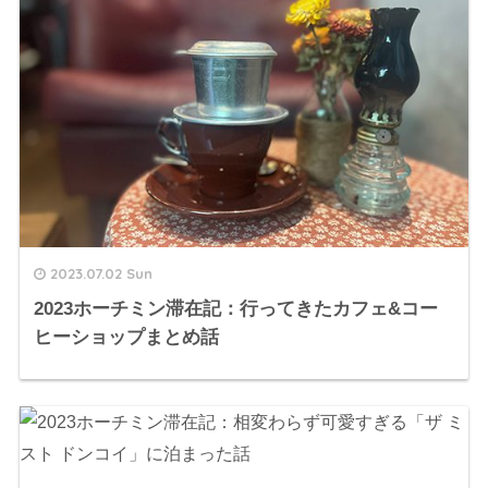
2023.07.02 Sun
2023ホーチミン滞在記：行ってきたカフェ&コー
ヒーショップまとめ話