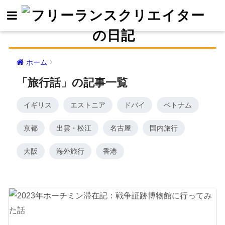
ホーム
「旅行話」の記事一覧
イギリス
エストニア
ドバイ
ベトナム
京都
出雲・松江
名古屋
国内旅行
大阪
海外旅行
香港