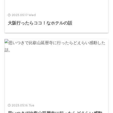
2023.05.17 Wed
大阪行ったらココ！なホテルの話
2023.05.16 Tue