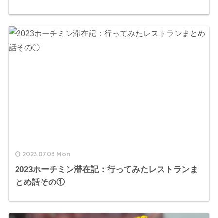
2023.07.03 Mon
2023ホーチミン滞在記：行ってみたレストランま
とめ話その①