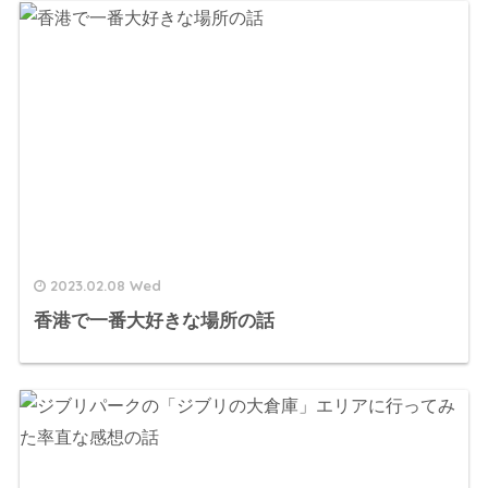
2023.02.08 Wed
香港で一番大好きな場所の話