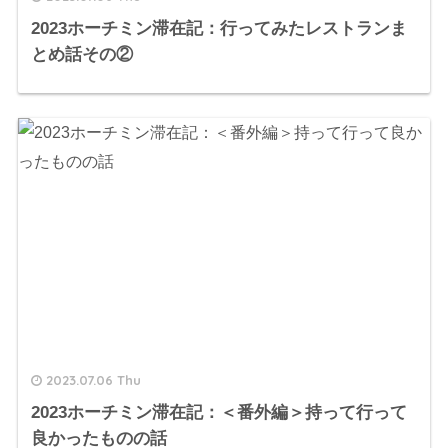
2023ホーチミン滞在記：行ってみたレストランま
とめ話その②
2023.07.06 Thu
2023ホーチミン滞在記：＜番外編＞持って行って
良かったものの話