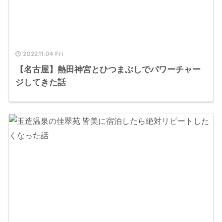
2022.11.04 Fri
【名古屋】熱田神宮とひつまぶしでパワーチャー
ジしてきた話