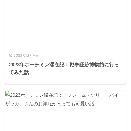
2023.07.17 Mon
2023年ホーチミン滞在記：戦争証跡博物館に行っ
てみた話