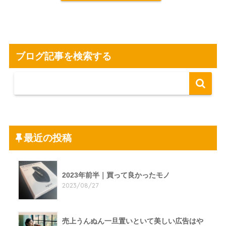
ブログ記事を検索する
最近の投稿
2023年前半｜買って良かったモノ
2023/08/27
売上うんぬん一旦置いといて美しい広告はや