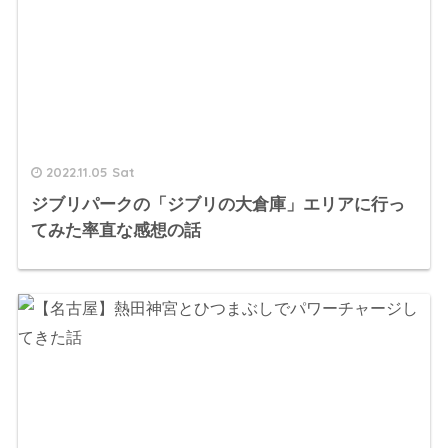
2022.11.05 Sat
ジブリパークの「ジブリの大倉庫」エリアに行っ
てみた率直な感想の話