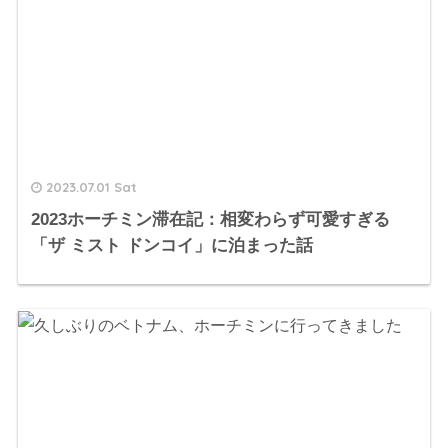
2023.07.01 Sat
2023ホーチミン滞在記：相変わらず可愛すぎる
「ザ ミスト ドンコイ」に泊まった話