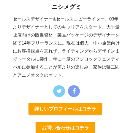
ニシメグミ
セールスデザイナー&セールスコピーライター。03年
よりデザイナーとしてのキャリアをスタート。大手量
販店向けの販促資材・製品パッケージのデザイナーを
経て14年フリーランスに。現在は個人・中小企業向け
にお客様視点を忘れず、ライティングからデザインま
でトータルに製作。年に一度のフジロックフェスティ
バルに参加することが何よりの楽しみ。家族は猫二匹
とアニメオタクのオット。
詳しいプロフィールはコチラ
お問い合わせはコチラ