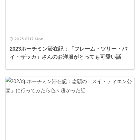
2023.07.17 Mon
2023ホーチミン滞在記：「フレーム・ツリー・バ
イ・ザッカ」さんのお洋服がとっても可愛い話